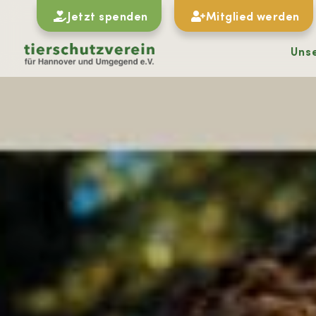
Jetzt spenden
Mitglied werden
Uns