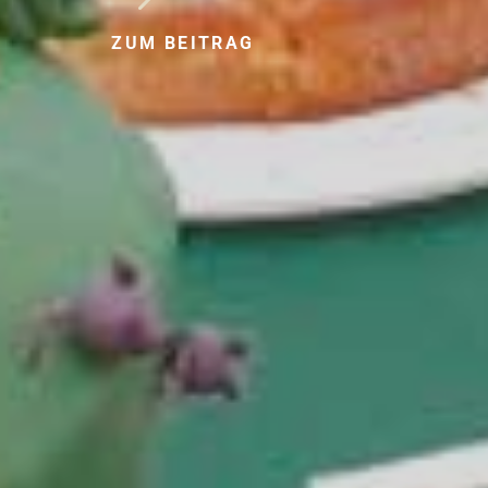
ZUM BEITRAG