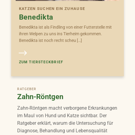
KATZEN SUCHEN EIN ZUHAUSE
Benedikta
Benedikta ist als Findling von einer Futterstelle mit
ihren Welpen zu uns ins Tierheim gekommen.
Benedikta ist noch recht scheu […]
ZUM TIERSTECKBRIEF
RATGEBER
Zahn-Röntgen
Zahn-Röntgen macht verborgene Erkrankungen
im Maul von Hund und Katze sichtbar. Der
Ratgeber erklärt, warum die Untersuchung für
Diagnose, Behandlung und Lebensqualität