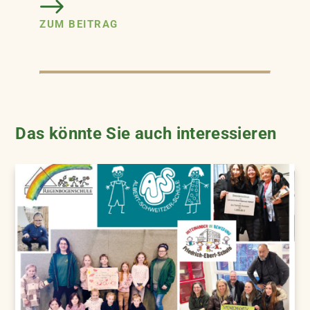
ZUM BEITRAG
Das könnte Sie auch interessieren