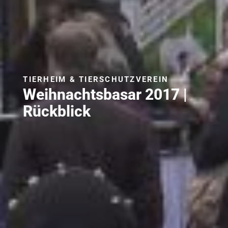
TIERHEIM & TIERSCHUTZVEREIN
Weihnachtsbasar 2017 |
Rückblick