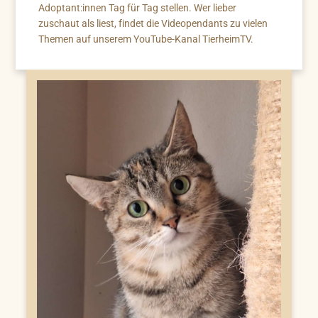
Adoptant:innen Tag für Tag stellen. Wer lieber
zuschaut als liest, findet die Videopendants zu vielen
Themen auf unserem YouTube-Kanal TierheimTV.