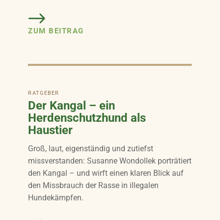
ZUM BEITRAG
RATGEBER
Der Kangal – ein
Herdenschutzhund als
Haustier
Groß, laut, eigenständig und zutiefst
missverstanden: Susanne Wondollek porträtiert
den Kangal – und wirft einen klaren Blick auf
den Missbrauch der Rasse in illegalen
Hundekämpfen.