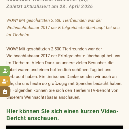
Zuletzt aktualisiert am 23. April 2026
WOW! Mit geschätzten 2.500 Tierfreunden war der
Weihnachtsbasar 2017 der Erfolgreichste überhaupt bei uns
im Tierheim.
WOW! Mit geschätzten 2.500 Tierfreunden war der
Weihnachtsbasar 2017 der Erfolgreichste überhaupt bei uns
im Tierheim. Vielen Dank an unsere vielen Besucher, die
dabei waren und einen hoffentlich schönen Tag bei uns

verbracht haben. Ein tierisches Danke senden wir auch an

alle, die uns heute so großzügig mit Spenden bedacht haben.
Im Folgenden können Sie sich den TierheimTV-Bericht von

unserem Weihnachtsbasar anschauen.
Hier können Sie sich einen kurzen Video-
Bericht anschauen.