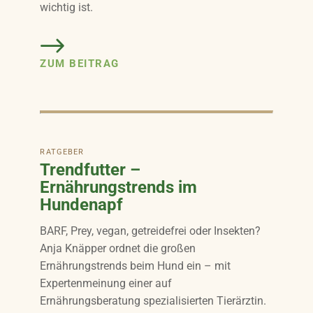
wichtig ist.
ZUM BEITRAG
RATGEBER
Trendfutter –
Ernährungstrends im
Hundenapf
BARF, Prey, vegan, getreidefrei oder Insekten?
Anja Knäpper ordnet die großen
Ernährungstrends beim Hund ein – mit
Expertenmeinung einer auf
Ernährungsberatung spezialisierten Tierärztin.