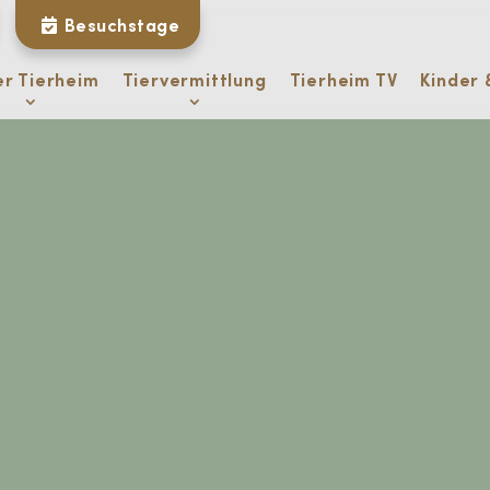
Besuchstage
er Tierheim
Tiervermittlung
Tierheim TV
Kinder 