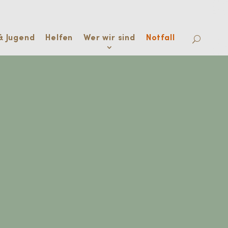
& Jugend
Helfen
Wer wir sind
Notfall