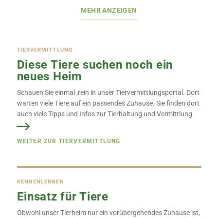
MEHR ANZEIGEN
TIERVERMITTLUNG
Diese Tiere suchen noch ein
neues Heim
Schauen Sie einmal ‚rein in unser Tiervermittlungsportal. Dort
warten viele Tiere auf ein passendes Zuhause. Sie finden dort
auch viele Tipps und Infos zur Tierhaltung und Vermittlung
WEITER ZUR TIERVERMITTLUNG
KENNENLERNEN
Einsatz für Tiere
Obwohl unser Tierheim nur ein vorübergehendes Zuhause ist,