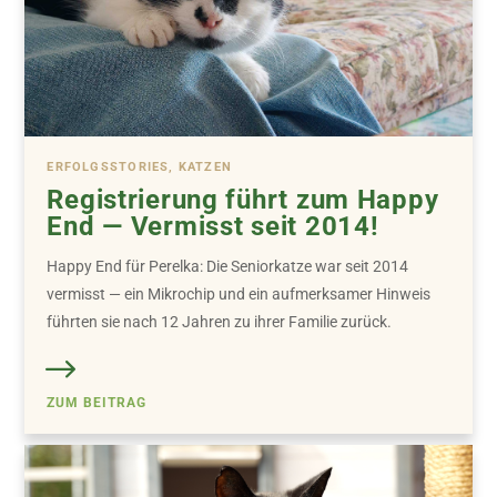
ERFOLGSSTORIES, KATZEN
Registrierung führt zum Happy
End — Vermisst seit 2014!
Happy End für Perelka: Die Seniorkatze war seit 2014
vermisst — ein Mikrochip und ein aufmerksamer Hinweis
führten sie nach 12 Jahren zu ihrer Familie zurück.
ZUM BEITRAG