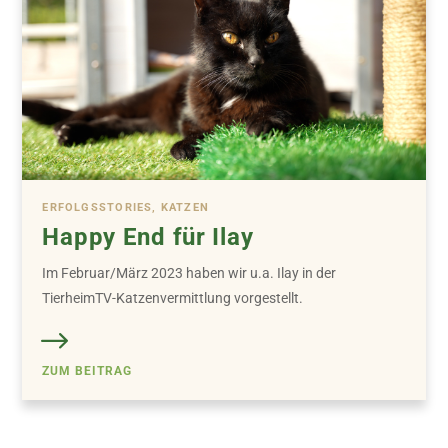
ERFOLGSSTORIES, KATZEN
Happy End für Ilay
Im Februar/März 2023 haben wir u.a. Ilay in der
TierheimTV-Katzenvermittlung vorgestellt.
ZUM BEITRAG