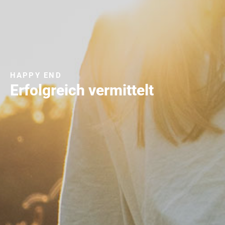
HAPPY END
Erfolgreich vermittelt