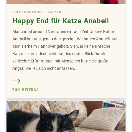
ERFOLGSSTORIES, KATZEN
Happy End für Katze Anabell
Manchmal braucht Vertrauen einfach Zeit.Unsere Katze
Anabell hat uns genau das gezeigt. Wir haben Anabell aus
dem Tierheim Hannover geholt. Sie war keine einfache
Katze – zumindest nicht auf den ersten Blick.Durch
schlechte Erfahrungen mit Menschen hatte sie große
Angst. Sie ließ sich nicht anfassen…
ZUM BEITRAG