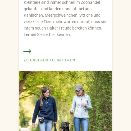
Kleintiere sind immer schnell im Zoohandel
gekauft… und landen dann oft bei uns.
Kaninchen, Meerschweinchen, Sittiche und
viele kleine Tiere mehr warten darauf, dass sie
ihrem neuen Halter Freude bereiten können.
Lernen Sie sie hier kennen:
ZU UNSEREN KLEINTIEREN