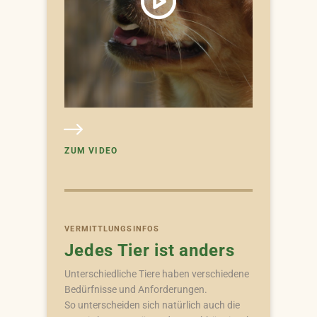
ZUM VIDEO
VERMITTLUNGSINFOS
Jedes Tier ist anders
Unterschiedliche Tiere haben verschiedene
Bedürfnisse und Anforderungen.
So unterscheiden sich natürlich auch die