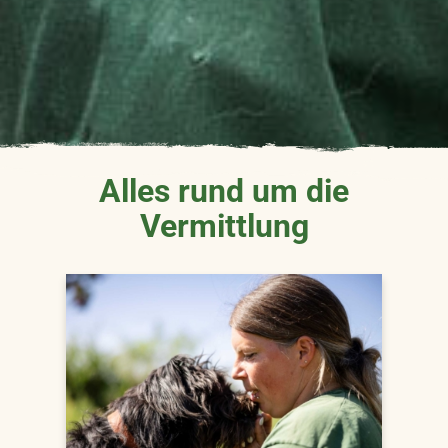
Alles rund um die
Vermittlung