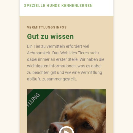
SPEZIELLE HUNDE KENNENLERNEN
VERMITTLUNGSINFOS
Gut zu wissen
Ein Tier zu vermitteln erfordert viel
Achtsamkeit. Das Wohl des Tieres steht
dabei immer an erster Stelle. Wir haben die
wichtigsten Informationen, was es dabei
zu beachten gilt und wie eine Vermittlung
abläuft, zusammengestellt.