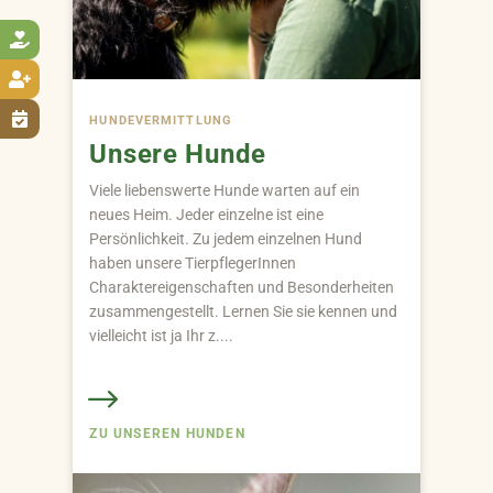



HUNDE­VERMITTLUNG
Unsere Hunde
Viele liebenswerte Hunde warten auf ein
neues Heim. Jeder einzelne ist eine
Persönlichkeit. Zu jedem einzelnen Hund
haben unsere TierpflegerInnen
Charaktereigenschaften und Besonderheiten
zusammengestellt. Lernen Sie sie kennen und
vielleicht ist ja Ihr z....
ZU UNSEREN HUNDEN