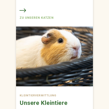
ZU UNSEREN KATZEN
KLEINTIER­VERMITTLUNG
Unsere Kleintiere