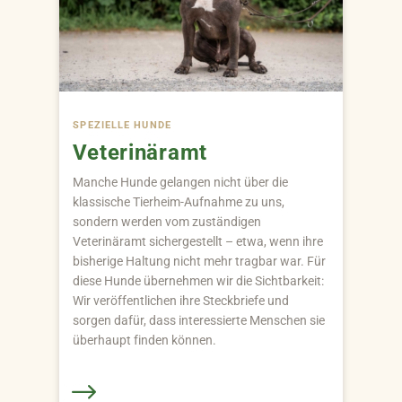
SPEZIELLE HUNDE
Veterinäramt
Manche Hunde gelangen nicht über die
klassische Tierheim-Aufnahme zu uns,
sondern werden vom zuständigen
Veterinäramt sichergestellt – etwa, wenn ihre
bisherige Haltung nicht mehr tragbar war. Für
diese Hunde übernehmen wir die Sichtbarkeit:
Wir veröffentlichen ihre Steckbriefe und
sorgen dafür, dass interessierte Menschen sie
überhaupt finden können.