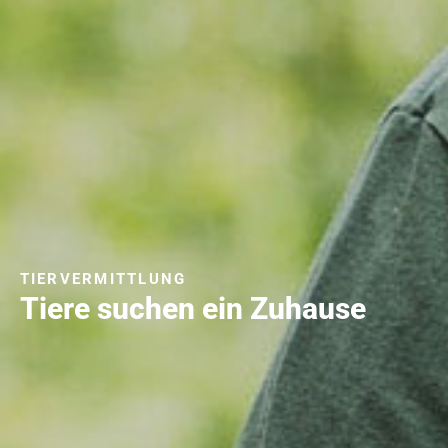
TIERVERMITTLUNG
Tiere suchen ein Zuhause