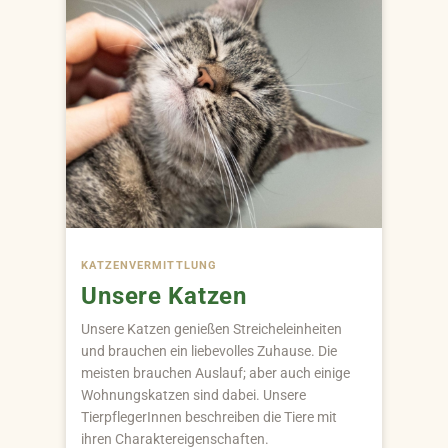
KATZEN­VERMITTLUNG
Unsere Katzen
Unsere Katzen genießen Streicheleinheiten
und brauchen ein liebevolles Zuhause. Die
meisten brauchen Auslauf; aber auch einige
Wohnungskatzen sind dabei. Unsere
TierpflegerInnen beschreiben die Tiere mit
ihren Charaktereigenschaften.