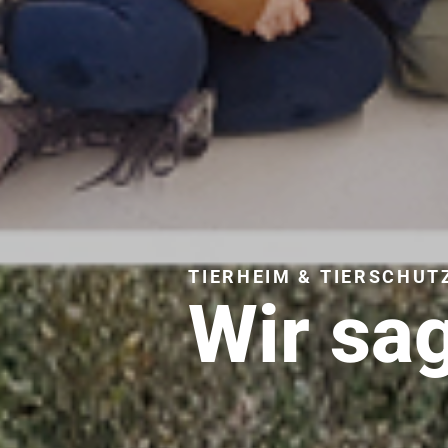
TIERHEIM & TIERSCHUT
Wir sa