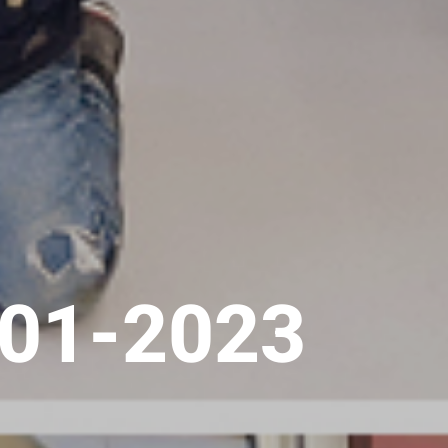
-01-2023