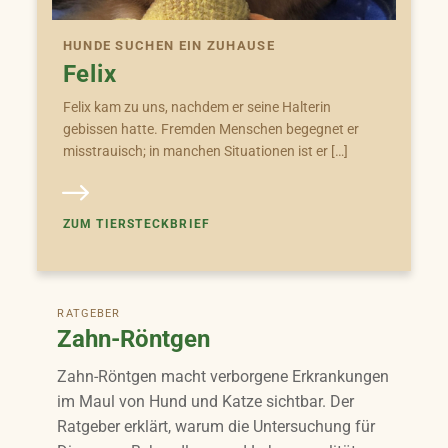
HUNDE SUCHEN EIN ZUHAUSE
Felix
Felix kam zu uns, nachdem er seine Halterin
gebissen hatte. Fremden Menschen begegnet er
misstrauisch; in manchen Situationen ist er […]
ZUM TIERSTECKBRIEF
RATGEBER
Zahn-Röntgen
Zahn-Röntgen macht verborgene Erkrankungen
im Maul von Hund und Katze sichtbar. Der
Ratgeber erklärt, warum die Untersuchung für