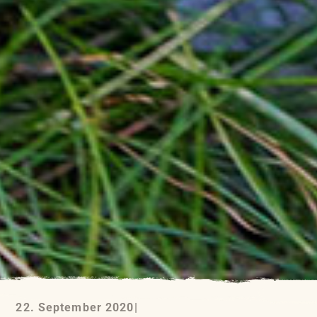
22. September 2020
|