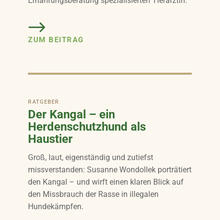
Ernährungsberatung spezialisierten Tierärztin.
ZUM BEITRAG
RATGEBER
Der Kangal – ein
Herdenschutzhund als
Haustier
Groß, laut, eigenständig und zutiefst
missverstanden: Susanne Wondollek porträtiert
den Kangal – und wirft einen klaren Blick auf
den Missbrauch der Rasse in illegalen
Hundekämpfen.