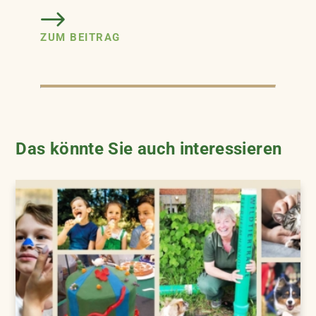
ZUM BEITRAG
Das könnte Sie auch interessieren