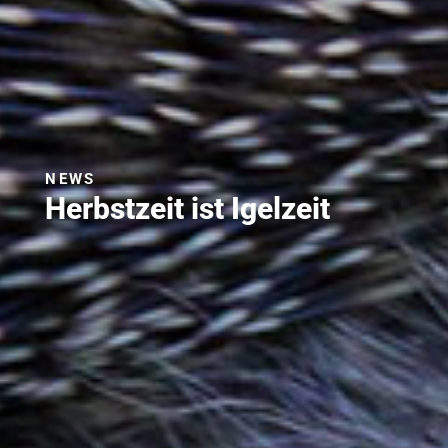
NEWS
Herbstzeit ist Igelzeit