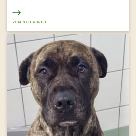
ZUM STECKBRIEF