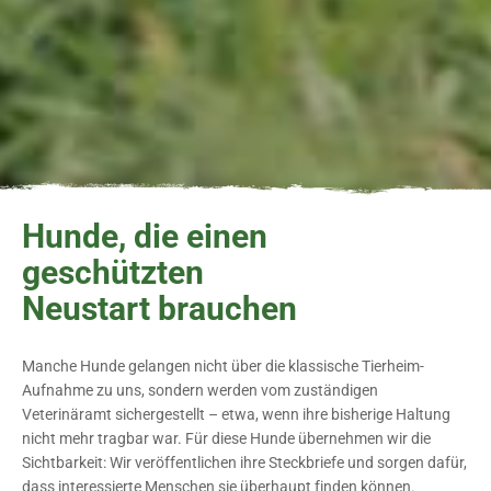
Hunde, die einen
geschützten
Neustart brauchen
Manche Hunde gelangen nicht über die klassische Tierheim-
Aufnahme zu uns, sondern werden vom zuständigen
Veterinäramt sichergestellt – etwa, wenn ihre bisherige Haltung
nicht mehr tragbar war. Für diese Hunde übernehmen wir die
Sichtbarkeit: Wir veröffentlichen ihre Steckbriefe und sorgen dafür,
dass interessierte Menschen sie überhaupt finden können.