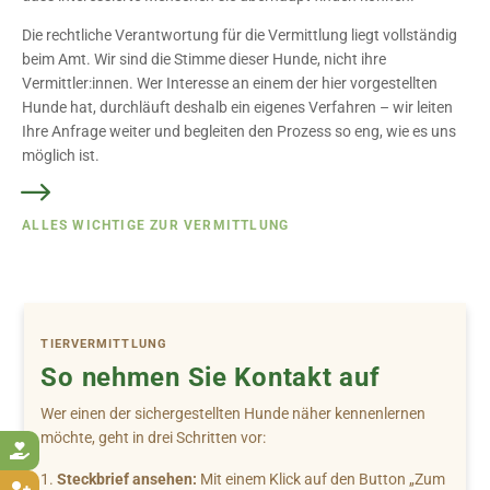
Die rechtliche Verantwortung für die Vermittlung liegt vollständig
beim Amt. Wir sind die Stimme dieser Hunde, nicht ihre
Vermittler:innen. Wer Interesse an einem der hier vorgestellten
Hunde hat, durchläuft deshalb ein eigenes Verfahren – wir leiten
Ihre Anfrage weiter und begleiten den Prozess so eng, wie es uns
möglich ist.
ALLES WICHTIGE ZUR VERMITTLUNG
TIERVERMITTLUNG
So nehmen Sie Kontakt auf
Wer einen der sichergestellten Hunde näher kennenlernen
möchte, geht in drei Schritten vor:

Steckbrief ansehen:
Mit einem Klick auf den Button „Zum