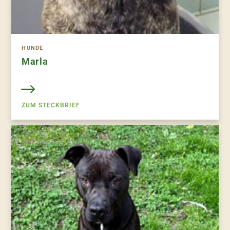
HUNDE
Marla
ZUM STECKBRIEF