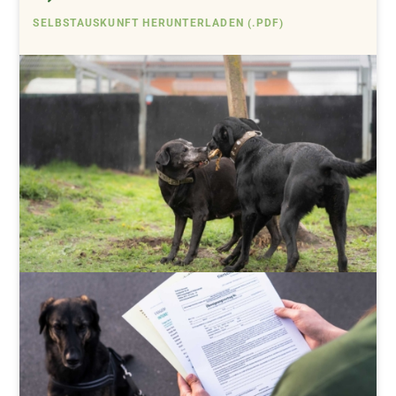
SELBSTAUSKUNFT HERUNTERLADEN (.PDF)