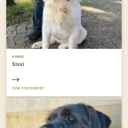
HUNDE
Sissi
ZUM STECKBRIEF