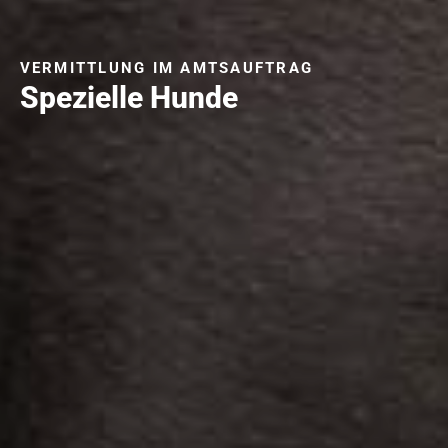
VERMITTLUNG IM AMTSAUFTRAG
Spezielle Hunde