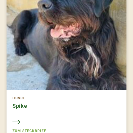
HUNDE
Spike
ZUM STECKBRIEF