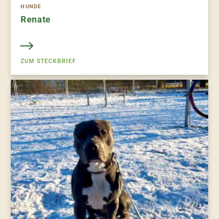
HUNDE
Renate
ZUM STECKBRIEF