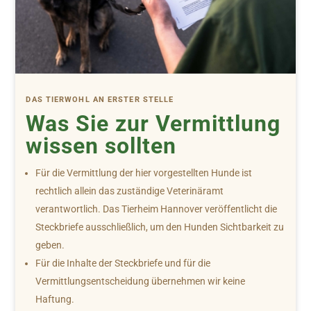
DAS TIERWOHL AN ERSTER STELLE
Was Sie zur Vermittlung
wissen sollten
Für die Vermittlung der hier vorgestellten Hunde ist
rechtlich allein das zuständige Veterinäramt
verantwortlich. Das Tierheim Hannover veröffentlicht die
Steckbriefe ausschließlich, um den Hunden Sichtbarkeit zu
geben.
Für die Inhalte der Steckbriefe und für die
Vermittlungsentscheidung übernehmen wir keine
Haftung.