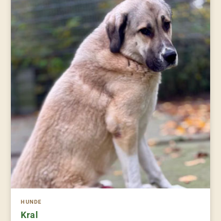
HUNDE
Kral