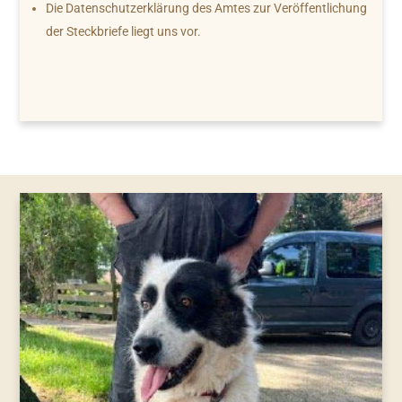
Die Datenschutzerklärung des Amtes zur Veröffentlichung
der Steckbriefe liegt uns vor.