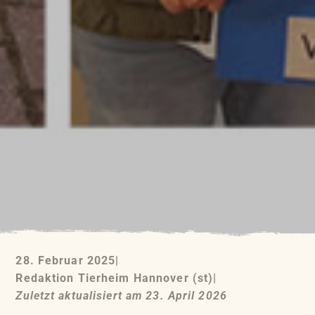
28. Februar 2025
|
Redaktion Tierheim Hannover (st)
|
Zuletzt aktualisiert am 23. April 2026