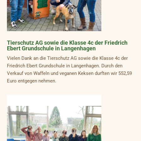
Tierschutz AG sowie die Klasse 4c der Friedrich
Ebert Grundschule in Langenhagen
Vielen Dank an die Tierschutz AG sowie die Klasse 4c der
Friedrich Ebert Grundschule in Langenhagen. Durch den
Verkauf von Waffeln und veganen Keksen durften wir 552,59
Euro entgegen nehmen.