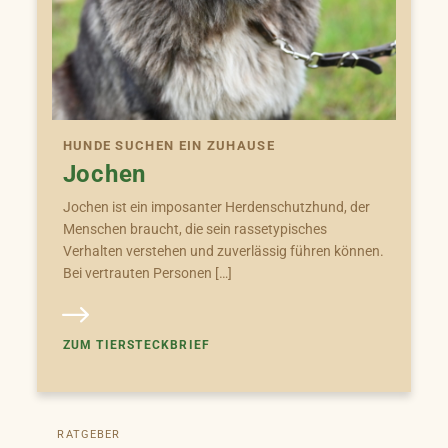
HUNDE SUCHEN EIN ZUHAUSE
Jochen
Jochen ist ein imposanter Herdenschutzhund, der
Menschen braucht, die sein rassetypisches
Verhalten verstehen und zuverlässig führen können.
Bei vertrauten Personen […]
ZUM TIERSTECKBRIEF
RATGEBER