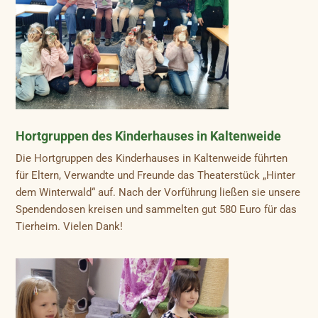
Hortgruppen des Kinderhauses in Kaltenweide
Die Hortgruppen des Kinderhauses in Kaltenweide führten
für Eltern, Verwandte und Freunde das Theaterstück „Hinter
dem Winterwald“ auf. Nach der Vorführung ließen sie unsere
Spendendosen kreisen und sammelten gut 580 Euro für das
Tierheim. Vielen Dank!