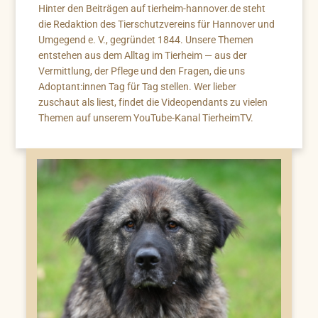
Hinter den Beiträgen auf tierheim-hannover.de steht
die Redaktion des Tierschutzvereins für Hannover und
Umgegend e. V., gegründet 1844. Unsere Themen
entstehen aus dem Alltag im Tierheim — aus der
Vermittlung, der Pflege und den Fragen, die uns
Adoptant:innen Tag für Tag stellen. Wer lieber
zuschaut als liest, findet die Videopendants zu vielen
Themen auf unserem YouTube-Kanal TierheimTV.