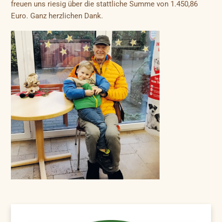
freuen uns riesig über die stattliche Summe von 1.450,86
Euro. Ganz herzlichen Dank.