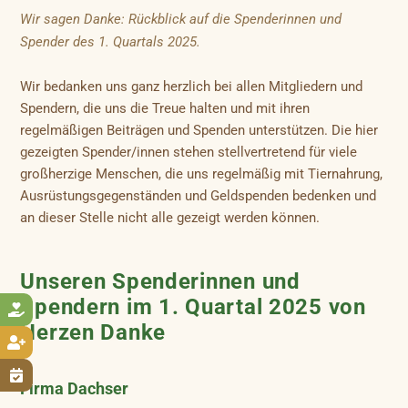
Wir sagen Danke: Rückblick auf die Spenderinnen und
Spender des 1. Quartals 2025.
Wir bedanken uns ganz herzlich bei allen Mitgliedern und
Spendern, die uns die Treue halten und mit ihren
regelmäßigen Beiträgen und Spenden unterstützen. Die hier
gezeigten Spender/innen stehen stellvertretend für viele
großherzige Menschen, die uns regelmäßig mit Tiernahrung,
Ausrüstungsgegenständen und Geldspenden bedenken und
an dieser Stelle nicht alle gezeigt werden können.
Unseren Spenderinnen und
Spendern im 1. Quartal 2025 von

Herzen Danke


Firma Dachser