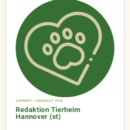
GEPRÜFT / VERFASST VON:
Redaktion Tierheim
Hannover (st)