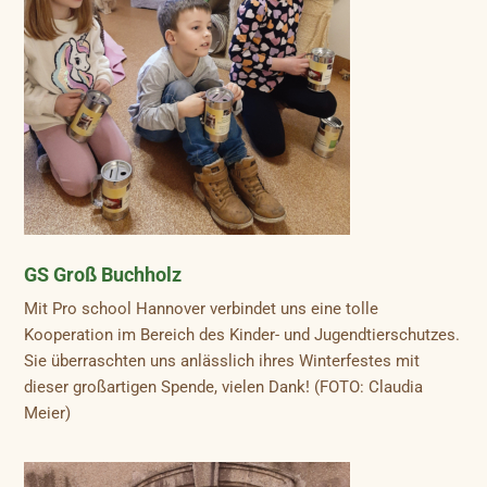
GS Groß Buchholz
Mit Pro school Hannover verbindet uns eine tolle
Kooperation im Bereich des Kinder- und Jugendtierschutzes.
Sie überraschten uns anlässlich ihres Winterfestes mit
dieser großartigen Spende, vielen Dank! (FOTO: Claudia
Meier)