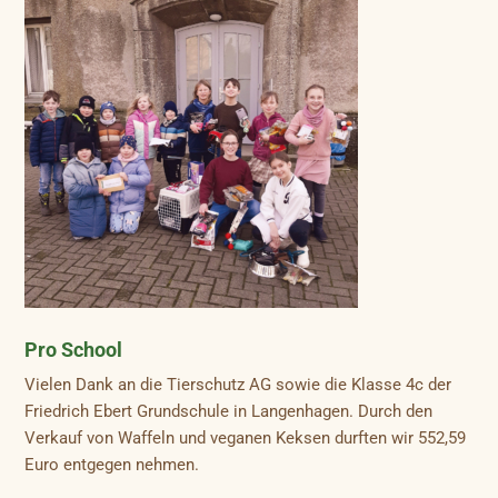
Pro School
Vielen Dank an die Tierschutz AG sowie die Klasse 4c der
Friedrich Ebert Grundschule in Langenhagen. Durch den
Verkauf von Waffeln und veganen Keksen durften wir 552,59
Euro entgegen nehmen.