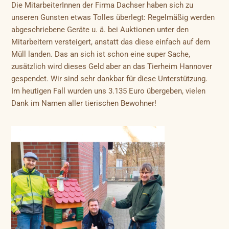
Die MitarbeiterInnen der Firma Dachser haben sich zu
unseren Gunsten etwas Tolles überlegt: Regelmäßig werden
abgeschriebene Geräte u. ä. bei Auktionen unter den
Mitarbeitern versteigert, anstatt das diese einfach auf dem
Müll landen. Das an sich ist schon eine super Sache,
zusätzlich wird dieses Geld aber an das Tierheim Hannover
gespendet. Wir sind sehr dankbar für diese Unterstützung.
Im heutigen Fall wurden uns 3.135 Euro übergeben, vielen
Dank im Namen aller tierischen Bewohner!