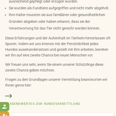
ausreichend gepflegt oder erzogen wurden.
Sie wurden als Fundtiere aufgegriffen und nicht mehr abgeholt.
Ihre Halter mussten sie aus familiären oder gesundheitlichen
Gründen abgeben oder haben erkannt, dass sie der
Verantwortung für das Tier nicht gerecht werden können.
Diese Erfahrungen und der Aufenthalt im Tierheim hinterlassen oft
Spuren. Indem wir uns intensiv mit der Persönlichkeit jedes
Hundes auseinandersetzen und gezielt mit ihm arbeiten, bereiten
wir ihn auf eine zweite Chance bei neuen Menschen vor.
Wir freuen uns sehr, wenn Sie einem unserer Schützlinge diese
zweite Chance geben möchten.
Fragen zu den Grundlagen unserer Vermittlung beantworten wir
Ihnen gerne hier:
WISSENSWERTES ZUR HUNDEVERMITTLUNG
