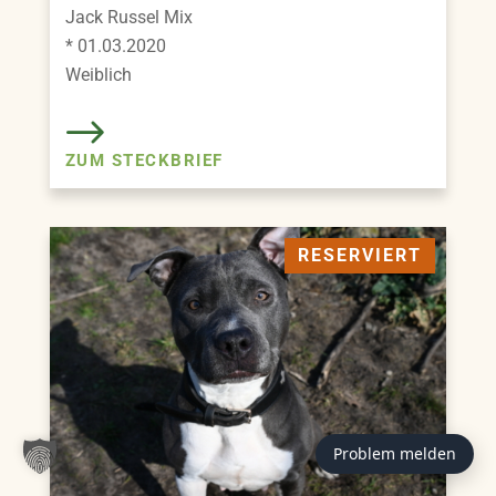
Jack Russel Mix
* 01.03.2020
Weiblich
ZUM STECKBRIEF
RESERVIERT
Problem melden