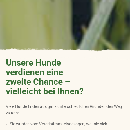
Unsere Hunde
verdienen eine
zweite Chance –
vielleicht bei Ihnen?
Viele Hunde finden aus ganz unterschiedlichen Gründen den Weg
zu uns:
Sie wurden vom Veterinäramt eingezogen, weil sie nicht