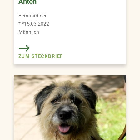
Anton
Bernhardiner
* *15.03.2022
Männlich
ZUM STECKBRIEF