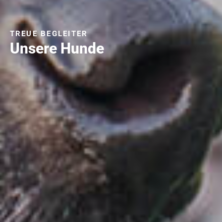
TREUE BEGLEITER
Unsere Hunde