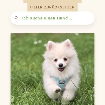
FILTER ZURÜCKSETZEN