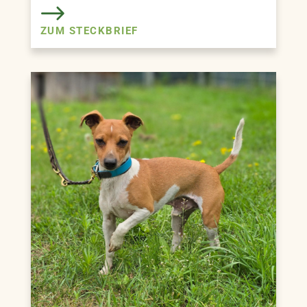
ZUM STECKBRIEF