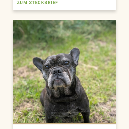
ZUM STECKBRIEF