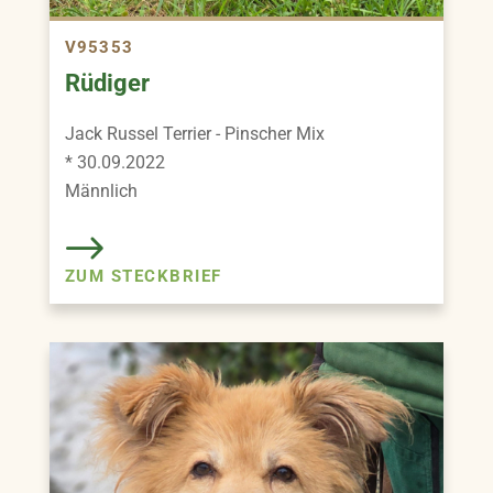
V95353
Rüdiger
Jack Russel Terrier - Pinscher Mix
* 30.09.2022
Männlich
ZUM STECKBRIEF