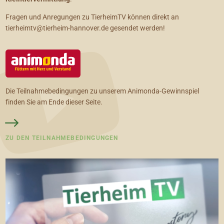
Fragen und Anregungen zu TierheimTV können direkt an
tierheimtv@tierheim-hannover.de gesendet werden!
Die Teilnahmebedingungen zu unserem Animonda-Gewinnspiel
finden Sie am Ende dieser Seite.
ZU DEN TEILNAHMEBEDINGUNGEN