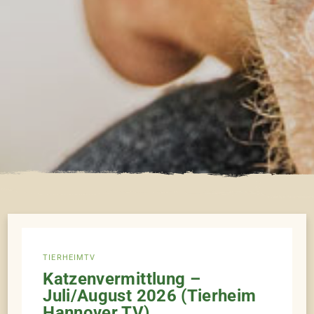
TIERHEIMTV
Katzenvermittlung –
Juli/August 2026 (Tierheim
Hannover TV)