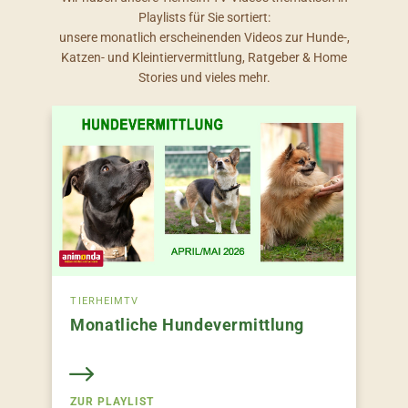
Playlists für Sie sortiert:
unsere monatlich erscheinenden Videos zur Hunde-,
Katzen- und Kleintiervermittlung, Ratgeber & Home
Stories und vieles mehr.
TIERHEIMTV
Monatliche Hundevermittlung
ZUR PLAYLIST