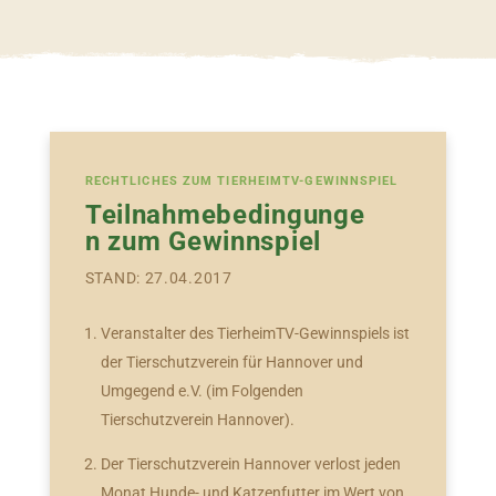
RECHTLICHES ZUM TIERHEIMTV-GEWINNSPIEL
Teilnahmebedingunge
n zum Gewinnspiel
STAND: 27.04.2017
Veranstalter des TierheimTV-Gewinnspiels ist
der Tierschutzverein für Hannover und
Umgegend e.V. (im Folgenden
Tierschutzverein Hannover).
Der Tierschutzverein Hannover verlost jeden
Monat Hunde- und Katzenfutter im Wert von