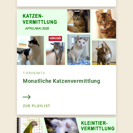
TIERHEIMTV
Monatliche Katzenvermittlung
ZUR PLAYLIST