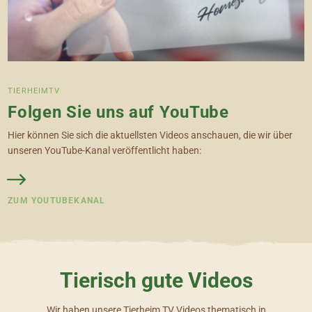
TIERHEIMTV
Folgen Sie uns auf YouTube
Hier können Sie sich die aktuellsten Videos anschauen, die wir über
unseren YouTube-Kanal veröffentlicht haben:
ZUM YOUTUBEKANAL
Tierisch gute Videos
Wir haben unsere Tierheim TV Videos thematisch in