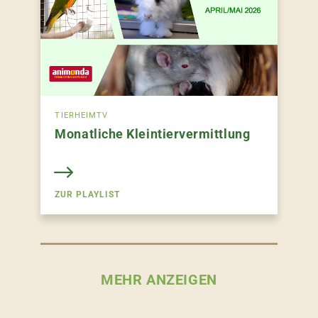
TIERHEIMTV
Monatliche Kleintiervermittlung
ZUR PLAYLIST
MEHR ANZEIGEN