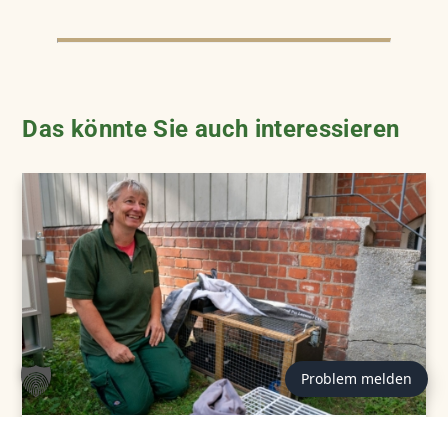
Das könnte Sie auch interessieren
Problem melden
TIERHEIM & TIERSCHUTZVEREIN, KENNENLERNEN