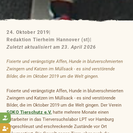
24. Oktober 2019
|
Redaktion Tierheim Hannover (st)
|
Zuletzt aktualisiert am 23. April 2026
Fixierte und verängstigte Affen, Hunde in blutverschmierten
Zwingern und Katzen im Müllsack - es sind verstörende
Bilder, die im Oktober 2019 um die Welt gingen.
Fixierte und verängstigte Affen, Hunde in blutverschmierten
Zwingern und Katzen im Müllsack - es sind verstörende
Bilder, die im Oktober 2019 um die Welt gingen. Der Verein
SOKO Tierschutz e.V.
hatte mehrere Monate einen

Mitarbeiter in das Tierversuchslabor LPT vor Hamburg
eingeschleust und erschreckende Zustände vor Ort
