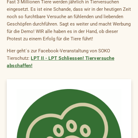
Fast 3 Millionen Tiere werden jährlich in Tierversuchen
eingesetzt. Es ist eine Schande, dass wir in der heutigen Zeit
noch so furchtbare Versuche an fühlenden und liebenden
Geschöpfen durchführen. Sagt es weiter und macht Werbung
für die Demo! WIR alle haben es in der Hand, ob dieser
Protest zu einem Erfolg für die Tiere führt!
Hier geht´s zur Facebook-Veranstaltung von SOKO
Tierschutz:
LPT II - LPT Schliessen! Tierversuche
abschaffen!