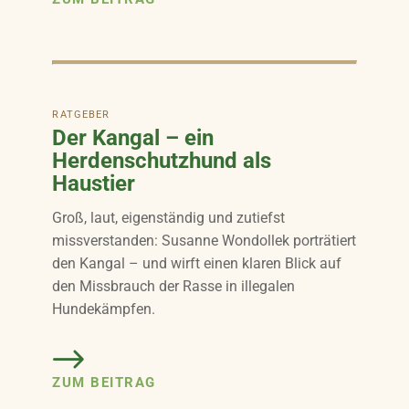
RATGEBER
Der Kangal – ein
Herdenschutzhund als
Haustier
Groß, laut, eigenständig und zutiefst
missverstanden: Susanne Wondollek porträtiert
den Kangal – und wirft einen klaren Blick auf
den Missbrauch der Rasse in illegalen
Hundekämpfen.
ZUM BEITRAG