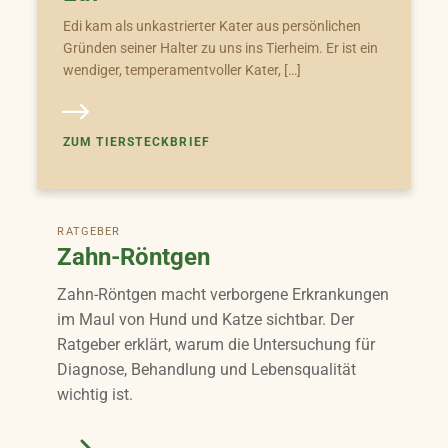
Edi kam als unkastrierter Kater aus persönlichen
Gründen seiner Halter zu uns ins Tierheim. Er ist ein
wendiger, temperamentvoller Kater, […]
ZUM TIERSTECKBRIEF
RATGEBER
Zahn-Röntgen
Zahn-Röntgen macht verborgene Erkrankungen
im Maul von Hund und Katze sichtbar. Der
Ratgeber erklärt, warum die Untersuchung für
Diagnose, Behandlung und Lebensqualität
wichtig ist.