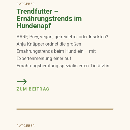
RATGEBER
Trendfutter –
Ernährungstrends im
Hundenapf
BARF, Prey, vegan, getreidefrei oder Insekten?
Anja Knäpper ordnet die großen
Ernährungstrends beim Hund ein – mit
Expertenmeinung einer auf
Ernährungsberatung spezialisierten Tierärztin.
ZUM BEITRAG
RATGEBER