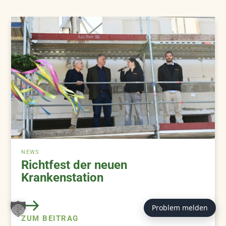
NEWS
Richtfest der neuen
Krankenstation
Problem melden
ZUM BEITRAG