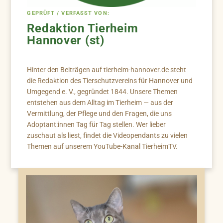
GEPRÜFT / VERFASST VON:
Redaktion Tierheim
Hannover (st)
Hinter den Beiträgen auf tierheim-hannover.de steht
die Redaktion des Tierschutzvereins für Hannover und
Umgegend e. V., gegründet 1844. Unsere Themen
entstehen aus dem Alltag im Tierheim — aus der
Vermittlung, der Pflege und den Fragen, die uns
Adoptant:innen Tag für Tag stellen. Wer lieber
zuschaut als liest, findet die Videopendants zu vielen
Themen auf unserem YouTube-Kanal TierheimTV.