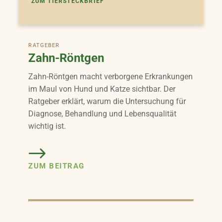
ZUM TIERSTECKBRIEF
RATGEBER
Zahn-Röntgen
Zahn-Röntgen macht verborgene Erkrankungen
im Maul von Hund und Katze sichtbar. Der
Ratgeber erklärt, warum die Untersuchung für
Diagnose, Behandlung und Lebensqualität
wichtig ist.
ZUM BEITRAG