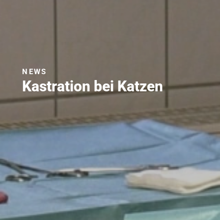
NEWS
Kastration bei Katzen