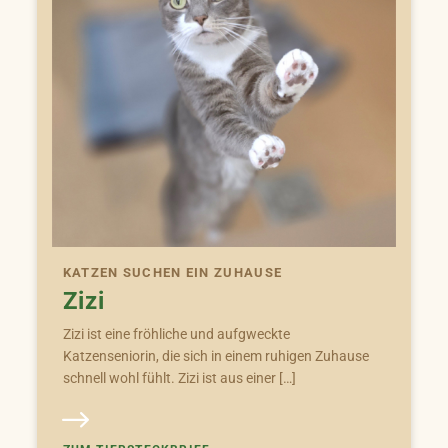
KATZEN SUCHEN EIN ZUHAUSE
Zizi
Zizi ist eine fröhliche und aufgweckte
Katzenseniorin, die sich in einem ruhigen Zuhause
schnell wohl fühlt. Zizi ist aus einer […]