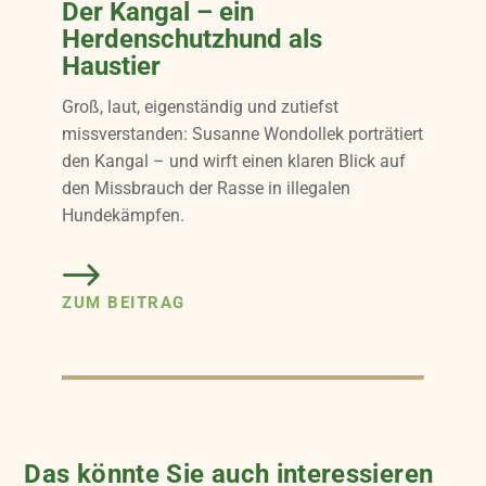
Der Kangal – ein
Herdenschutzhund als
Haustier
Groß, laut, eigenständig und zutiefst
missverstanden: Susanne Wondollek porträtiert
den Kangal – und wirft einen klaren Blick auf
den Missbrauch der Rasse in illegalen
Hundekämpfen.
ZUM BEITRAG
Das könnte Sie auch interessieren