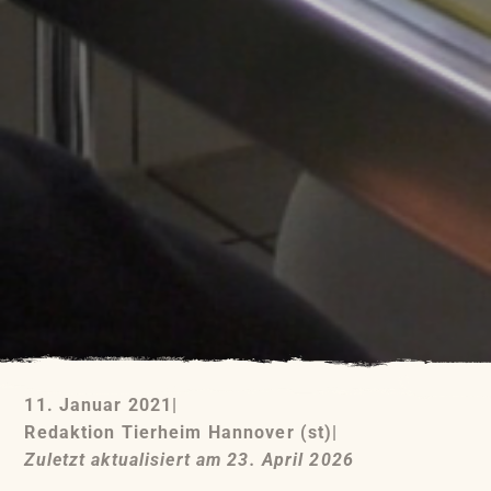
11. Januar 2021
|
Redaktion Tierheim Hannover (st)
|
Zuletzt aktualisiert am 23. April 2026