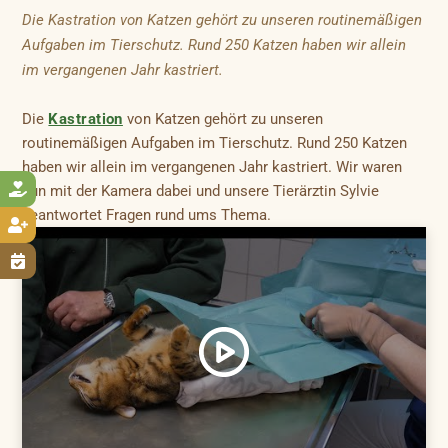
Die Kastration von Katzen gehört zu unseren routinemäßigen
Aufgaben im Tierschutz. Rund 250 Katzen haben wir allein
im vergangenen Jahr kastriert.
Die
Kastration
von Katzen gehört zu unseren
routinemäßigen Aufgaben im Tierschutz. Rund 250 Katzen
haben wir allein im vergangenen Jahr kastriert. Wir waren

nun mit der Kamera dabei und unsere Tierärztin Sylvie
beantwortet Fragen rund ums Thema.

