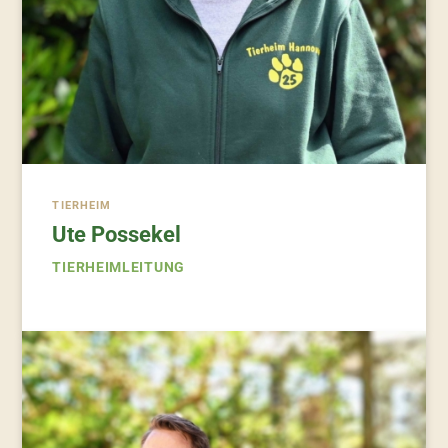
TIERHEIM
Ute Possekel
TIERHEIMLEITUNG