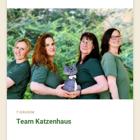
TIERHEIM
Team Katzenhaus