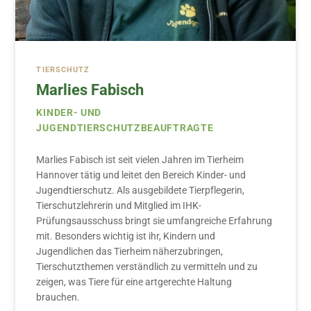
TIERSCHUTZ
Marlies Fabisch
KINDER- UND
JUGENDTIERSCHUTZBEAUFTRAGTE
Marlies Fabisch ist seit vielen Jahren im Tierheim
Hannover tätig und leitet den Bereich Kinder- und
Jugendtierschutz. Als ausgebildete Tierpflegerin,
Tierschutzlehrerin und Mitglied im IHK-
Prüfungsausschuss bringt sie umfangreiche Erfahrung
mit. Besonders wichtig ist ihr, Kindern und
Jugendlichen das Tierheim näherzubringen,
Tierschutzthemen verständlich zu vermitteln und zu
zeigen, was Tiere für eine artgerechte Haltung
brauchen.