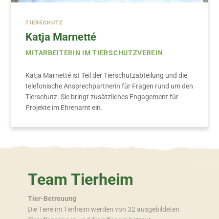
TIERSCHUTZ
Katja Marnetté
MITARBEITERIN IM TIERSCHUTZVEREIN
Katja Marnetté ist Teil der Tierschutzabteilung und die
telefonische Ansprechpartnerin für Fragen rund um den
Tierschutz. Sie bringt zusätzliches Engagement für
Projekte im Ehrenamt ein.
Team Tierheim
Tier-Betreuung
Die Tiere im Tierheim werden von 32 ausgebildeten