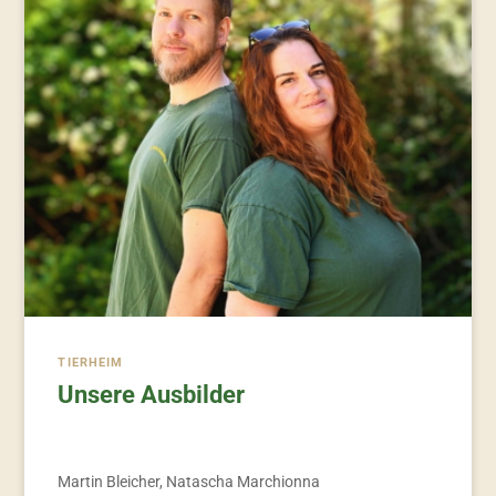
TIERHEIM
Unsere Ausbilder
Martin Bleicher, Natascha Marchionna