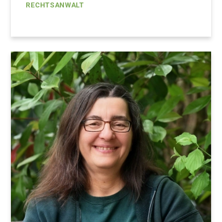
RECHTSANWALT