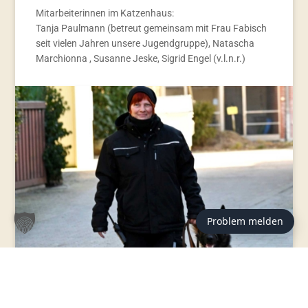
Mitarbeiterinnen im Katzenhaus:
Tanja Paulmann (betreut gemeinsam mit Frau Fabisch
seit vielen Jahren unsere Jugendgruppe), Natascha
Marchionna , Susanne Jeske, Sigrid Engel (v.l.n.r.)
Problem melden