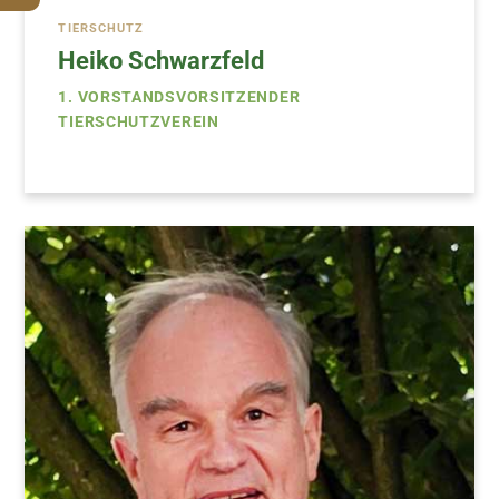
TIERSCHUTZ
Heiko Schwarzfeld
1. VORSTANDSVORSITZENDER
TIERSCHUTZVEREIN