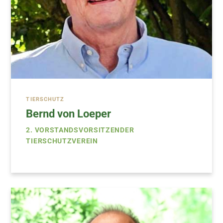
TIERSCHUTZ
Bernd von Loeper
2. VORSTANDSVORSITZENDER
TIERSCHUTZVEREIN