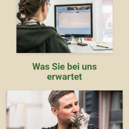
Was Sie bei uns
erwartet