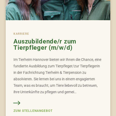
KARRIERE
Auszubildende/r zum
Tierpfleger (m/w/d)
Im Tierheim Hannover bieten wir Ihnen die Chance, eine
fundierte Ausbildung zum Tierpfleger/zur Tierpflegerin
in der Fachrichtung Tierheim & Tierpension zu
absolvieren. Sie lernen bei uns in einem engagierten
Team, was es braucht, um Tiere liebevoll zu betreuen,
ihre Unterkünfte zu pflegen und gemei…
ZUM STELLENANGEBOT