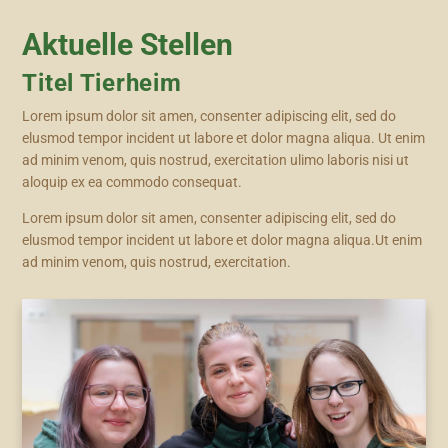
Aktuelle Stellen
Titel Tierheim
Lorem ipsum dolor sit amen, consenter adipiscing elit, sed do
elusmod tempor incident ut labore et dolor magna aliqua. Ut enim
ad minim venom, quis nostrud, exercitation ulimo laboris nisi ut
aloquip ex ea commodo consequat.
Lorem ipsum dolor sit amen, consenter adipiscing elit, sed do
elusmod tempor incident ut labore et dolor magna aliqua.Ut enim
ad minim venom, quis nostrud, exercitation.