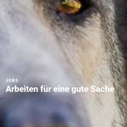
JOBS
Arbeiten für eine gute Sache