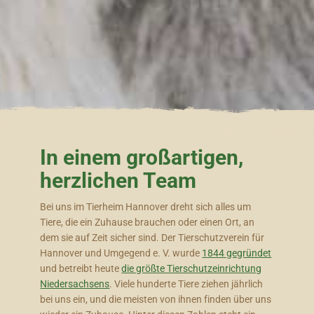
In einem großartigen,
herzlichen Team
Bei uns im Tierheim Hannover dreht sich alles um
Tiere, die ein Zuhause brauchen oder einen Ort, an
dem sie auf Zeit sicher sind. Der Tierschutzverein für
Hannover und Umgegend e. V. wurde
1844 gegründet
und betreibt heute
die größte Tierschutzeinrichtung
Niedersachsens
. Viele hunderte Tiere ziehen jährlich
bei uns ein, und die meisten von ihnen finden über uns