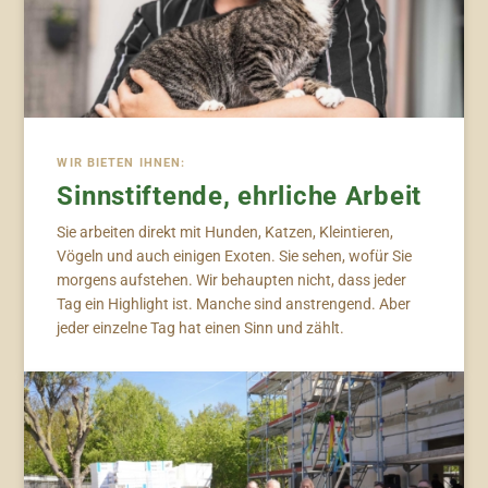
WIR BIETEN IHNEN:
Sinnstiftende, ehrliche Arbeit
Sie arbeiten direkt mit Hunden, Katzen, Kleintieren,
Vögeln und auch einigen Exoten. Sie sehen, wofür Sie
morgens aufstehen. Wir behaupten nicht, dass jeder
Tag ein Highlight ist. Manche sind anstrengend. Aber
jeder einzelne Tag hat einen Sinn und zählt.