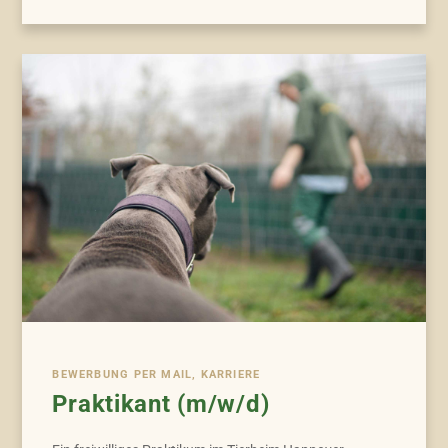
BEWERBUNG PER MAIL, KARRIERE
Praktikant (m/w/d)