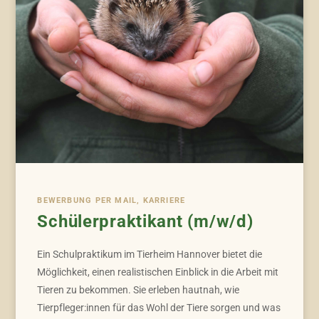
BEWERBUNG PER MAIL, KARRIERE
Schülerpraktikant (m/w/d)
Ein Schulpraktikum im Tierheim Hannover bietet die
Möglichkeit, einen realistischen Einblick in die Arbeit mit
Tieren zu bekommen. Sie erleben hautnah, wie
Tierpfleger:innen für das Wohl der Tiere sorgen und was