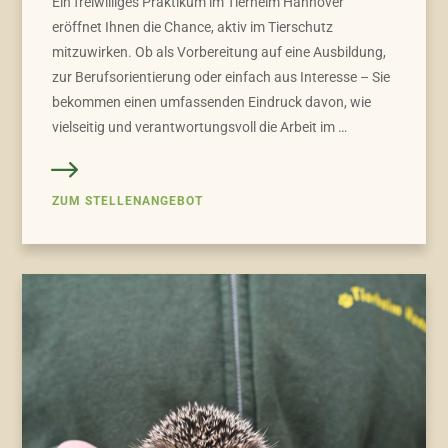
Ein freiwilliges Praktikum im Tierheim Hannover
eröffnet Ihnen die Chance, aktiv im Tierschutz
mitzuwirken. Ob als Vorbereitung auf eine Ausbildung,
zur Berufsorientierung oder einfach aus Interesse – Sie
bekommen einen umfassenden Eindruck davon, wie
vielseitig und verantwortungsvoll die Arbeit im …
ZUM STELLENANGEBOT