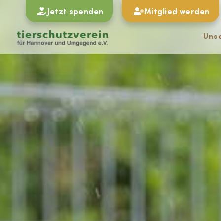
Jetzt spenden
Mitglied werden
Uns