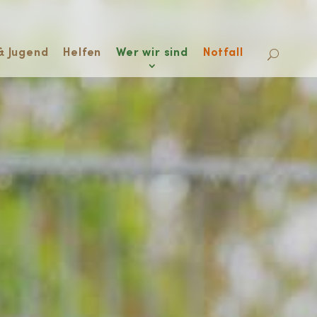
& Jugend
Helfen
Wer wir sind
Notfall