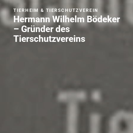
TIERHEIM & TIERSCHUTZVEREIN
Hermann Wilhelm Bödeker
– Gründer des
Tierschutzvereins