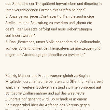
das Sündliche der Tierquälerei hervorheben und dieselbe in
ihren verschiedenen Formen mit Strafen belegen“.
Anzeige von jeder „Contravention“ an die zuständige
Stelle, um eine Bestrafung zu erwirken und „damit die
desfalligen Gesetze befolgt und neue Uebertretungen
verhindert werden“.
Das „Bestreben, unser Volk, besonders die Volksschule,
von der Schändlichkeit der Tierquälerei zu überzeugen und
allgemein Abscheu gegen dieselbe zu erwecken.“
Fünfzig Männer und Frauen wurden gleich zu Beginn
Mitglieder, durch Einschreibelisten und Öffentlichkeitsarbeit
warb man weitere. Bödeker verstand sich hervorragend auf
politische Einflussnahme und auf das was heute
„Fundraising“ genannt wird. So schrieb er in einem
Zeitungsartikel über die Anfänge des Vereins gegen