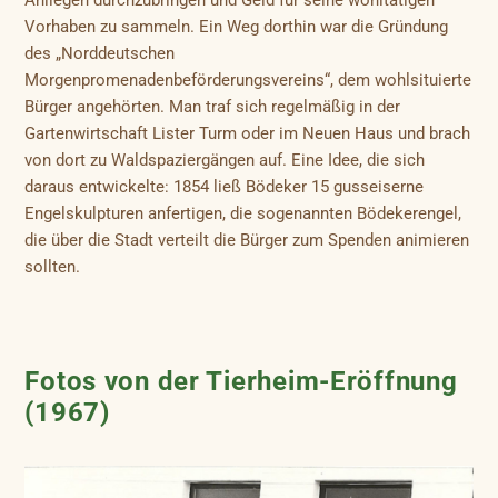
Vorhaben zu sammeln. Ein Weg dorthin war die Gründung
des „Norddeutschen
Morgenpromenadenbeförderungsvereins“, dem wohlsituierte
Bürger angehörten. Man traf sich regelmäßig in der
Gartenwirtschaft Lister Turm oder im Neuen Haus und brach
von dort zu Waldspaziergängen auf. Eine Idee, die sich
daraus entwickelte: 1854 ließ Bödeker 15 gusseiserne
Engelskulpturen anfertigen, die sogenannten Bödekerengel,
die über die Stadt verteilt die Bürger zum Spenden animieren
sollten.
Fotos von der Tierheim-Eröffnung
(1967)