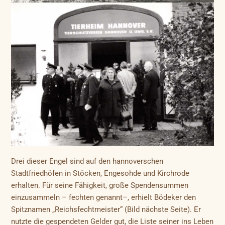
Drei dieser Engel sind auf den hannoverschen
Stadtfriedhöfen in Stöcken, Engesohde und Kirchrode
erhalten. Für seine Fähigkeit, große Spendensummen
einzusammeln – fechten genannt–, erhielt Bödeker den
Spitznamen „Reichsfechtmeister“ (Bild nächste Seite). Er
nutzte die gespendeten Gelder gut, die Liste seiner ins Leben