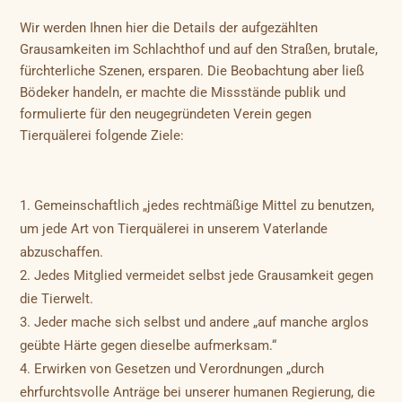
Wir werden Ihnen hier die Details der aufgezählten
Grausamkeiten im Schlachthof und auf den Straßen, brutale,
fürchterliche Szenen, ersparen. Die Beobachtung aber ließ
Bödeker handeln, er machte die Missstände publik und
formulierte für den neugegründeten Verein gegen
Tierquälerei folgende Ziele:
Gemeinschaftlich „jedes rechtmäßige Mittel zu benutzen,
um jede Art von Tierquälerei in unserem Vaterlande
abzuschaffen.
Jedes Mitglied vermeidet selbst jede Grausamkeit gegen
die Tierwelt.
Jeder mache sich selbst und andere „auf manche arglos
geübte Härte gegen dieselbe aufmerksam.“
Erwirken von Gesetzen und Verordnungen „durch
ehrfurchtsvolle Anträge bei unserer humanen Regierung, die