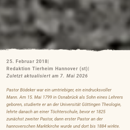
25. Februar 2018
|
Redaktion Tierheim Hannover (st)
|
Zuletzt aktualisiert am 7. Mai 2026
Pastor Bödeker war ein umtriebiger, ein eindrucksvoller
Mann. Am 15. Mai 1799 in Osnabrück als Sohn eines Lehrers
geboren, studierte er an der Universität Göttingen Theologie,
lehrte danach an einer Töchterschule, bevor er 1825
zunächst zweiter Pastor, dann erster Pastor an der
hannoverschen Marktkirche wurde und dort bis 1884 wirkte.