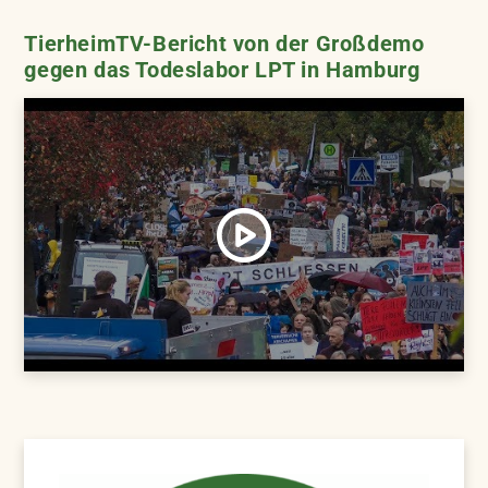
TierheimTV-Bericht von der Großdemo
gegen das Todeslabor LPT in Hamburg