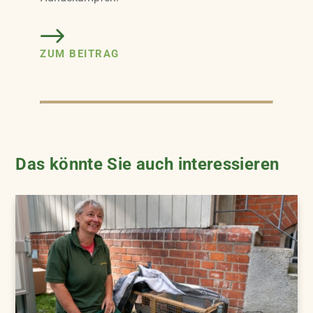
ZUM BEITRAG
Das könnte Sie auch interessieren