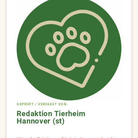
GEPRÜFT / VERFASST VON:
Redaktion Tierheim
Hannover (st)