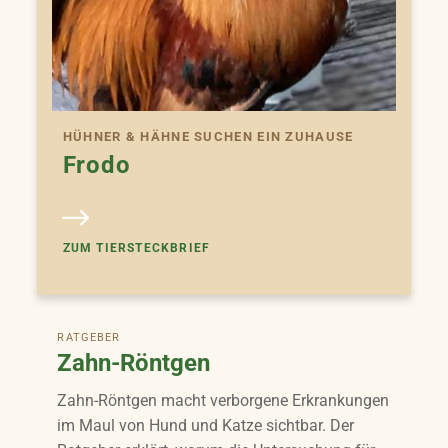
HÜHNER & HÄHNE SUCHEN EIN ZUHAUSE
Frodo
ZUM TIERSTECKBRIEF
RATGEBER
Zahn-Röntgen
Zahn-Röntgen macht verborgene Erkrankungen
im Maul von Hund und Katze sichtbar. Der