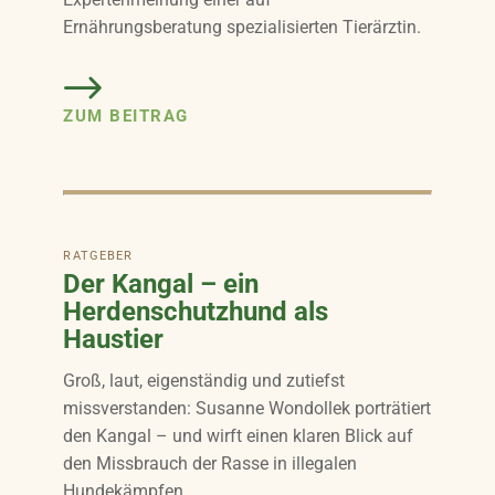
Ernährungsberatung spezialisierten Tierärztin.
ZUM BEITRAG
RATGEBER
Der Kangal – ein
Herdenschutzhund als
Haustier
Groß, laut, eigenständig und zutiefst
missverstanden: Susanne Wondollek porträtiert
den Kangal – und wirft einen klaren Blick auf
den Missbrauch der Rasse in illegalen
Hundekämpfen.