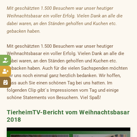
Mit geschätzten 1.500 Besuchern war unser heutiger
Weihnachtsbasar ein voller Erfolg. Vielen Dank an alle die
dabei waren, an den Ständen geholfen und Kuchen etc.
gebacken haben.
Mit geschätzten 1.500 Besuchern war unser heutiger
Weihnachtsbasar ein voller Erfolg. Vielen Dank an alle die

dabei waren, an den Ständen geholfen und Kuchen etc.
gebacken haben. Auch für die vielen Sachspenden möchten

wir uns noch einmal ganz herzlich bedanken. Wir hoffen,

dass auch Sie einen schönen Tag bei uns hatten. Im
folgenden Clip gibt´s Impressionen vom Tag und einige
schöne Statements von Besuchern. Viel Spaß!
TierheimTV-Bericht vom Weihnachtsbasar
2018