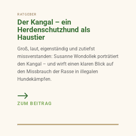
RATGEBER
Der Kangal – ein
Herdenschutzhund als
Haustier
Groß, laut, eigenständig und zutiefst
missverstanden: Susanne Wondollek porträtiert
den Kangal – und wirft einen klaren Blick auf
den Missbrauch der Rasse in illegalen
Hundekämpfen.
ZUM BEITRAG