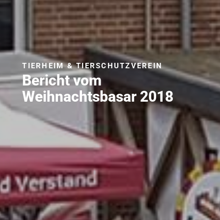
TIERHEIM & TIERSCHUTZVEREIN
Bericht vom
Weihnachtsbasar 2018