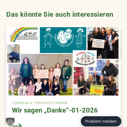
Das könnte Sie auch interessieren
TIERHEIM & TIERSCHUTZVEREIN
Wir sagen „Danke“-01-2026
Problem melden