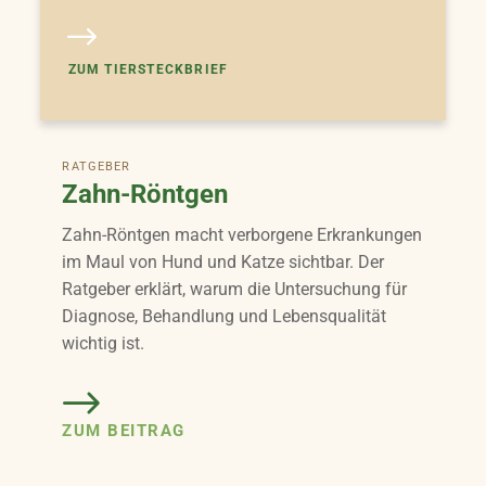
ZUM TIERSTECKBRIEF
RATGEBER
Zahn-Röntgen
Zahn-Röntgen macht verborgene Erkrankungen
im Maul von Hund und Katze sichtbar. Der
Ratgeber erklärt, warum die Untersuchung für
Diagnose, Behandlung und Lebensqualität
wichtig ist.
ZUM BEITRAG