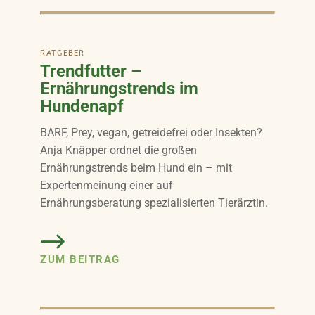
RATGEBER
Trendfutter –
Ernährungstrends im
Hundenapf
BARF, Prey, vegan, getreidefrei oder Insekten?
Anja Knäpper ordnet die großen
Ernährungstrends beim Hund ein – mit
Expertenmeinung einer auf
Ernährungsberatung spezialisierten Tierärztin.
ZUM BEITRAG