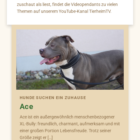
zuschaut als liest, findet die Videopendants zu vielen
Themen auf unserem YouTube-Kanal TierheimTV.
HUNDE SUCHEN EIN ZUHAUSE
Ace
Ace ist ein außergewöhnlich menschenbezogener
XL-Bully: freundlich, charmant, aufmerksam und mit
einer großen Portion Lebensfreude. Trotz seiner
Größe zeigt er […]