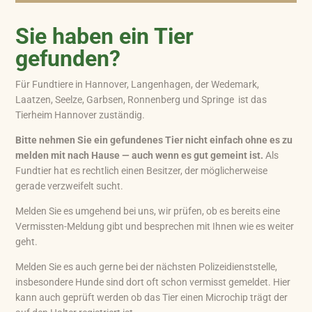
Sie haben ein Tier
gefunden?
Für Fundtiere in Hannover, Langenhagen, der Wedemark,
Laatzen, Seelze, Garbsen, Ronnenberg und Springe ist das
Tierheim Hannover zuständig.
Bitte nehmen Sie ein gefundenes Tier nicht einfach ohne es zu
melden mit nach Hause — auch wenn es gut gemeint ist.
Als
Fundtier hat es rechtlich einen Besitzer, der möglicherweise
gerade verzweifelt sucht.
Melden Sie es umgehend bei uns, wir prüfen, ob es bereits eine
Vermissten-Meldung gibt und besprechen mit Ihnen wie es weiter
geht.
Melden Sie es auch gerne bei der nächsten Polizeidienststelle,
insbesondere Hunde sind dort oft schon vermisst gemeldet. Hier
kann auch geprüft werden ob das Tier einen Microchip trägt der