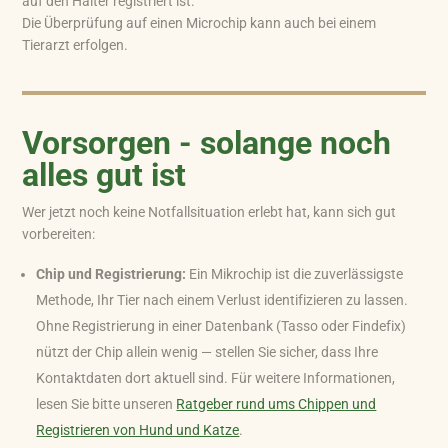
auf den Halter registriert ist.
Die Überprüfung auf einen Microchip kann auch bei einem
Tierarzt erfolgen.
Vorsorgen - solange noch
alles gut ist
Wer jetzt noch keine Notfallsituation erlebt hat, kann sich gut
vorbereiten:
Chip und Registrierung:
Ein Mikrochip ist die zuverlässigste
Methode, Ihr Tier nach einem Verlust identifizieren zu lassen.
Ohne Registrierung in einer Datenbank (Tasso oder Findefix)
nützt der Chip allein wenig — stellen Sie sicher, dass Ihre
Kontaktdaten dort aktuell sind. Für weitere Informationen,
lesen Sie bitte unseren
Ratgeber rund ums Chippen und
Registrieren von Hund und Katze
.