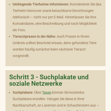
Umliegende Tierheime informieren:
Kontaktieren Sie das
Tierheim Hannover sowie benachbarte Einrichtungen
telefonisch — nicht nur per E-Mail. Hinterlassen Sie Ihre
Kontaktdaten, eine Beschreibung und nach Möglichkeit
ein Foto.
Tierarztpraxen in der Nähe:
Auch Praxen in Ihrem
Umkreis sollten Bescheid wissen, denn gefundene Tiere
werden häufig zunächst beim nächsten Tierarzt
vorgestellt.
Schritt 3 - Suchplakate und
soziale Netzwerke
Suchplakate:
Über
Tasso
können Sie kostenlos
Suchplakate erstellen. Hängen Sie diese in Ihrer
Nachbarschaft, an Laternen und in Schaufenstern aus —