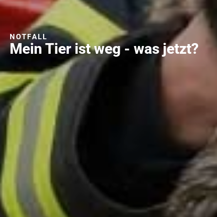
NOTFALL
Mein Tier ist weg - was jetzt?