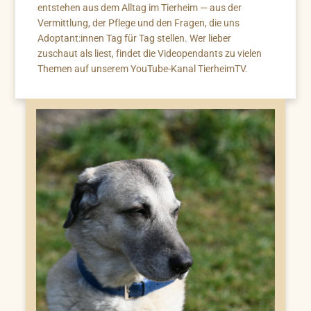
entstehen aus dem Alltag im Tierheim — aus der
Vermittlung, der Pflege und den Fragen, die uns
Adoptant:innen Tag für Tag stellen. Wer lieber
zuschaut als liest, findet die Videopendants zu vielen
Themen auf unserem YouTube-Kanal TierheimTV.