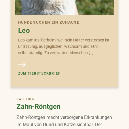
HUNDE SUCHEN EIN ZUHAUSE
Leo
Leo kam ins Tierheim, weil sein Halter verstorben ist.
Er ist ruhig, ausgeglichen, wachsam und sehr
selbstständig. Zu vertrauten Menschen […]
ZUM TIERSTECKBRIEF
RATGEBER
Zahn-Röntgen
Zahn-Röntgen macht verborgene Erkrankungen
im Maul von Hund und Katze sichtbar. Der