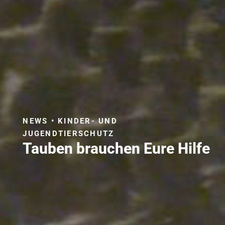
NEWS • KINDER- UND
JUGENDTIERSCHUTZ
Tauben brauchen Eure Hilfe