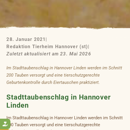
28. Januar 2021
|
Redaktion Tierheim Hannover (st)
|
Zuletzt aktualisiert am 23. Mai 2026
Im Stadttaubenschlag in Hannover Linden werden im Schnitt
200 Tauben versorgt und eine tierschutzgerechte
Geburtenkontrolle durch Eiertauschen praktiziert.
Stadttaubenschlag in Hannover
Linden
Im Stadttaubenschlag in Hannover Linden werden im Schnitt

200 Tauben versorgt und eine tierschutzgerechte