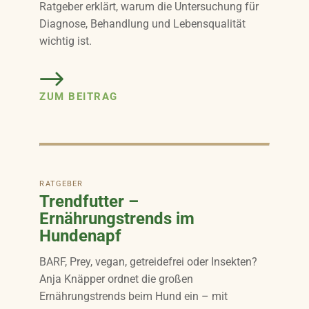
Ratgeber erklärt, warum die Untersuchung für
Diagnose, Behandlung und Lebensqualität
wichtig ist.
ZUM BEITRAG
RATGEBER
Trendfutter –
Ernährungstrends im
Hundenapf
BARF, Prey, vegan, getreidefrei oder Insekten?
Anja Knäpper ordnet die großen
Ernährungstrends beim Hund ein – mit