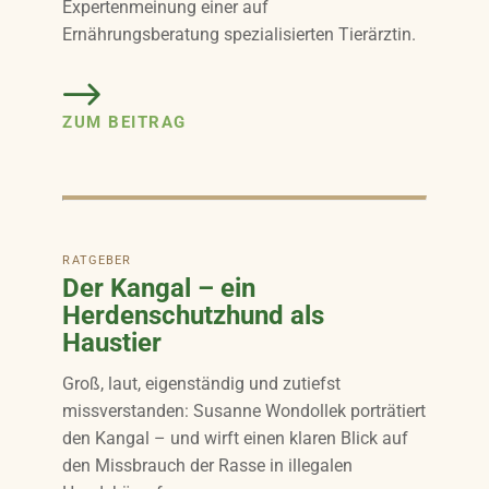
Expertenmeinung einer auf
Ernährungsberatung spezialisierten Tierärztin.
ZUM BEITRAG
RATGEBER
Der Kangal – ein
Herdenschutzhund als
Haustier
Groß, laut, eigenständig und zutiefst
missverstanden: Susanne Wondollek porträtiert
den Kangal – und wirft einen klaren Blick auf
den Missbrauch der Rasse in illegalen