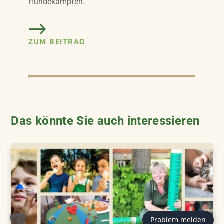
Hundekämpfen.
ZUM BEITRAG
Das könnte Sie auch interessieren
Problem melden