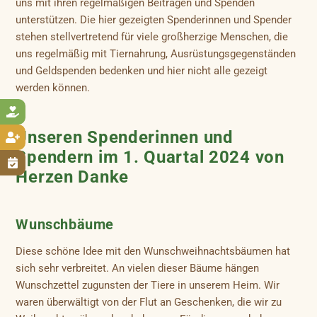
uns mit ihren regelmäßigen Beiträgen und Spenden
unterstützen. Die hier gezeigten Spenderinnen und Spender
stehen stellvertretend für viele großherzige Menschen, die
uns regelmäßig mit Tiernahrung, Ausrüstungsgegenständen
und Geldspenden bedenken und hier nicht alle gezeigt
werden können.

Unseren Spenderinnen und

Spendern im 1. Quartal 2024 von

Herzen Danke
Wunschbäume
Diese schöne Idee mit den Wunschweihnachtsbäumen hat
sich sehr verbreitet. An vielen dieser Bäume hängen
Wunschzettel zugunsten der Tiere in unserem Heim. Wir
waren überwältigt von der Flut an Geschenken, die wir zu