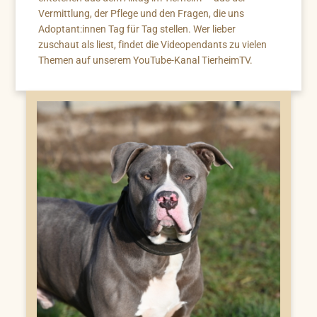
Vermittlung, der Pflege und den Fragen, die uns
Adoptant:innen Tag für Tag stellen. Wer lieber
zuschaut als liest, findet die Videopendants zu vielen
Themen auf unserem YouTube-Kanal TierheimTV.