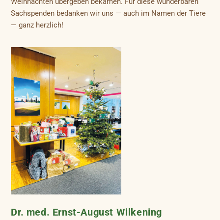
Weihnachten übergeben bekamen. Für diese wunderbaren
Sachspenden bedanken wir uns — auch im Namen der Tiere
— ganz herzlich!
Dr. med. Ernst-August Wilkening