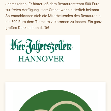
Jahreszeiten. Er hinterließ dem Restaurantteam 500 Euro
zur freien Verfügung. Herr Granat war als tierlieb bekannt.
So entschlossen sich die Mitarbeitenden des Restaurants,
die 500 Euro dem Tierheim zukommen zu lassen. Ein ganz
großes Dankeschön dafür!