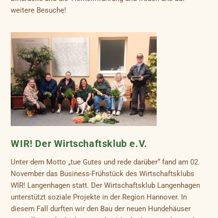
weitere Besuche!
WIR! Der Wirtschaftsklub e.V.
Unter dem Motto „tue Gutes und rede darüber“ fand am 02.
November das Business-Frühstück des Wirtschaftsklubs
WIR! Langenhagen statt. Der Wirtschaftsklub Langenhagen
unterstützt soziale Projekte in der Region Hannover. In
diesem Fall durften wir den Bau der neuen Hundehäuser