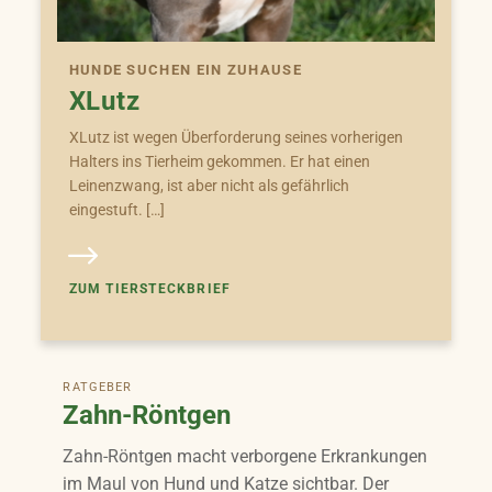
HUNDE SUCHEN EIN ZUHAUSE
XLutz
XLutz ist wegen Überforderung seines vorherigen
Halters ins Tierheim gekommen. Er hat einen
Leinenzwang, ist aber nicht als gefährlich
eingestuft. […]
ZUM TIERSTECKBRIEF
RATGEBER
Zahn-Röntgen
Zahn-Röntgen macht verborgene Erkrankungen
im Maul von Hund und Katze sichtbar. Der