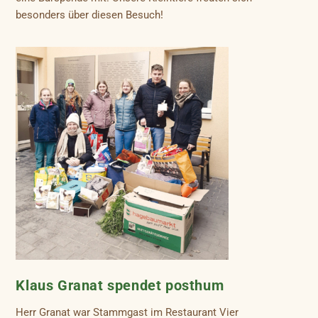
besonders über diesen Besuch!
Klaus Granat spendet posthum
Herr Granat war Stammgast im Restaurant Vier