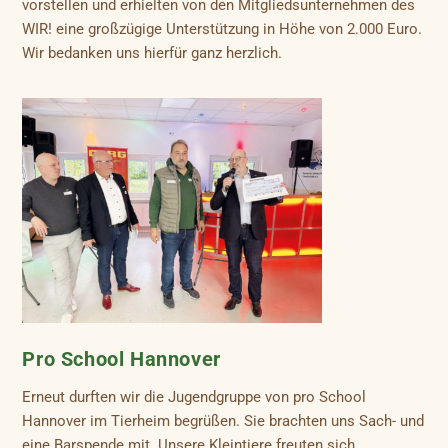
vorstellen und erhielten von den Mitgliedsunternehmen des
WIR! eine großzügige Unterstützung in Höhe von 2.000 Euro.
Wir bedanken uns hierfür ganz herzlich.
Pro School Hannover
Erneut durften wir die Jugendgruppe von pro School
Hannover im Tierheim begrüßen. Sie brachten uns Sach- und
eine Barspende mit. Unsere Kleintiere freuten sich