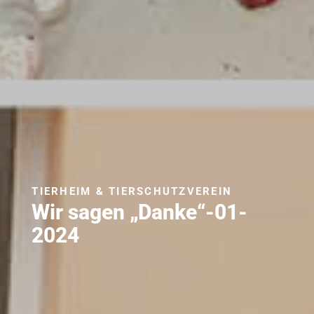
TIERHEIM & TIERSCHUTZVEREIN
Wir sagen „Danke“-01-
2024