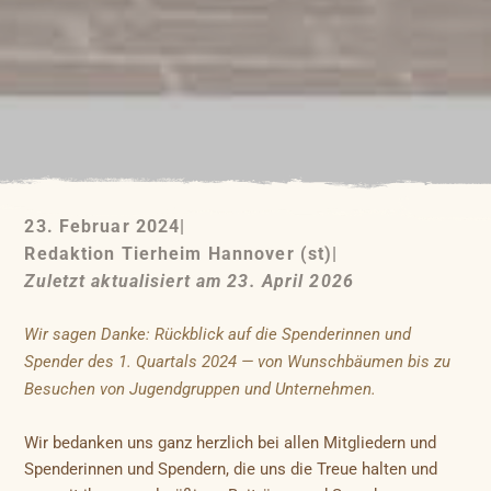
23. Februar 2024
|
Redaktion Tierheim Hannover (st)
|
Zuletzt aktualisiert am 23. April 2026
Wir sagen Danke: Rückblick auf die Spenderinnen und
Spender des 1. Quartals 2024 — von Wunschbäumen bis zu
Besuchen von Jugendgruppen und Unternehmen.
Wir bedanken uns ganz herzlich bei allen Mitgliedern und
Spenderinnen und Spendern, die uns die Treue halten und