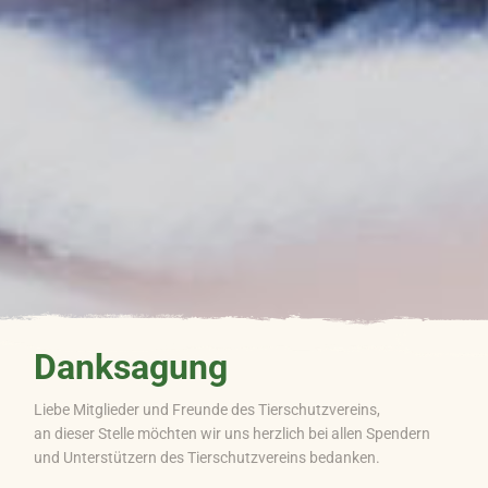
Danksagung
Liebe Mitglieder und Freunde des Tierschutzvereins,
an dieser Stelle möchten wir uns herzlich bei allen Spendern
und Unterstützern des Tierschutzvereins bedanken.