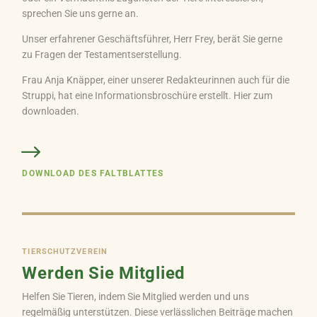
sprechen Sie uns gerne an.
Unser erfahrener Geschäftsführer, Herr Frey, berät Sie gerne
zu Fragen der Testamentserstellung.
Frau Anja Knäpper, einer unserer Redakteurinnen auch für die
Struppi, hat eine Informationsbroschüre erstellt. Hier zum
downloaden.
DOWNLOAD DES FALTBLATTES
TIERSCHUTZVEREIN
Werden Sie Mitglied
Helfen Sie Tieren, indem Sie Mitglied werden und uns
regelmäßig unterstützen. Diese verlässlichen Beiträge machen