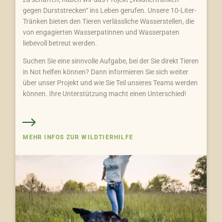
gegen Durststrecken“ ins Leben gerufen. Unsere 10-Liter-
Tränken bieten den Tieren verlässliche Wasserstellen, die
von engagierten Wasserpatinnen und Wasserpaten
liebevoll betreut werden.
Suchen Sie eine sinnvolle Aufgabe, bei der Sie direkt Tieren
in Not helfen können? Dann informieren Sie sich weiter
über unser Projekt und wie Sie Teil unseres Teams werden
können. Ihre Unterstützung macht einen Unterschied!
MEHR INFOS ZUR WILDTIERHILFE