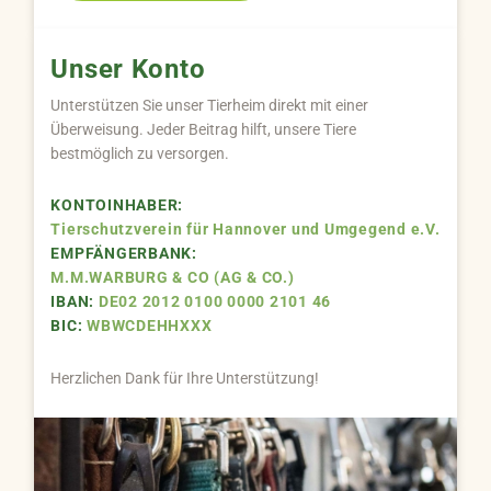
Unser Konto
Unterstützen Sie unser Tierheim direkt mit einer
Überweisung. Jeder Beitrag hilft, unsere Tiere
bestmöglich zu versorgen.
KONTOINHABER:
Tierschutzverein für Hannover und Umgegend e.V.
EMPFÄNGERBANK:
M.M.WARBURG & CO (AG & CO.)
IBAN:
DE02 2012 0100 0000 2101 46
BIC:
WBWCDEHHXXX
Herzlichen Dank für Ihre Unterstützung!