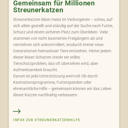
Gemeinsam für Millionen
Streunerkatzen
Streunerkatzen leben meist im Verborgenen – scheu, auf
sich allein gestellt und ständig auf der Suche nach Futter,
Schutz und einem sicheren Platz zum Überleben. Viele
stammen von nicht kastrierten Freigängern ab und
vermehren sich unkontrolliert, wodurch immer neue
Generationen heimatloser Tiere entstehen. Hinter jedem
dieser leisen Schatten steckt ein stilles
Tierschutzproblem, das oft übersehen wird, aber
Aufmerksamkeit braucht.
Darum ist jede Unterstützung wertvoll: Ob durch
Kastrationsprogramme, Futterspenden oder
ehrenamtliche Hilfe – gemeinsam können wir das Leben
dieser Katzen nachhaltig verbessern.
INFOS ZUR STREUNERKATZENHILFE