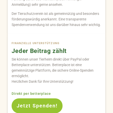
Anmeldung) sehr gerne ansehen.
Der Tierschutzverein ist als gemeinnützig und besonders
förderungswürdig anerkannt. Eine transparente
Spendenverwendung ist uns darüber hinaus sehr wichtig.
FINANZIELLE UNTERSTÜTZUNG
Jeder Beitrag zählt
Sie können unser Tierheim direkt über PayPal oder
Betterplace unterstützen. Betterplace ist eine
gemeinnützige Plattform, die sichere Online-Spenden
ermöglicht.
Herzlichen Dank für Ihre Unterstützung!
Direkt per betterplace
Jetzt Spenden!