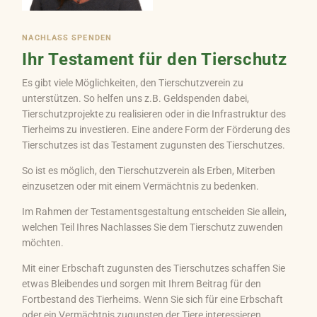
NACHLASS SPENDEN
Ihr Testament für den Tierschutz
Es gibt viele Möglichkeiten, den Tierschutzverein zu
unterstützen. So helfen uns z.B. Geldspenden dabei,
Tierschutzprojekte zu realisieren oder in die Infrastruktur des
Tierheims zu investieren. Eine andere Form der Förderung des
Tierschutzes ist das Testament zugunsten des Tierschutzes.
So ist es möglich, den Tierschutzverein als Erben, Miterben
einzusetzen oder mit einem Vermächtnis zu bedenken.
Im Rahmen der Testamentsgestaltung entscheiden Sie allein,
welchen Teil Ihres Nachlasses Sie dem Tierschutz zuwenden
möchten.
Mit einer Erbschaft zugunsten des Tierschutzes schaffen Sie
etwas Bleibendes und sorgen mit Ihrem Beitrag für den
Fortbestand des Tierheims. Wenn Sie sich für eine Erbschaft
oder ein Vermächtnis zugunsten der Tiere interessieren,