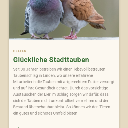
HELFEN
Glückliche Stadttauben
Seit 30 Jahren betreiben wir einen liebevoll betreuten
Taubenschlag in Linden, wo unsere erfahrene
Mitarbeiterin die Tauben mit artgerechtem Futter versorgt
und auf ihre Gesundheit achtet. Durch das vorsichtige
Austauschen der Eier im Schlag sorgen wir dafür, dass
sich die Tauben nicht unkontrolliert vermehren und der
Bestand überschaubar bleibt. So können wir den Tieren
ein gutes und sicheres Umfeld bieten.