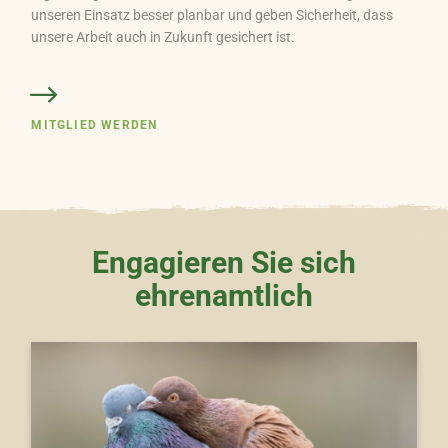
unseren Einsatz besser planbar und geben Sicherheit, dass
unsere Arbeit auch in Zukunft gesichert ist.
MITGLIED WERDEN
Engagieren Sie sich
ehrenamtlich