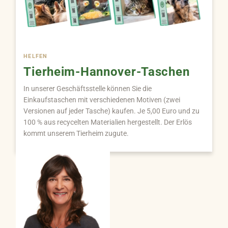
HELFEN
Tierheim-Hannover-Taschen
In unserer Geschäftsstelle können Sie die
Einkaufstaschen mit verschiedenen Motiven (zwei
Versionen auf jeder Tasche) kaufen. Je 5,00 Euro und zu
100 % aus recycelten Materialien hergestellt. Der Erlös
kommt unserem Tierheim zugute.