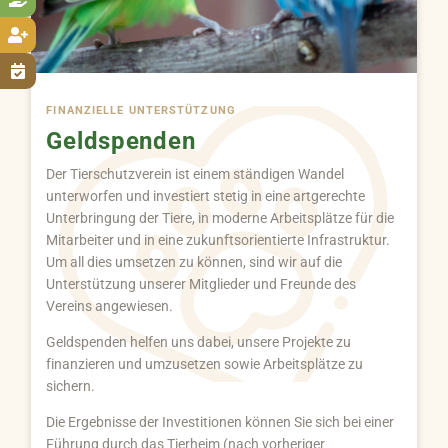


FINANZIELLE UNTERSTÜTZUNG
Geldspenden
Der Tierschutzverein ist einem ständigen Wandel
unterworfen und investiert stetig in eine artgerechte
Unterbringung der Tiere, in moderne Arbeitsplätze für die
Mitarbeiter und in eine zukunftsorientierte Infrastruktur.
Um all dies umsetzen zu können, sind wir auf die
Unterstützung unserer Mitglieder und Freunde des
Vereins angewiesen.
Geldspenden helfen uns dabei, unsere Projekte zu
finanzieren und umzusetzen sowie Arbeitsplätze zu
sichern.
Die Ergebnisse der Investitionen können Sie sich bei einer
Führung durch das Tierheim (nach vorheriger