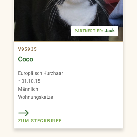
Jack
PARTNERTIER:
V95935
Coco
Europäisch Kurzhaar
* 01.10.15
Männlich
Wohnungskatze
ZUM STECKBRIEF