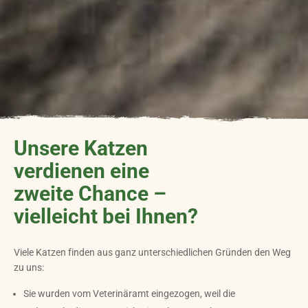
Unsere Katzen
verdienen eine
zweite Chance –
vielleicht bei Ihnen?
Viele Katzen finden aus ganz unterschiedlichen Gründen den Weg
zu uns:
Sie wurden vom Veterinäramt eingezogen, weil die