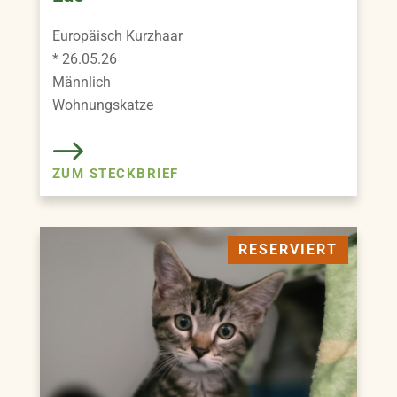
Europäisch Kurzhaar
* 26.05.26
Männlich
Wohnungskatze
ZUM STECKBRIEF
RESERVIERT