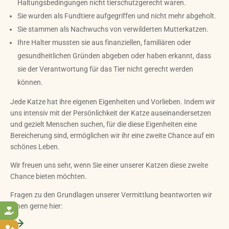
Haltungsbedingungen nicht tierschutzgerecht waren.
Sie wurden als Fundtiere aufgegriffen und nicht mehr abgeholt.
Sie stammen als Nachwuchs von verwilderten Mutterkatzen.
Ihre Halter mussten sie aus finanziellen, familiären oder
gesundheitlichen Gründen abgeben oder haben erkannt, dass
sie der Verantwortung für das Tier nicht gerecht werden
können.
Jede Katze hat ihre eigenen Eigenheiten und Vorlieben. Indem wir
uns intensiv mit der Persönlichkeit der Katze auseinandersetzen
und gezielt Menschen suchen, für die diese Eigenheiten eine
Bereicherung sind, ermöglichen wir ihr eine zweite Chance auf ein
schönes Leben.
Wir freuen uns sehr, wenn Sie einer unserer Katzen diese zweite
Chance bieten möchten.
Fragen zu den Grundlagen unserer Vermittlung beantworten wir
Ihnen gerne hier:
