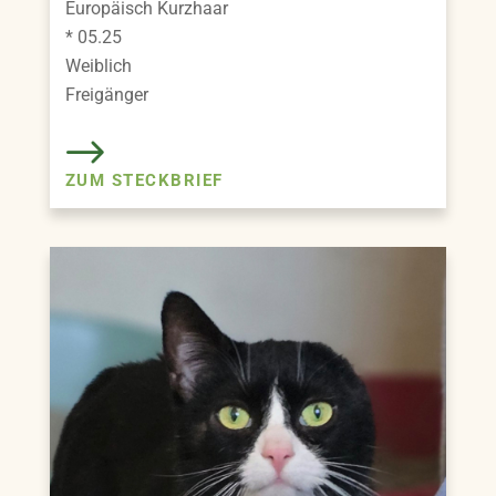
Europäisch Kurzhaar
* 05.25
Weiblich
Freigänger
ZUM STECKBRIEF