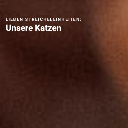
LIEBEN STREICHELEINHEITEN:
Unsere Katzen