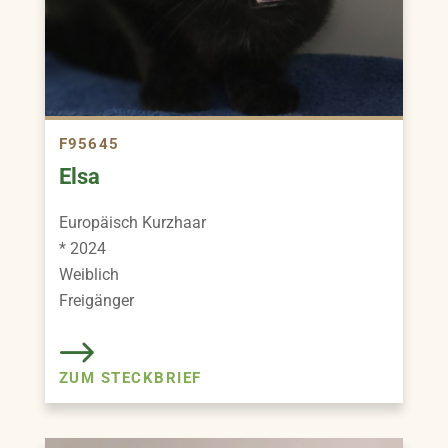
F95645
Elsa
Europäisch Kurzhaar
* 2024
Weiblich
Freigänger
ZUM STECKBRIEF