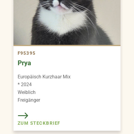
F95395
Prya
Europäisch Kurzhaar Mix
* 2024
Weiblich
Freigänger
ZUM STECKBRIEF