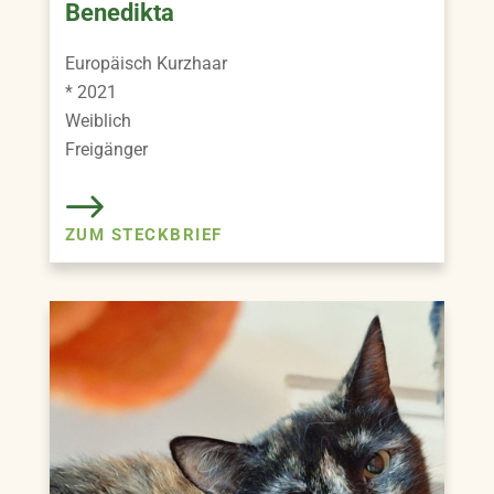
Benedikta
Europäisch Kurzhaar
* 2021
Weiblich
Freigänger
ZUM STECKBRIEF