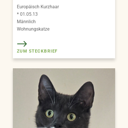
Europäisch Kurzhaar
* 01.05.13
Männlich
Wohnungskatze
ZUM STECKBRIEF