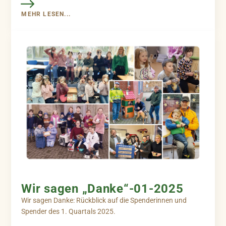
MEHR LESEN...
Wir sagen „Danke“-01-2025
Wir sagen Danke: Rückblick auf die Spenderinnen und
Spender des 1. Quartals 2025.