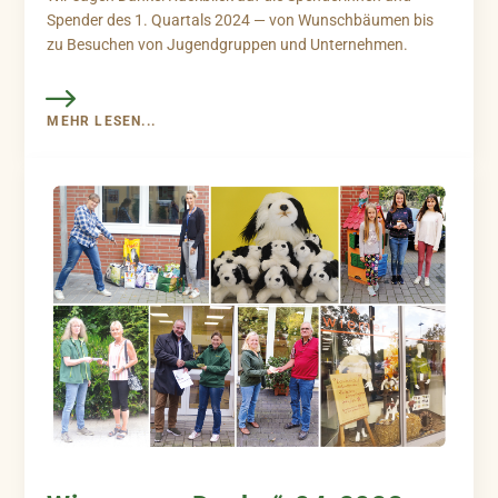
Spender des 1. Quartals 2024 — von Wunschbäumen bis
zu Besuchen von Jugendgruppen und Unternehmen.
MEHR LESEN...