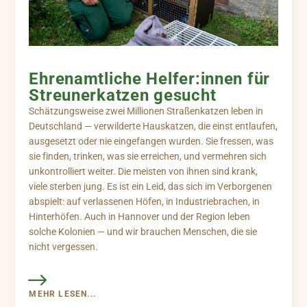
Ehrenamtliche Helfer:innen für
Streunerkatzen gesucht
Schätzungsweise zwei Millionen Straßenkatzen leben in
Deutschland — verwilderte Hauskatzen, die einst entlaufen,
ausgesetzt oder nie eingefangen wurden. Sie fressen, was
sie finden, trinken, was sie erreichen, und vermehren sich
unkontrolliert weiter. Die meisten von ihnen sind krank,
viele sterben jung. Es ist ein Leid, das sich im Verborgenen
abspielt: auf verlassenen Höfen, in Industriebrachen, in
Hinterhöfen. Auch in Hannover und der Region leben
solche Kolonien — und wir brauchen Menschen, die sie
nicht vergessen.
MEHR LESEN...