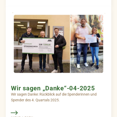
Wir sagen „Danke“-04-2025
Wir sagen Danke: Rückblick auf die Spenderinnen und
Spender des 4. Quartals 2025.