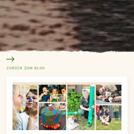
ZURÜCK ZUM BLOG