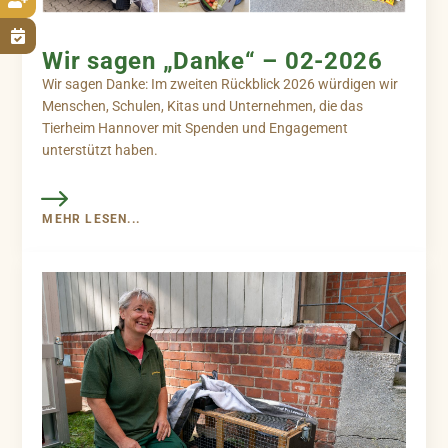


Wir sagen „Danke“ – 02-2026
Wir sagen Danke: Im zweiten Rückblick 2026 würdigen wir
Menschen, Schulen, Kitas und Unternehmen, die das
Tierheim Hannover mit Spenden und Engagement
unterstützt haben.
MEHR LESEN...