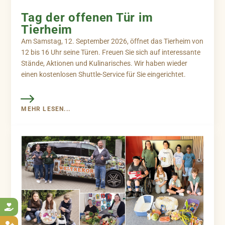
Tag der offenen Tür im
Tierheim
Am Samstag, 12. September 2026, öffnet das Tierheim von
12 bis 16 Uhr seine Türen. Freuen Sie sich auf interessante
Stände, Aktionen und Kulinarisches. Wir haben wieder
einen kostenlosen Shuttle-Service für Sie eingerichtet.
MEHR LESEN...
