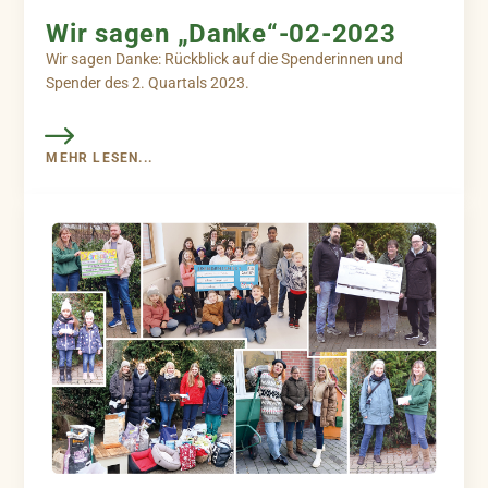
Wir sagen „Danke“-02-2023
Wir sagen Danke: Rückblick auf die Spenderinnen und
Spender des 2. Quartals 2023.
MEHR LESEN...