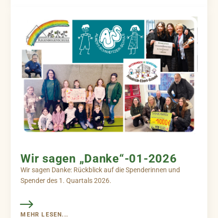
Wir sagen „Danke“-01-2026
Wir sagen Danke: Rückblick auf die Spenderinnen und
Spender des 1. Quartals 2026.
MEHR LESEN...