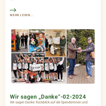
MEHR LESEN...
Wir sagen „Danke“-02-2024
Wir sagen Danke: Rückblick auf die Spenderinnen und