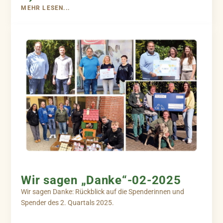
MEHR LESEN...
Wir sagen „Danke“-02-2025
Wir sagen Danke: Rückblick auf die Spenderinnen und
Spender des 2. Quartals 2025.