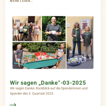
MEHR LESEN...
Wir sagen „Danke“-03-2025
Wir sagen Danke: Rückblick auf die Spenderinnen und
Spender des 3. Quartals 2025.