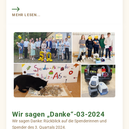
MEHR LESEN...
Wir sagen „Danke“-03-2024
Wir sagen Danke: Rückblick auf die Spenderinnen und
Spender des 3. Quartals 2024.