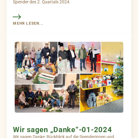
Spender des 2. Quartals 2024.
MEHR LESEN...
Wir sagen „Danke“-01-2024
Wir sagen Danke: Rückblick auf die Spenderinnen und