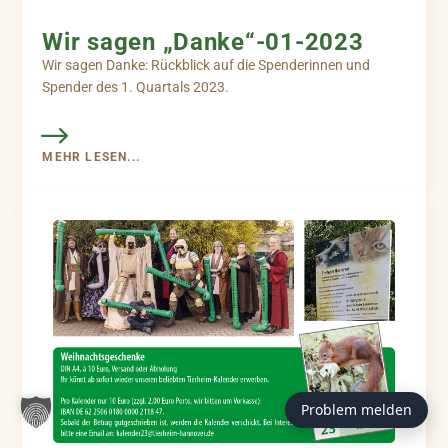
Wir sagen „Danke“-01-2023
Wir sagen Danke: Rückblick auf die Spenderinnen und
Spender des 1. Quartals 2023.
MEHR LESEN...
Problem melden