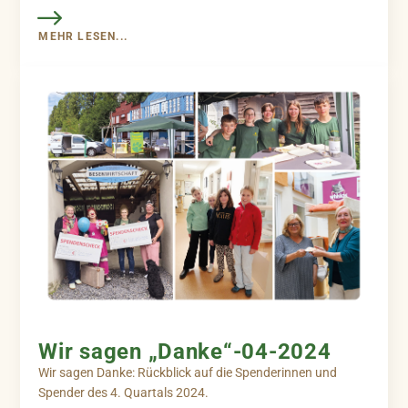
MEHR LESEN...
Wir sagen „Danke“-04-2024
Wir sagen Danke: Rückblick auf die Spenderinnen und
Spender des 4. Quartals 2024.