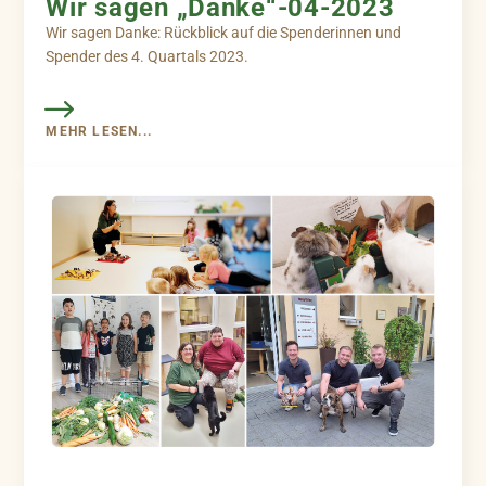
Wir sagen „Danke“-04-2023
Wir sagen Danke: Rückblick auf die Spenderinnen und
Spender des 4. Quartals 2023.
MEHR LESEN...