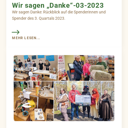
Wir sagen „Danke“-03-2023
Wir sagen Danke: Rückblick auf die Spenderinnen und
Spender des 3. Quartals 2023.
MEHR LESEN...