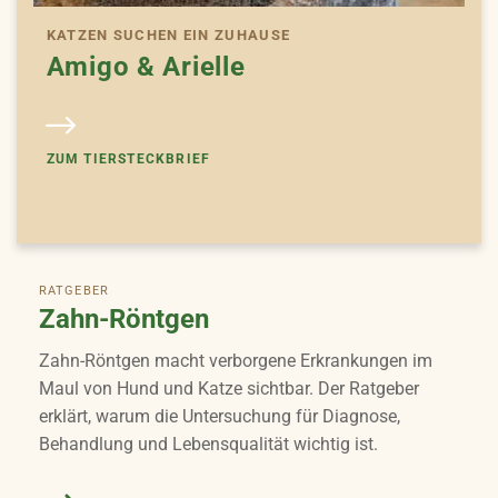
KATZEN SUCHEN EIN ZUHAUSE
Amigo & Arielle
ZUM TIERSTECKBRIEF
RATGEBER
Zahn-Röntgen
Zahn-Röntgen macht verborgene Erkrankungen im
Maul von Hund und Katze sichtbar. Der Ratgeber
erklärt, warum die Untersuchung für Diagnose,
Behandlung und Lebensqualität wichtig ist.