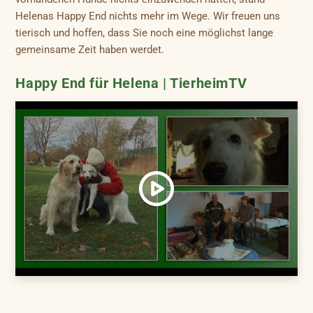
Helenas Happy End nichts mehr im Wege. Wir freuen uns
tierisch und hoffen, dass Sie noch eine möglichst lange
gemeinsame Zeit haben werdet.
Happy End für Helena | TierheimTV