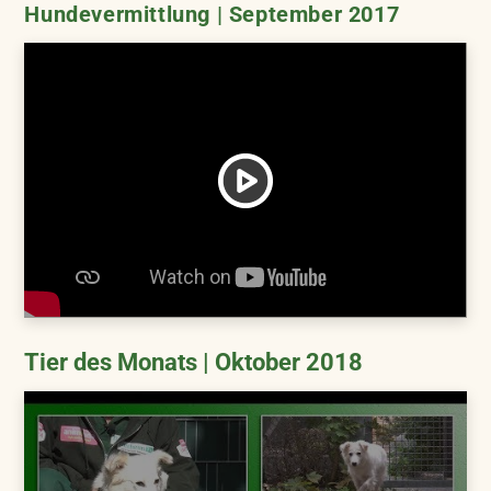
Hundevermittlung | September 2017
Tier des Monats | Oktober 2018