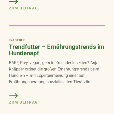
ZUM BEITRAG
RATGEBER
Trendfutter – Ernährungstrends im
Hundenapf
BARF, Prey, vegan, getreidefrei oder Insekten? Anja
Knäpper ordnet die großen Ernährungstrends beim
Hund ein – mit Expertenmeinung einer auf
Ernährungsberatung spezialisierten Tierärztin.
ZUM BEITRAG