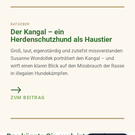
RATGEBER
Der Kangal – ein
Herdenschutzhund als Haustier
Groß, laut, eigenständig und zutiefst missverstanden:
Susanne Wondollek porträtiert den Kangal – und
wirft einen klaren Blick auf den Missbrauch der Rasse
in illegalen Hundekämpfen.
ZUM BEITRAG