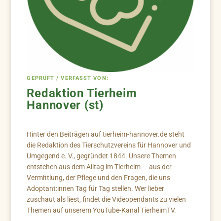
GEPRÜFT / VERFASST VON:
Redaktion Tierheim
Hannover (st)
Hinter den Beiträgen auf tierheim-hannover.de steht
die Redaktion des Tierschutzvereins für Hannover und
Umgegend e. V., gegründet 1844. Unsere Themen
entstehen aus dem Alltag im Tierheim — aus der
Vermittlung, der Pflege und den Fragen, die uns
Adoptant:innen Tag für Tag stellen. Wer lieber
zuschaut als liest, findet die Videopendants zu vielen
Themen auf unserem YouTube-Kanal TierheimTV.