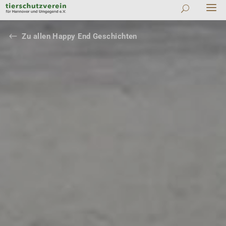
#
Zu allen Happy End Geschichten