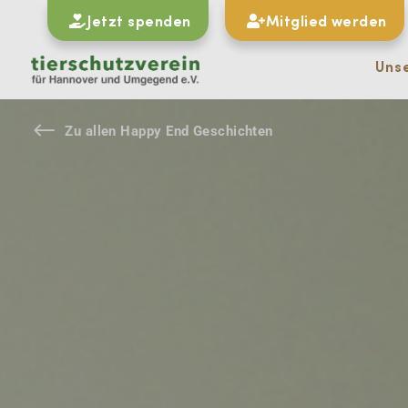
Jetzt spenden
Mitglied werden
Uns
#
Zu allen Happy End Geschichten