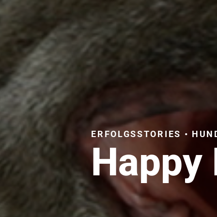
ERFOLGSSTORIES • HUN
Happy 