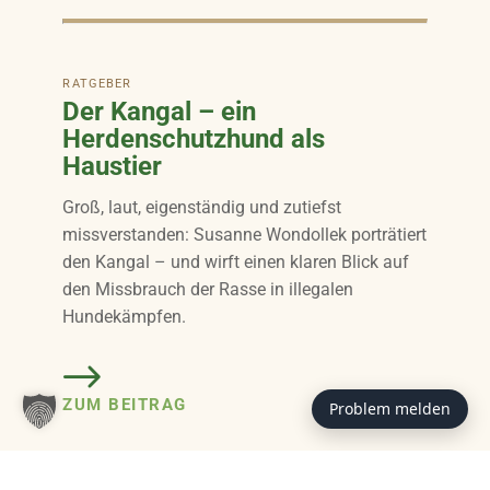
RATGEBER
Der Kangal – ein
Herdenschutzhund als
Haustier
Groß, laut, eigenständig und zutiefst
missverstanden: Susanne Wondollek porträtiert
den Kangal – und wirft einen klaren Blick auf
den Missbrauch der Rasse in illegalen
Hundekämpfen.
ZUM BEITRAG
Problem melden