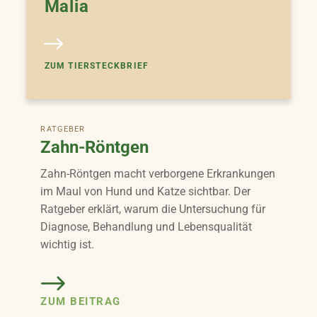
Malia
ZUM TIERSTECKBRIEF
RATGEBER
Zahn-Röntgen
Zahn-Röntgen macht verborgene Erkrankungen
im Maul von Hund und Katze sichtbar. Der
Ratgeber erklärt, warum die Untersuchung für
Diagnose, Behandlung und Lebensqualität
wichtig ist.
ZUM BEITRAG