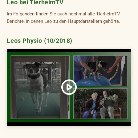
Leo bei TierheimTV
Im Folgenden finden Sie auch nochmal alle TierheimTV-
Berichte, in denen Leo zu den Hauptdarstellern gehörte.
Leos Physio (10/2018)