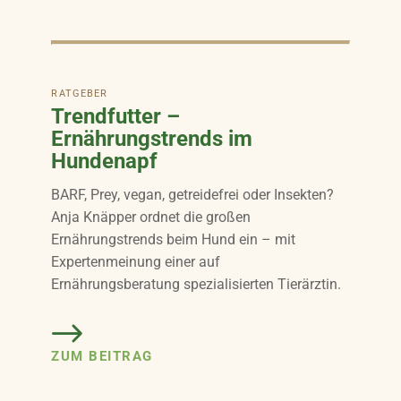
RATGEBER
Trendfutter –
Ernährungstrends im
Hundenapf
BARF, Prey, vegan, getreidefrei oder Insekten?
Anja Knäpper ordnet die großen
Ernährungstrends beim Hund ein – mit
Expertenmeinung einer auf
Ernährungsberatung spezialisierten Tierärztin.
ZUM BEITRAG