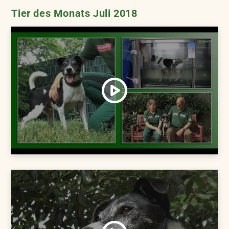
Tier des Monats Juli 2018