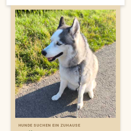
HUNDE SUCHEN EIN ZUHAUSE