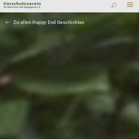
#
Zu allen Happy End Geschichten