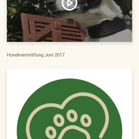
Hundevermittlung Juni 2017