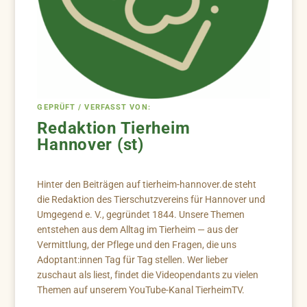
GEPRÜFT / VERFASST VON:
Redaktion Tierheim
Hannover (st)
Hinter den Beiträgen auf tierheim-hannover.de steht
die Redaktion des Tierschutzvereins für Hannover und
Umgegend e. V., gegründet 1844. Unsere Themen
entstehen aus dem Alltag im Tierheim — aus der
Vermittlung, der Pflege und den Fragen, die uns
Adoptant:innen Tag für Tag stellen. Wer lieber
zuschaut als liest, findet die Videopendants zu vielen
Themen auf unserem YouTube-Kanal TierheimTV.