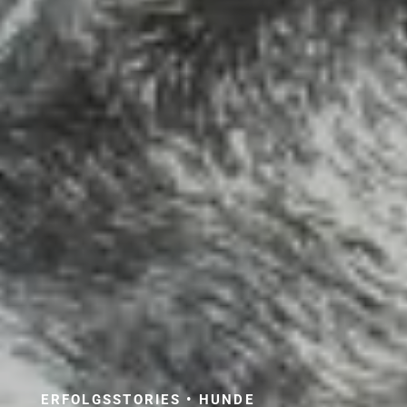
ERFOLGSSTORIES • HUNDE