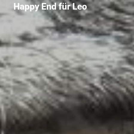
Happy End für Leo