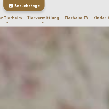
Besuchstage
er Tierheim
Tiervermittlung
Tierheim TV
Kinder 