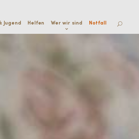
& Jugend
Helfen
Wer wir sind
Notfall