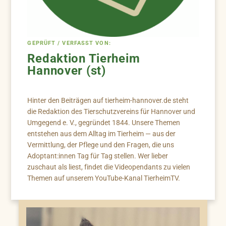
GEPRÜFT / VERFASST VON:
Redaktion Tierheim
Hannover (st)
Hinter den Beiträgen auf tierheim-hannover.de steht
die Redaktion des Tierschutzvereins für Hannover und
Umgegend e. V., gegründet 1844. Unsere Themen
entstehen aus dem Alltag im Tierheim — aus der
Vermittlung, der Pflege und den Fragen, die uns
Adoptant:innen Tag für Tag stellen. Wer lieber
zuschaut als liest, findet die Videopendants zu vielen
Themen auf unserem YouTube-Kanal TierheimTV.