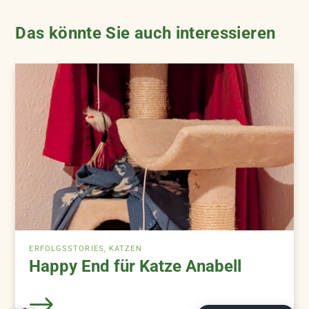
Das könnte Sie auch interessieren
ERFOLGSSTORIES, KATZEN
Happy End für Katze Anabell