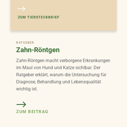
ZUM TIERSTECKBRIEF
RATGEBER
Zahn-Röntgen
Zahn-Röntgen macht verborgene Erkrankungen
im Maul von Hund und Katze sichtbar. Der
Ratgeber erklärt, warum die Untersuchung für
Diagnose, Behandlung und Lebensqualität
wichtig ist.
ZUM BEITRAG