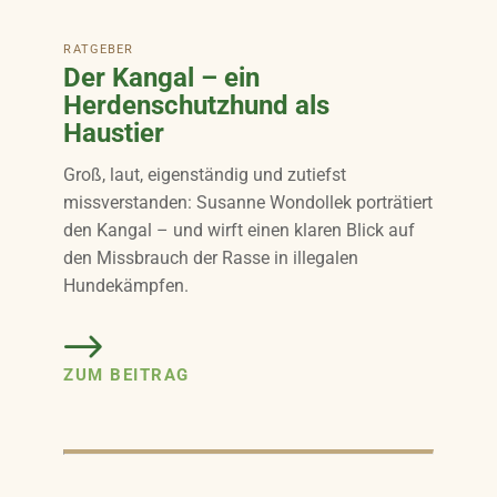
RATGEBER
Der Kangal – ein
Herdenschutzhund als
Haustier
Groß, laut, eigenständig und zutiefst
missverstanden: Susanne Wondollek porträtiert
den Kangal – und wirft einen klaren Blick auf
den Missbrauch der Rasse in illegalen
Hundekämpfen.
ZUM BEITRAG