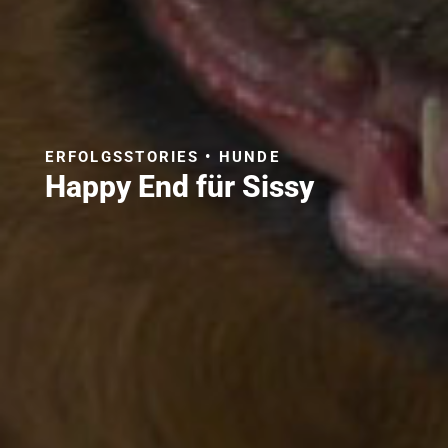
ERFOLGSSTORIES • HUNDE
Happy End für Sissy