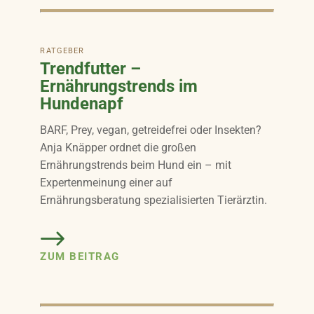
RATGEBER
Trendfutter –
Ernährungstrends im
Hundenapf
BARF, Prey, vegan, getreidefrei oder Insekten?
Anja Knäpper ordnet die großen
Ernährungstrends beim Hund ein – mit
Expertenmeinung einer auf
Ernährungsberatung spezialisierten Tierärztin.
ZUM BEITRAG