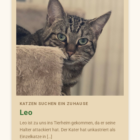
KATZEN SUCHEN EIN ZUHAUSE
Leo
Leo ist zu uns ins Tierheim gekommen, da er seine
Halter attackiert hat. Der Kater hat unkastriert als
Einzelkatze in […]