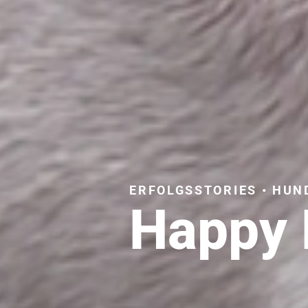
ERFOLGSSTORIES • HUN
Happy 