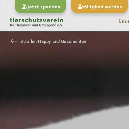
Jetzt spenden
Mitglied werden
Uns
#
Zu allen Happy End Geschichten