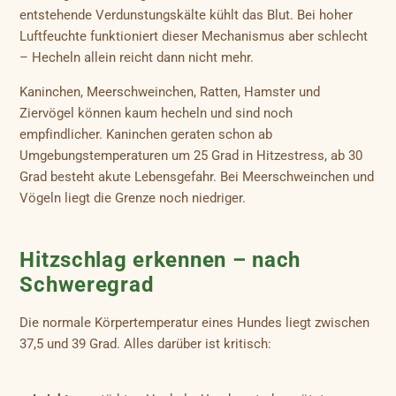
entstehende Verdunstungskälte kühlt das Blut. Bei hoher
Luftfeuchte funktioniert dieser Mechanismus aber schlecht
– Hecheln allein reicht dann nicht mehr.
Kaninchen, Meerschweinchen, Ratten, Hamster und
Ziervögel können kaum hecheln und sind noch
empfindlicher. Kaninchen geraten schon ab
Umgebungstemperaturen um 25 Grad in Hitzestress, ab 30
Grad besteht akute Lebensgefahr. Bei Meerschweinchen und
Vögeln liegt die Grenze noch niedriger.
Hitzschlag erkennen – nach
Schweregrad
Die normale Körpertemperatur eines Hundes liegt zwischen
37,5 und 39 Grad. Alles darüber ist kritisch: