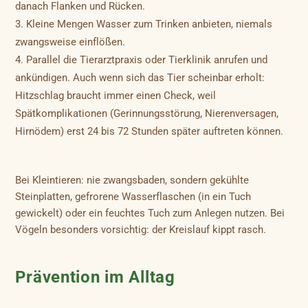
danach Flanken und Rücken.
Kleine Mengen Wasser zum Trinken anbieten, niemals
zwangsweise einflößen.
Parallel die Tierarztpraxis oder Tierklinik anrufen und
ankündigen. Auch wenn sich das Tier scheinbar erholt:
Hitzschlag braucht immer einen Check, weil
Spätkomplikationen (Gerinnungsstörung, Nierenversagen,
Hirnödem) erst 24 bis 72 Stunden später auftreten können.
Bei Kleintieren: nie zwangsbaden, sondern gekühlte
Steinplatten, gefrorene Wasserflaschen (in ein Tuch
gewickelt) oder ein feuchtes Tuch zum Anlegen nutzen. Bei
Vögeln besonders vorsichtig: der Kreislauf kippt rasch.
Prävention im Alltag