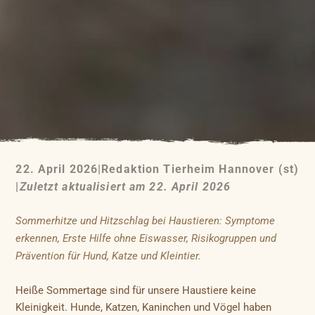
22. April 2026
|
Redaktion Tierheim Hannover (st)
|
Zuletzt aktualisiert am 22. April 2026
Sommerhitze und Hitzschlag bei Haustieren: Symptome
erkennen, Erste Hilfe ohne Eiswasser, Risikogruppen und
Prävention für Hund, Katze und Kleintier.
Heiße Sommertage sind für unsere Haustiere keine
Kleinigkeit. Hunde, Katzen, Kaninchen und Vögel haben