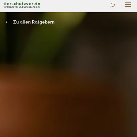
#
Zu allen Ratgebern