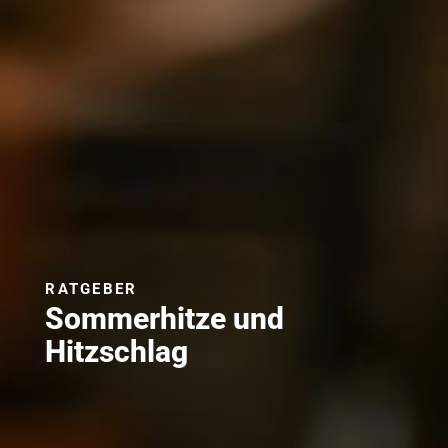
RATGEBER
Sommerhitze und
Hitzschlag