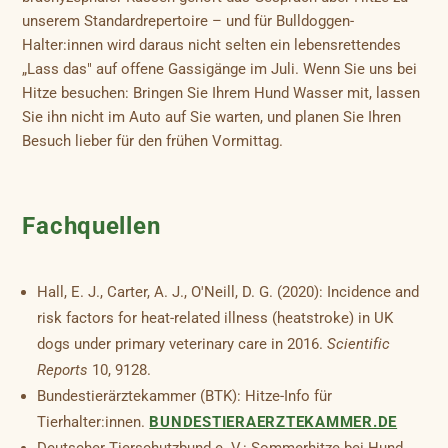
unserem Standardrepertoire – und für Bulldoggen-
Halter:innen wird daraus nicht selten ein lebensrettendes
„Lass das" auf offene Gassigänge im Juli. Wenn Sie uns bei
Hitze besuchen: Bringen Sie Ihrem Hund Wasser mit, lassen
Sie ihn nicht im Auto auf Sie warten, und planen Sie Ihren
Besuch lieber für den frühen Vormittag.
Fachquellen
Hall, E. J., Carter, A. J., O'Neill, D. G. (2020): Incidence and
risk factors for heat-related illness (heatstroke) in UK
dogs under primary veterinary care in 2016.
Scientific
Reports
10, 9128.
Bundestierärztekammer (BTK): Hitze-Info für
Tierhalter:innen.
BUNDESTIERAERZTEKAMMER.DE