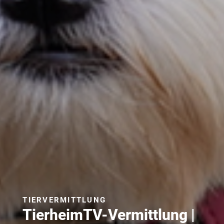
TIERVERMITTLUNG
TierheimTV-Vermittlung |