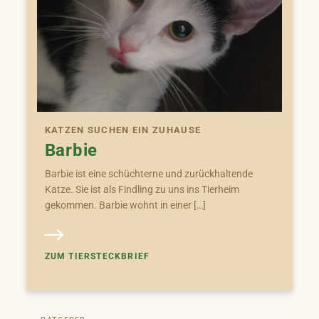
KATZEN SUCHEN EIN ZUHAUSE
Barbie
Barbie ist eine schüchterne und zurückhaltende
Katze. Sie ist als Findling zu uns ins Tierheim
gekommen. Barbie wohnt in einer […]
ZUM TIERSTECKBRIEF