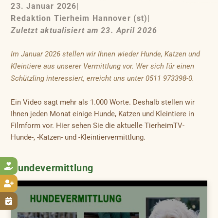
23. Januar 2026
|
Redaktion Tierheim Hannover (st)
|
Zuletzt aktualisiert am 23. April 2026
Im Januar 2026 stellen wir Ihnen wieder Hunde, Katzen und
Kleintiere aus unserer Vermittlung vor. Wer sich für einen
Schützling interessiert, erreicht uns unter 0511 973398-0.
Ein Video sagt mehr als 1.000 Worte. Deshalb stellen wir
Ihnen jeden Monat einige Hunde, Katzen und Kleintiere in
Filmform vor. Hier sehen Sie die aktuelle TierheimTV-
Hunde-, -Katzen- und -Kleintiervermittlung.

Hundevermittlung

