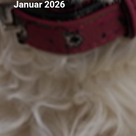
Januar 2026