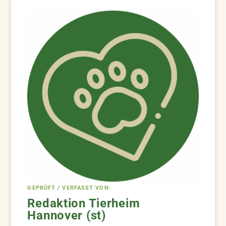
GEPRÜFT / VERFASST VON:
Redaktion Tierheim
Hannover (st)