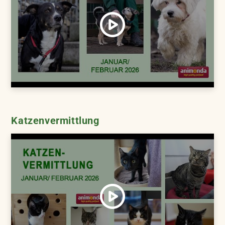
Katzenvermittlung