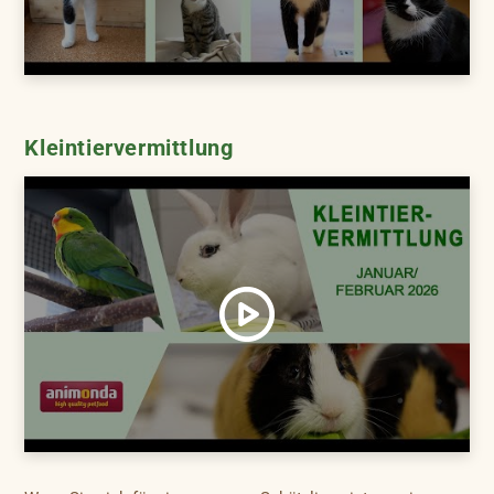
Kleintiervermittlung