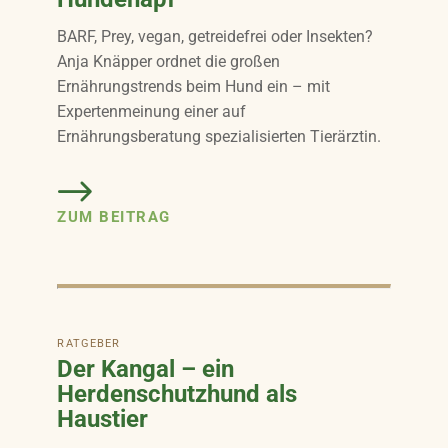
BARF, Prey, vegan, getreidefrei oder Insekten?
Anja Knäpper ordnet die großen
Ernährungstrends beim Hund ein – mit
Expertenmeinung einer auf
Ernährungsberatung spezialisierten Tierärztin.
ZUM BEITRAG
RATGEBER
Der Kangal – ein
Herdenschutzhund als
Haustier