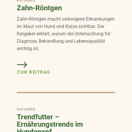
RATGEBER
Zahn-Röntgen
Zahn-Röntgen macht verborgene Erkrankungen
im Maul von Hund und Katze sichtbar. Der
Ratgeber erklärt, warum die Untersuchung für
Diagnose, Behandlung und Lebensqualität
wichtig ist.
ZUM BEITRAG
RATGEBER
Trendfutter –
Ernährungstrends im
Hundenapf