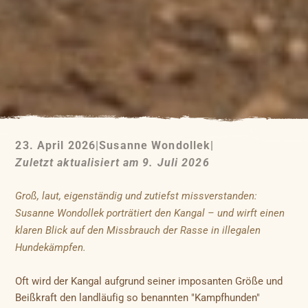
23. April 2026
|
Susanne Wondollek
|
Zuletzt aktualisiert am 9. Juli 2026
Groß, laut, eigenständig und zutiefst missverstanden:
Susanne Wondollek porträtiert den Kangal – und wirft einen
klaren Blick auf den Missbrauch der Rasse in illegalen
Hundekämpfen.
Oft wird der Kangal aufgrund seiner imposanten Größe und
Beißkraft den landläufig so benannten "Kampfhunden"