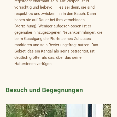
regelrecht charmant sein. Mit Welpen ist er
vorsichtig und liebevoll – es sei denn, sie sind
respektlos und zwicken ihn in den Bauch. Dann
haben sie auf Dauer bei ihm verschissen
(Verzeihung). Weniger aufgeschlossen ist er
gegenüber hinzugezogenen Neuankömmlingen, die
beim Gassigang die Pforte seines Zuhauses
markieren und sein Revier ungefragt nutzen. Das
Gebiet, das ein Kangal als seins betrachtet, ist
deutlich größer als das, über das seine
Halter:innen verfügen.
Besuch und Begegnungen