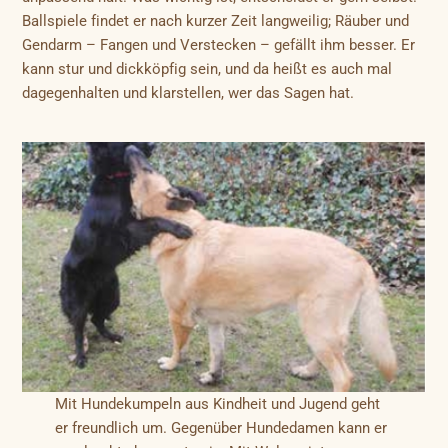
Ballspiele findet er nach kurzer Zeit langweilig; Räuber und
Gendarm – Fangen und Verstecken – gefällt ihm besser. Er
kann stur und dickköpfig sein, und da heißt es auch mal
dagegenhalten und klarstellen, wer das Sagen hat.
Mit Hundekumpeln aus Kindheit und Jugend geht
er freundlich um. Gegenüber Hundedamen kann er