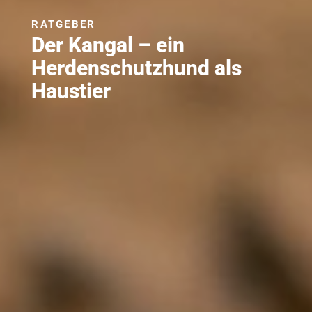
RATGEBER
Der Kangal – ein
Herdenschutzhund als
Haustier