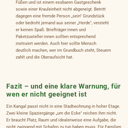
Füßen und ist einem essbaren Gastgeschenk
sowie einer Krauleinheit nicht abgeneigt. Betritt
dagegen eine fremde Person „sein" Grundstück
oder bedroht jemand aus seiner „Herde", versteht
er keinen Spaß. Briefträger:innen und
Paketzusteller:innen sollten entsprechend
instruiert werden. Auch hier sollte Mensch
deutlich machen, wer im Grundbuch steht, Steuern
zahlt und die Oberaufsicht hat.
Fazit – und eine klare Warnung, für
wen er nicht geeignet ist
Ein Kangal passt nicht in eine Stadtwohnung in hoher Etage.
Zwei kleine Spaziergänge „um die Ecke" reichen ihm nicht.
Er braucht Platz, Raum und idealerweise eine Aufgabe, die
nicht zwingend mit Schafen zu tun haben muss. Für Familien