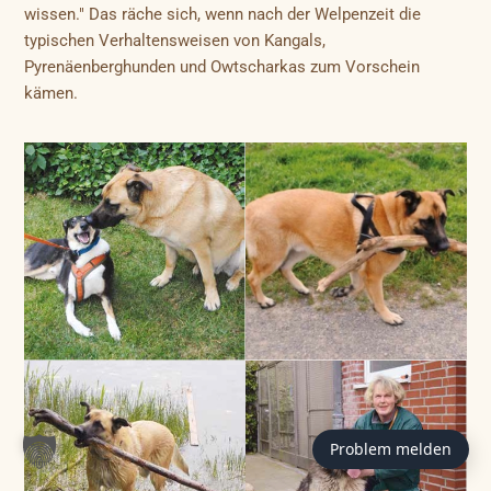
wissen." Das räche sich, wenn nach der Welpenzeit die
typischen Verhaltensweisen von Kangals,
Pyrenäenberghunden und Owtscharkas zum Vorschein
kämen.
Problem melden