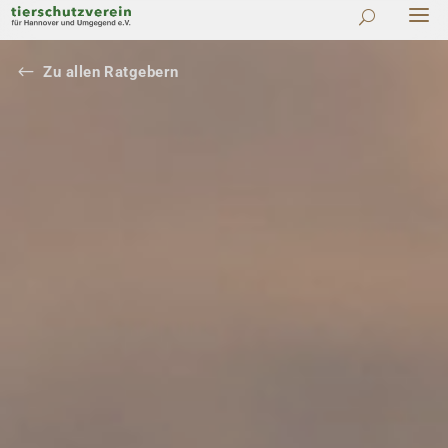
#
Zu allen Ratgebern