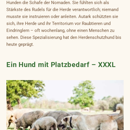
Hunden die Schafe der Nomaden. Sie fühlten sich als
Stärkste des Rudels für die Herde verantwortlich; niemand
musste sie instruieren oder anleiten. Autark schützten sie
sich, ihre Herde und ihr Territorium vor Raubtieren und
Eindringlern – oft wochenlang, ohne einen Menschen zu
sehen. Diese Spezialisierung hat den Herdenschutzhund bis
heute geprägt.
Ein Hund mit Platzbedarf – XXXL