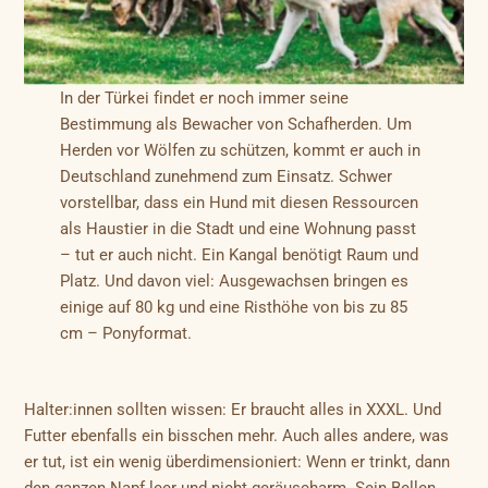
In der Türkei findet er noch immer seine
Bestimmung als Bewacher von Schafherden. Um
Herden vor Wölfen zu schützen, kommt er auch in
Deutschland zunehmend zum Einsatz. Schwer
vorstellbar, dass ein Hund mit diesen Ressourcen
als Haustier in die Stadt und eine Wohnung passt
– tut er auch nicht. Ein Kangal benötigt Raum und
Platz. Und davon viel: Ausgewachsen bringen es
einige auf 80 kg und eine Risthöhe von bis zu 85
cm – Ponyformat.
Halter:innen sollten wissen: Er braucht alles in XXXL. Und
Futter ebenfalls ein bisschen mehr. Auch alles andere, was
er tut, ist ein wenig überdimensioniert: Wenn er trinkt, dann