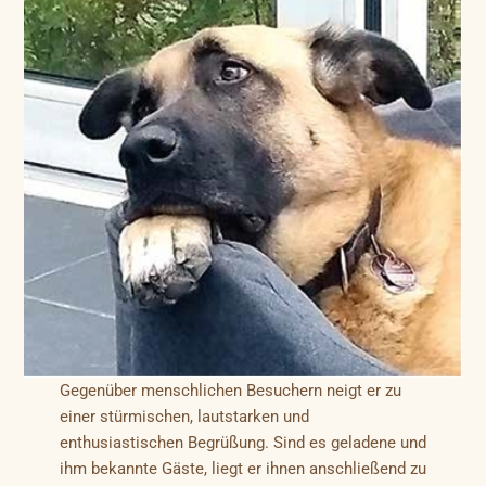
Gegenüber menschlichen Besuchern neigt er zu
einer stürmischen, lautstarken und
enthusiastischen Begrüßung. Sind es geladene und
ihm bekannte Gäste, liegt er ihnen anschließend zu