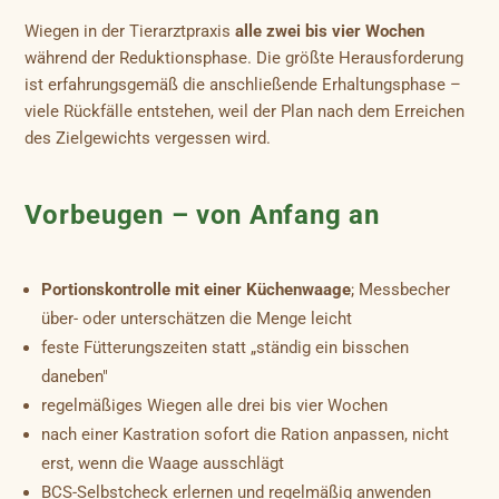
Wiegen in der Tierarztpraxis
alle zwei bis vier Wochen
während der Reduktionsphase. Die größte Herausforderung
ist erfahrungsgemäß die anschließende Erhaltungsphase –
viele Rückfälle entstehen, weil der Plan nach dem Erreichen
des Zielgewichts vergessen wird.
Vorbeugen – von Anfang an
Portionskontrolle mit einer Küchenwaage
; Messbecher
über- oder unterschätzen die Menge leicht
feste Fütterungszeiten statt „ständig ein bisschen
daneben"
regelmäßiges Wiegen alle drei bis vier Wochen
nach einer Kastration sofort die Ration anpassen, nicht
erst, wenn die Waage ausschlägt
BCS-Selbstcheck erlernen und regelmäßig anwenden