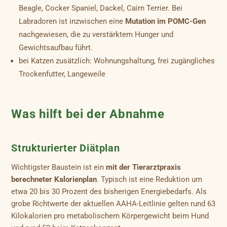
Beagle, Cocker Spaniel, Dackel, Cairn Terrier. Bei
Labradoren ist inzwischen eine
Mutation im POMC-Gen
nachgewiesen, die zu verstärktem Hunger und
Gewichtsaufbau führt.
bei Katzen zusätzlich: Wohnungshaltung, frei zugängliches
Trockenfutter, Langeweile
Was hilft bei der Abnahme
Strukturierter Diätplan
Wichtigster Baustein ist ein
mit der Tierarztpraxis
berechneter Kalorienplan
. Typisch ist eine Reduktion um
etwa 20 bis 30 Prozent des bisherigen Energiebedarfs. Als
grobe Richtwerte der aktuellen AAHA-Leitlinie gelten rund 63
Kilokalorien pro metabolischem Körpergewicht beim Hund