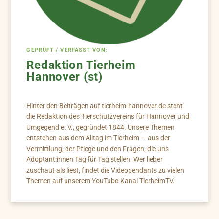
GEPRÜFT / VERFASST VON:
Redaktion Tierheim
Hannover (st)
Hinter den Beiträgen auf tierheim-hannover.de steht
die Redaktion des Tierschutzvereins für Hannover und
Umgegend e. V., gegründet 1844. Unsere Themen
entstehen aus dem Alltag im Tierheim — aus der
Vermittlung, der Pflege und den Fragen, die uns
Adoptant:innen Tag für Tag stellen. Wer lieber
zuschaut als liest, findet die Videopendants zu vielen
Themen auf unserem YouTube-Kanal TierheimTV.