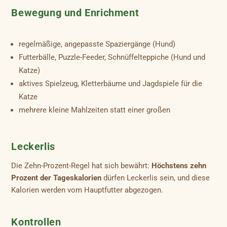
Bewegung und Enrichment
regelmäßige, angepasste Spaziergänge (Hund)
Futterbälle, Puzzle-Feeder, Schnüffelteppiche (Hund und
Katze)
aktives Spielzeug, Kletterbäume und Jagdspiele für die
Katze
mehrere kleine Mahlzeiten statt einer großen
Leckerlis
Die Zehn-Prozent-Regel hat sich bewährt:
Höchstens zehn
Prozent der Tageskalorien
dürfen Leckerlis sein, und diese
Kalorien werden vom Hauptfutter abgezogen.
Kontrollen