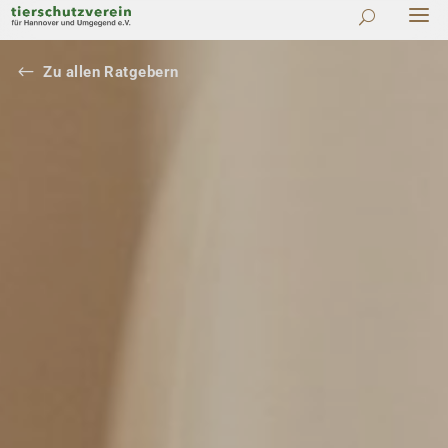
#
Zu allen Ratgebern