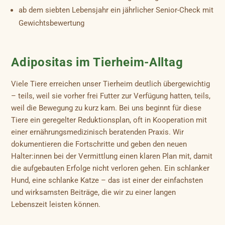
ab dem siebten Lebensjahr ein jährlicher Senior-Check mit
Gewichtsbewertung
Adipositas im Tierheim-Alltag
Viele Tiere erreichen unser Tierheim deutlich übergewichtig
– teils, weil sie vorher frei Futter zur Verfügung hatten, teils,
weil die Bewegung zu kurz kam. Bei uns beginnt für diese
Tiere ein geregelter Reduktionsplan, oft in Kooperation mit
einer ernährungsmedizinisch beratenden Praxis. Wir
dokumentieren die Fortschritte und geben den neuen
Halter:innen bei der Vermittlung einen klaren Plan mit, damit
die aufgebauten Erfolge nicht verloren gehen. Ein schlanker
Hund, eine schlanke Katze – das ist einer der einfachsten
und wirksamsten Beiträge, die wir zu einer langen
Lebenszeit leisten können.