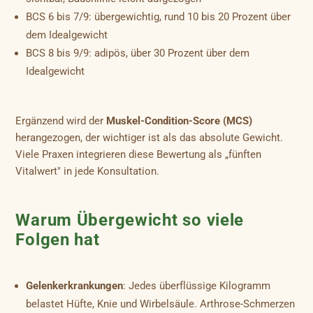
BCS 6 bis 7/9: übergewichtig, rund 10 bis 20 Prozent über
dem Idealgewicht
BCS 8 bis 9/9: adipös, über 30 Prozent über dem
Idealgewicht
Ergänzend wird der
Muskel-Condition-Score (MCS)
herangezogen, der wichtiger ist als das absolute Gewicht.
Viele Praxen integrieren diese Bewertung als „fünften
Vitalwert" in jede Konsultation.
Warum Übergewicht so viele
Folgen hat
Gelenkerkrankungen
: Jedes überflüssige Kilogramm
belastet Hüfte, Knie und Wirbelsäule. Arthrose-Schmerzen