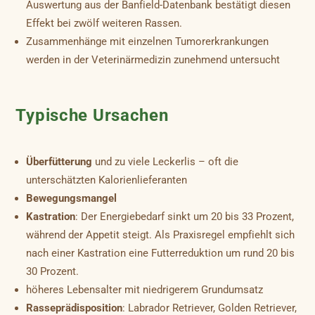
Auswertung aus der Banfield-Datenbank bestätigt diesen
Effekt bei zwölf weiteren Rassen.
Zusammenhänge mit einzelnen Tumorerkrankungen
werden in der Veterinärmedizin zunehmend untersucht
Typische Ursachen
Überfütterung
und zu viele Leckerlis – oft die
unterschätzten Kalorienlieferanten
Bewegungsmangel
Kastration
: Der Energiebedarf sinkt um 20 bis 33 Prozent,
während der Appetit steigt. Als Praxisregel empfiehlt sich
nach einer Kastration eine Futterreduktion um rund 20 bis
30 Prozent.
höheres Lebensalter mit niedrigerem Grundumsatz
Rasseprädisposition
: Labrador Retriever, Golden Retriever,