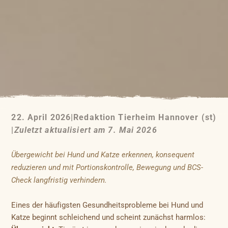
22. April 2026
|
Redaktion Tierheim Hannover (st)
|
Zuletzt aktualisiert am 7. Mai 2026
Übergewicht bei Hund und Katze erkennen, konsequent
reduzieren und mit Portionskontrolle, Bewegung und BCS-
Check langfristig verhindern.
Eines der häufigsten Gesundheitsprobleme bei Hund und
Katze beginnt schleichend und scheint zunächst harmlos: