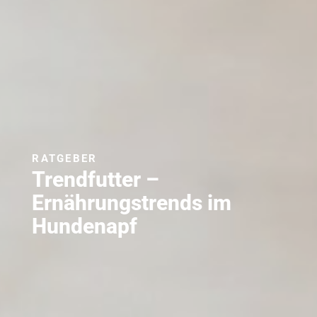
RATGEBER
Trendfutter –
Ernährungstrends im
Hundenapf