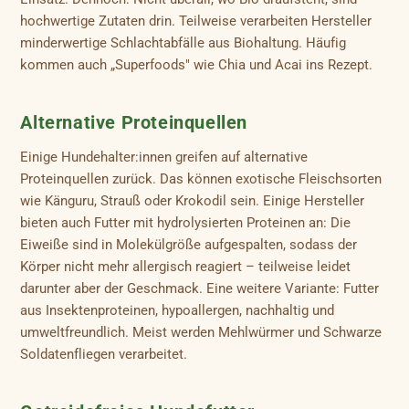
hochwertige Zutaten drin. Teilweise verarbeiten Hersteller
minderwertige Schlachtabfälle aus Biohaltung. Häufig
kommen auch „Superfoods" wie Chia und Acai ins Rezept.
Alternative Proteinquellen
Einige Hundehalter:innen greifen auf alternative
Proteinquellen zurück. Das können exotische Fleischsorten
wie Känguru, Strauß oder Krokodil sein. Einige Hersteller
bieten auch Futter mit hydrolysierten Proteinen an: Die
Eiweiße sind in Molekülgröße aufgespalten, sodass der
Körper nicht mehr allergisch reagiert – teilweise leidet
darunter aber der Geschmack. Eine weitere Variante: Futter
aus Insektenproteinen, hypoallergen, nachhaltig und
umweltfreundlich. Meist werden Mehlwürmer und Schwarze
Soldatenfliegen verarbeitet.