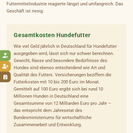
Futtermittelindustrie reagierte längst und umfangreich. Das
Geschäft ist riesig.
Gesamtkosten Hundefutter
Wie viel Geld jährlich in Deutschland für Hundefutter
ausgegeben wird, lässt sich nur schwer berechnen.

Gewicht, Rasse und besondere Bedürfnisse des

Hundes sind ebenso entscheidend wie Art und
Qualität des Futters. Versicherungen beziffern die

Futterkosten mit 10 bis 200 Euro im Monat.
Gemittelt auf 100 Euro ergibt sich bei rund 10
Millionen Hunden in Deutschland eine
Gesamtsumme von 12 Milliarden Euro pro Jahr –
das entspricht dem Jahresetat des
Bundesministeriums für wirtschaftliche
Zusammenarbeit und Entwicklung.