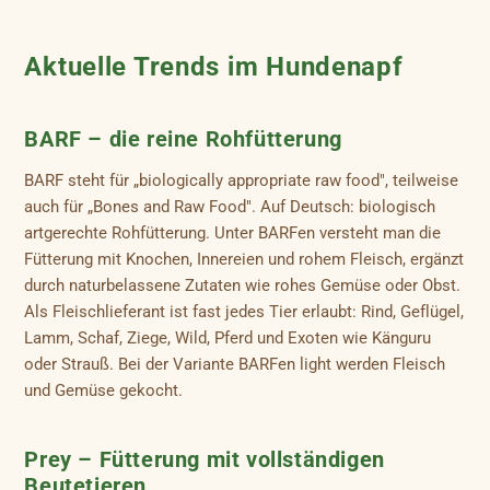
Aktuelle Trends im Hundenapf
BARF – die reine Rohfütterung
BARF steht für „biologically appropriate raw food", teilweise
auch für „Bones and Raw Food". Auf Deutsch: biologisch
artgerechte Rohfütterung. Unter BARFen versteht man die
Fütterung mit Knochen, Innereien und rohem Fleisch, ergänzt
durch naturbelassene Zutaten wie rohes Gemüse oder Obst.
Als Fleischlieferant ist fast jedes Tier erlaubt: Rind, Geflügel,
Lamm, Schaf, Ziege, Wild, Pferd und Exoten wie Känguru
oder Strauß. Bei der Variante BARFen light werden Fleisch
und Gemüse gekocht.
Prey – Fütterung mit vollständigen
Beutetieren