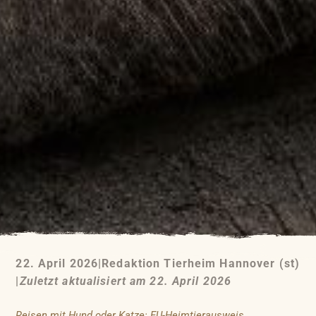
22. April 2026
|
Redaktion Tierheim Hannover (st)
|
Zuletzt aktualisiert am 22. April 2026
Reisen mit Hund oder Katze: EU-Heimtierausweis,