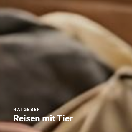
RATGEBER
Reisen mit Tier