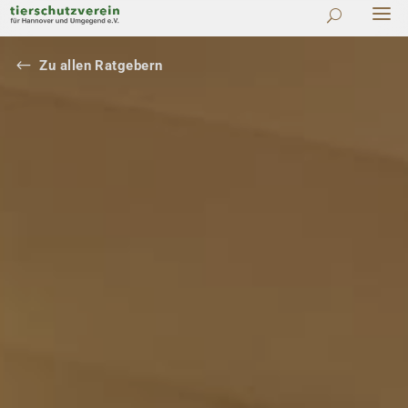
#
Zu allen Ratgebern