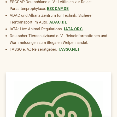
ESCCAP Deutschland e. V.: Leitlinien zur Reise-
Parasitenprophylaxe.
ESCCAP.DE
ADAC und Allianz Zentrum für Technik: Sicherer
Tiertransport im Auto.
ADAC.DE
IATA: Live Animal Regulations.
IATA.ORG
Deutscher Tierschutzbund e. V.: Reiseinformationen und
Warnmeldungen zum illegalen Welpenhandel.
TASSO e. V.: Reiseratgeber.
TASSO.NET