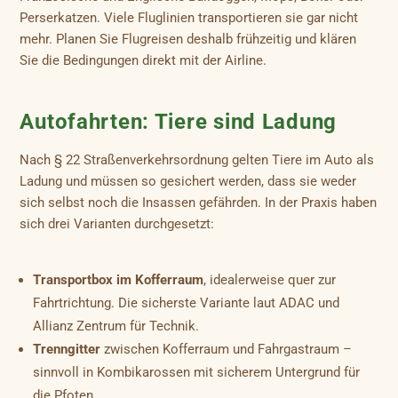
Perserkatzen. Viele Fluglinien transportieren sie gar nicht
mehr. Planen Sie Flugreisen deshalb frühzeitig und klären
Sie die Bedingungen direkt mit der Airline.
Autofahrten: Tiere sind Ladung
Nach § 22 Straßenverkehrsordnung gelten Tiere im Auto als
Ladung und müssen so gesichert werden, dass sie weder
sich selbst noch die Insassen gefährden. In der Praxis haben
sich drei Varianten durchgesetzt:
Transportbox im Kofferraum
, idealerweise quer zur
Fahrtrichtung. Die sicherste Variante laut ADAC und
Allianz Zentrum für Technik.
Trenngitter
zwischen Kofferraum und Fahrgastraum –
sinnvoll in Kombikarossen mit sicherem Untergrund für
die Pfoten.