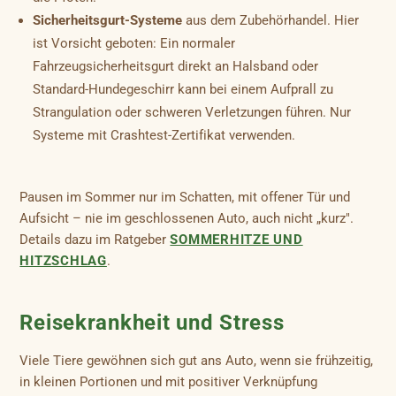
Sicherheitsgurt-Systeme
aus dem Zubehörhandel. Hier
ist Vorsicht geboten: Ein normaler
Fahrzeugsicherheitsgurt direkt an Halsband oder
Standard-Hundegeschirr kann bei einem Aufprall zu
Strangulation oder schweren Verletzungen führen. Nur
Systeme mit Crashtest-Zertifikat verwenden.
Pausen im Sommer nur im Schatten, mit offener Tür und
Aufsicht – nie im geschlossenen Auto, auch nicht „kurz".
Details dazu im Ratgeber
SOMMERHITZE UND
HITZSCHLAG
.
Reisekrankheit und Stress
Viele Tiere gewöhnen sich gut ans Auto, wenn sie frühzeitig,
in kleinen Portionen und mit positiver Verknüpfung