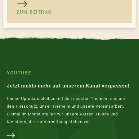
ZUM BEITRAG
YOUTUBE
Jetzt nichts mehr auf unserem Kanal verpassen!
Immer Uptodate bleiben mit den neusten Themen rund um
den Tierschutz, unser Tierheim und unsere Vereinsarbeit.
Einmal im Monat stellen wir unsere Katzen, Hunde und
Kleintiere, die zur Vermittlung stehen vor.