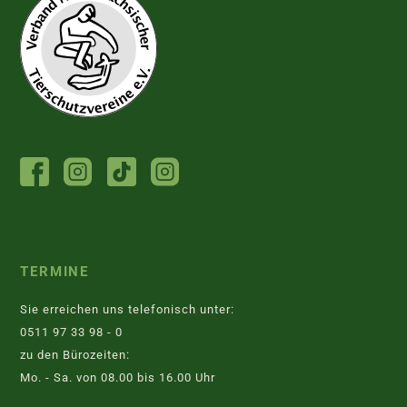
FACEBOOK
INSTAGRAM
TIKTOK
INSTAGRAM
TIERHEIM
JUGENDTIERSCHUTZGRUPPE
TERMINE
Sie erreichen uns telefonisch unter:
0511 97 33 98 - 0
zu den Bürozeiten:
Mo. - Sa. von 08.00 bis 16.00 Uhr