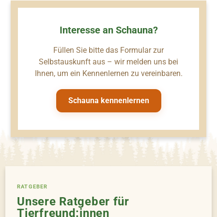
Interesse an Schauna?
Füllen Sie bitte das Formular zur
Selbstauskunft aus – wir melden uns bei
Ihnen, um ein Kennenlernen zu vereinbaren.
Schauna kennenlernen
RATGEBER
Unsere Ratgeber für
Tierfreund:innen