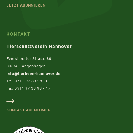
JETZT ABONNIEREN
KONTAKT
Tierschutzverein Hannover
Evershorster Straße 80
30855 Langenhagen
info@tierheim-hannover.de
Tel. 0511 97 33 98 - 0
Fax 0511 97 33 98 - 17
KONTAKT AUFNEHMEN