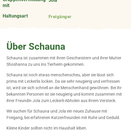
Jola
mit
Haltungsart
Freigänger
Über Schauna
Schauna ist zusammen mit ihren Geschwistern und ihrer Mutter
Shoshanna zu uns ins Tierheim gekommen.
Schauna ist noch etwas menschenscheu, aber sie lässt sich
prima mit Leckerlis locken. Da sie sehr neugierig und verfressen
ist, wird sie sich schnell an die Menschenhand gewöhnen. Bei ihr
bekannten Personen ist sie neugierig und kommt zusammen mit
ihrer Freundin Jola zum Leckerli-Abholen aus ihrem Versteck.
Wir suchen für Schauna und Jola ein neues Zuhause mit
Freigang, bei erfahrenen Katzenfreunden mit Ruhe und Geduld.
Kleine Kinder sollten nicht im Haushalt leben.