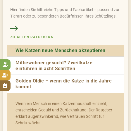
Hier finden Sie hilfreiche Tipps und Fachartikel – passend zur
Tierart oder zu besonderen Bedürfnissen Ihres Schützlings.
ZU ALLEN RATGEBERN
Wie Katzen neue Menschen akzeptieren
Mitbewohner gesucht? Zweitkatze

einführen in acht Schritten

Golden Oldie – wenn die Katze in die Jahre

kommt
Wenn ein Mensch in einen Katzenhaushalt einzieht,
entscheiden Geduld und Zurückhaltung. Der Ratgeber
erklärt augenzwinkernd, wie Vertrauen Schritt für
Schritt wächst.