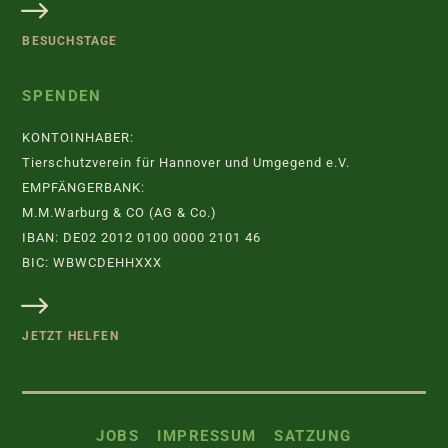
BESUCHSTAGE
SPENDEN
KONTOINHABER:
Tierschutzverein für Hannover und Umgegend e.V.
EMPFÄNGERBANK:
M.M.Warburg & CO (AG & Co.)
IBAN: DE02 2012 0100 0000 2101 46
BIC: WBWCDEHHXXX
JETZT HELFEN
JOBS
IMPRESSUM
SATZUNG