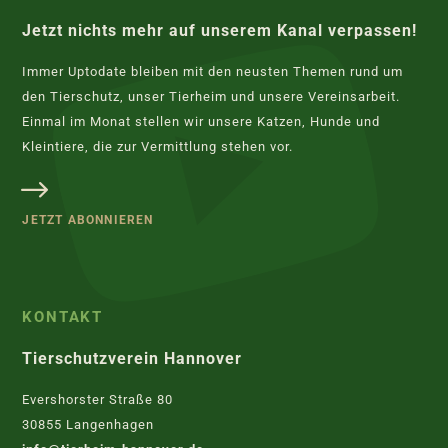
Jetzt nichts mehr auf unserem Kanal verpassen!
Immer Uptodate bleiben mit den neusten Themen rund um
den Tierschutz, unser Tierheim und unsere Vereinsarbeit.
Einmal im Monat stellen wir unsere Katzen, Hunde und
Kleintiere, die zur Vermittlung stehen vor.
JETZT ABONNIEREN
KONTAKT
Tierschutzverein Hannover
Evershorster Straße 80
30855 Langenhagen