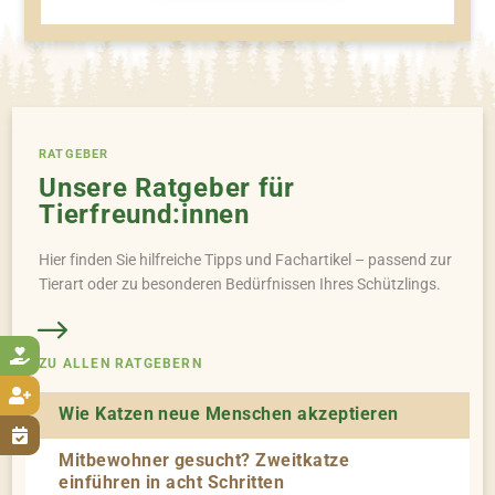
RATGEBER
Unsere Ratgeber für
Tierfreund:innen
Hier finden Sie hilfreiche Tipps und Fachartikel – passend zur
Tierart oder zu besonderen Bedürfnissen Ihres Schützlings.

ZU ALLEN RATGEBERN

Wie Katzen neue Menschen akzeptieren

Mitbewohner gesucht? Zweitkatze
einführen in acht Schritten