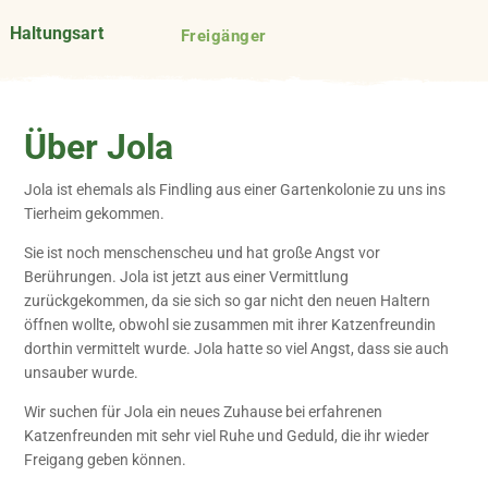
Haltungsart
Freigänger
Über Jola
Jola ist ehemals als Findling aus einer Gartenkolonie zu uns ins
Tierheim gekommen.
Sie ist noch menschenscheu und hat große Angst vor
Berührungen. Jola ist jetzt aus einer Vermittlung
zurückgekommen, da sie sich so gar nicht den neuen Haltern
öffnen wollte, obwohl sie zusammen mit ihrer Katzenfreundin
dorthin vermittelt wurde. Jola hatte so viel Angst, dass sie auch
unsauber wurde.
Wir suchen für Jola ein neues Zuhause bei erfahrenen
Katzenfreunden mit sehr viel Ruhe und Geduld, die ihr wieder
Freigang geben können.