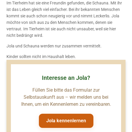
Im Tierheim hat sie eine Freundin gefunden, die Schauna. Mit ihr
ist das Leben gleich viel einfacher. Bei ihr bekannten Menschen
kommt sie auch schon neugierig vor und nimmt Leckerlis. Jola
möchte von sich aus zu den Menschen kommen, denen sie
vertraut. Im Tierheim ist sie auch nicht unsauber, weil sie hier
nicht bedrängt wird.
Jola und Schauna werden nur zusammen vermittelt.
Kinder sollten nicht im Haushalt leben.
Interesse an Jola?
Füllen Sie bitte das Formular zur
Selbstauskunft aus – wir melden uns bei
Ihnen, um ein Kennenlernen zu vereinbaren.
Jola kennenlernen