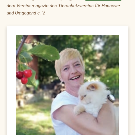
dem Vereinsmagazin des Tierschutzvereins für Hannover
und Umgegend e. V.