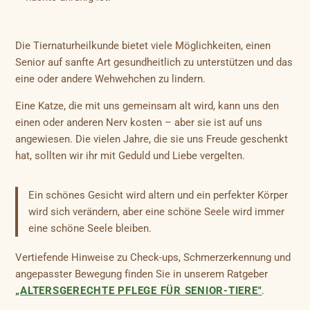
Die Tiernaturheilkunde bietet viele Möglichkeiten, einen
Senior auf sanfte Art gesundheitlich zu unterstützen und das
eine oder andere Wehwehchen zu lindern.
Eine Katze, die mit uns gemeinsam alt wird, kann uns den
einen oder anderen Nerv kosten – aber sie ist auf uns
angewiesen. Die vielen Jahre, die sie uns Freude geschenkt
hat, sollten wir ihr mit Geduld und Liebe vergelten.
Ein schönes Gesicht wird altern und ein perfekter Körper
wird sich verändern, aber eine schöne Seele wird immer
eine schöne Seele bleiben.
Vertiefende Hinweise zu Check-ups, Schmerzerkennung und
angepasster Bewegung finden Sie in unserem Ratgeber
„ALTERSGERECHTE PFLEGE FÜR SENIOR-TIERE"
.