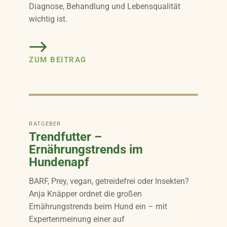
Diagnose, Behandlung und Lebensqualität
wichtig ist.
ZUM BEITRAG
RATGEBER
Trendfutter –
Ernährungstrends im
Hundenapf
BARF, Prey, vegan, getreidefrei oder Insekten?
Anja Knäpper ordnet die großen
Ernährungstrends beim Hund ein – mit
Expertenmeinung einer auf