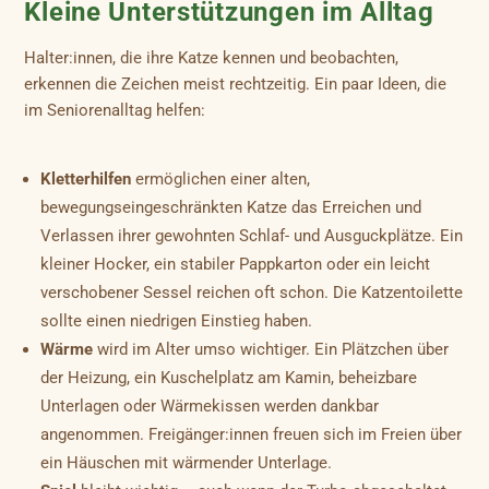
Kleine Unterstützungen im Alltag
Halter:innen, die ihre Katze kennen und beobachten,
erkennen die Zeichen meist rechtzeitig. Ein paar Ideen, die
im Seniorenalltag helfen:
Kletterhilfen
ermöglichen einer alten,
bewegungseingeschränkten Katze das Erreichen und
Verlassen ihrer gewohnten Schlaf- und Ausguckplätze. Ein
kleiner Hocker, ein stabiler Pappkarton oder ein leicht
verschobener Sessel reichen oft schon. Die Katzentoilette
sollte einen niedrigen Einstieg haben.
Wärme
wird im Alter umso wichtiger. Ein Plätzchen über
der Heizung, ein Kuschelplatz am Kamin, beheizbare
Unterlagen oder Wärmekissen werden dankbar
angenommen. Freigänger:innen freuen sich im Freien über
ein Häuschen mit wärmender Unterlage.