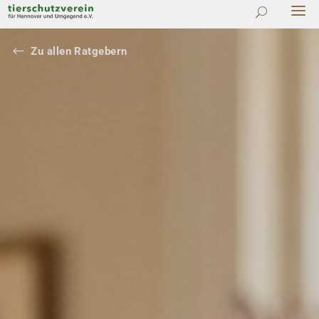
#
Zu allen Ratgebern