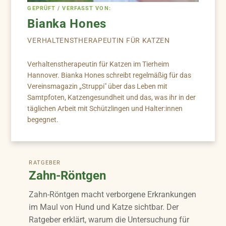
GEPRÜFT / VERFASST VON:
Bianka Hones
VERHALTENSTHERAPEUTIN FÜR KATZEN
Verhaltenstherapeutin für Katzen im Tierheim
Hannover. Bianka Hones schreibt regelmäßig für das
Vereinsmagazin „Struppi" über das Leben mit
Samtpfoten, Katzengesundheit und das, was ihr in der
täglichen Arbeit mit Schützlingen und Halter:innen
begegnet.
RATGEBER
Zahn-Röntgen
Zahn-Röntgen macht verborgene Erkrankungen
im Maul von Hund und Katze sichtbar. Der
Ratgeber erklärt, warum die Untersuchung für