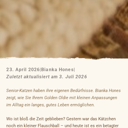
23. April 2026
|
Bianka Hones
|
Zuletzt aktualisiert am 3. Juli 2026
Senior-Katzen haben ihre eigenen Bedürfnisse. Bianka Hones
zeigt, wie Sie Ihrem Golden Oldie mit kleinen Anpassungen
im Alltag ein langes, gutes Leben ermöglichen.
Wo ist bloß die Zeit geblieben? Gestern war das Kätzchen
noch ein kleiner Flauschball – und heute ist es ein betagter