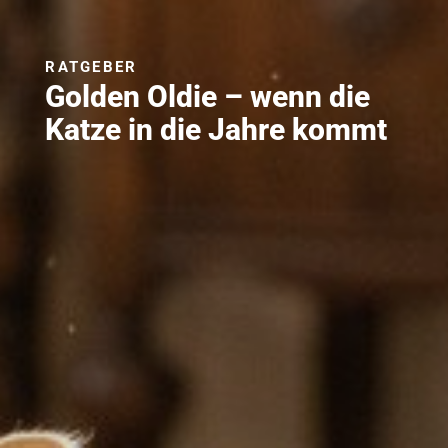
RATGEBER
Golden Oldie – wenn die
Katze in die Jahre kommt