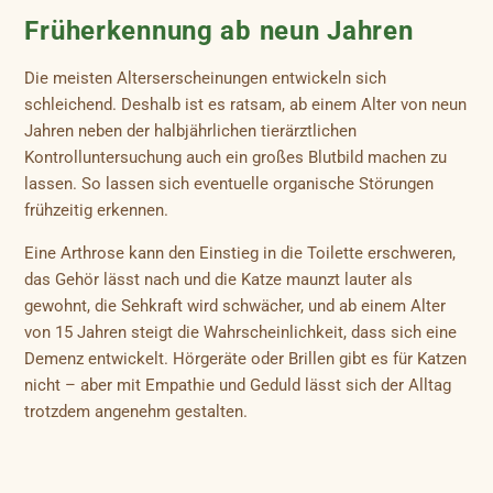
Früherkennung ab neun Jahren
Die meisten Alterserscheinungen entwickeln sich
schleichend. Deshalb ist es ratsam, ab einem Alter von neun
Jahren neben der halbjährlichen tierärztlichen
Kontrolluntersuchung auch ein großes Blutbild machen zu
lassen. So lassen sich eventuelle organische Störungen
frühzeitig erkennen.
Eine Arthrose kann den Einstieg in die Toilette erschweren,
das Gehör lässt nach und die Katze maunzt lauter als
gewohnt, die Sehkraft wird schwächer, und ab einem Alter
von 15 Jahren steigt die Wahrscheinlichkeit, dass sich eine
Demenz entwickelt. Hörgeräte oder Brillen gibt es für Katzen
nicht – aber mit Empathie und Geduld lässt sich der Alltag
trotzdem angenehm gestalten.