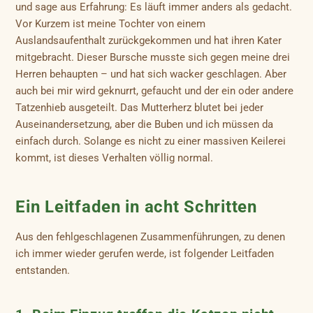
und sage aus Erfahrung: Es läuft immer anders als gedacht.
Vor Kurzem ist meine Tochter von einem
Auslandsaufenthalt zurückgekommen und hat ihren Kater
mitgebracht. Dieser Bursche musste sich gegen meine drei
Herren behaupten – und hat sich wacker geschlagen. Aber
auch bei mir wird geknurrt, gefaucht und der ein oder andere
Tatzenhieb ausgeteilt. Das Mutterherz blutet bei jeder
Auseinandersetzung, aber die Buben und ich müssen da
einfach durch. Solange es nicht zu einer massiven Keilerei
kommt, ist dieses Verhalten völlig normal.
Ein Leitfaden in acht Schritten
Aus den fehlgeschlagenen Zusammenführungen, zu denen
ich immer wieder gerufen werde, ist folgender Leitfaden
entstanden.