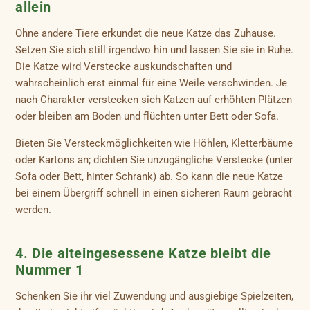
allein
Ohne andere Tiere erkundet die neue Katze das Zuhause.
Setzen Sie sich still irgendwo hin und lassen Sie sie in Ruhe.
Die Katze wird Verstecke auskundschaften und
wahrscheinlich erst einmal für eine Weile verschwinden. Je
nach Charakter verstecken sich Katzen auf erhöhten Plätzen
oder bleiben am Boden und flüchten unter Bett oder Sofa.
Bieten Sie Versteckmöglichkeiten wie Höhlen, Kletterbäume
oder Kartons an; dichten Sie unzugängliche Verstecke (unter
Sofa oder Bett, hinter Schrank) ab. So kann die neue Katze
bei einem Übergriff schnell in einen sicheren Raum gebracht
werden.
4. Die alteingesessene Katze bleibt die
Nummer 1
Schenken Sie ihr viel Zuwendung und ausgiebige Spielzeiten,