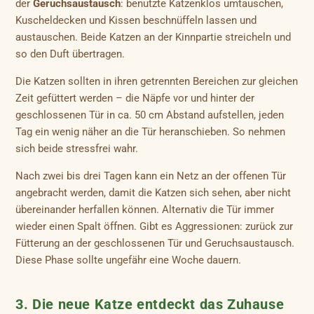
der
Geruchsaustausch
: benutzte Katzenklos umtauschen,
Kuscheldecken und Kissen beschnüffeln lassen und
austauschen. Beide Katzen an der Kinnpartie streicheln und
so den Duft übertragen.
Die Katzen sollten in ihren getrennten Bereichen zur gleichen
Zeit gefüttert werden – die Näpfe vor und hinter der
geschlossenen Tür in ca. 50 cm Abstand aufstellen, jeden
Tag ein wenig näher an die Tür heranschieben. So nehmen
sich beide stressfrei wahr.
Nach zwei bis drei Tagen kann ein Netz an der offenen Tür
angebracht werden, damit die Katzen sich sehen, aber nicht
übereinander herfallen können. Alternativ die Tür immer
wieder einen Spalt öffnen. Gibt es Aggressionen: zurück zur
Fütterung an der geschlossenen Tür und Geruchsaustausch.
Diese Phase sollte ungefähr eine Woche dauern.
3. Die neue Katze entdeckt das Zuhause