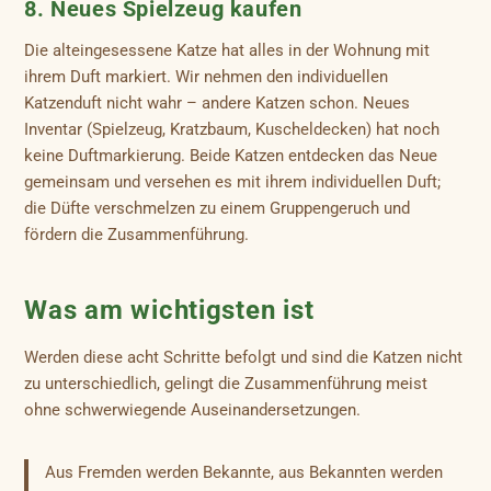
8. Neues Spielzeug kaufen
Die alteingesessene Katze hat alles in der Wohnung mit
ihrem Duft markiert. Wir nehmen den individuellen
Katzenduft nicht wahr – andere Katzen schon. Neues
Inventar (Spielzeug, Kratzbaum, Kuscheldecken) hat noch
keine Duftmarkierung. Beide Katzen entdecken das Neue
gemeinsam und versehen es mit ihrem individuellen Duft;
die Düfte verschmelzen zu einem Gruppengeruch und
fördern die Zusammenführung.
Was am wichtigsten ist
Werden diese acht Schritte befolgt und sind die Katzen nicht
zu unterschiedlich, gelingt die Zusammenführung meist
ohne schwerwiegende Auseinandersetzungen.
Aus Fremden werden Bekannte, aus Bekannten werden