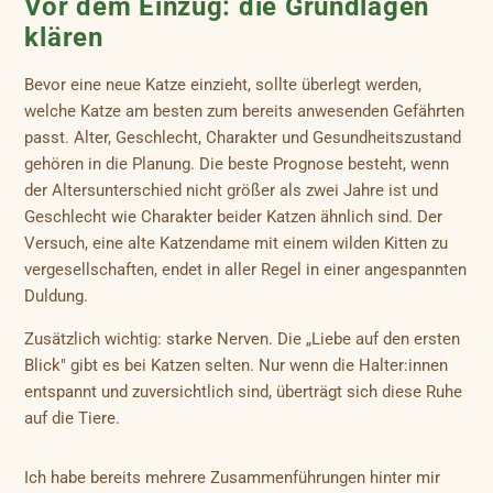
Vor dem Einzug: die Grundlagen
klären
Bevor eine neue Katze einzieht, sollte überlegt werden,
welche Katze am besten zum bereits anwesenden Gefährten
passt. Alter, Geschlecht, Charakter und Gesundheitszustand
gehören in die Planung. Die beste Prognose besteht, wenn
der Altersunterschied nicht größer als zwei Jahre ist und
Geschlecht wie Charakter beider Katzen ähnlich sind. Der
Versuch, eine alte Katzendame mit einem wilden Kitten zu
vergesellschaften, endet in aller Regel in einer angespannten
Duldung.
Zusätzlich wichtig: starke Nerven. Die „Liebe auf den ersten
Blick" gibt es bei Katzen selten. Nur wenn die Halter:innen
entspannt und zuversichtlich sind, überträgt sich diese Ruhe
auf die Tiere.
Ich habe bereits mehrere Zusammenführungen hinter mir