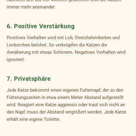
immer mehr aneinander.
6. Positive Verstärkung
Positives Verhalten wird mit Lob, Streicheleinheiten und
Leckerchen belohnt. So verknüpfen die Katzen die
Annäherung mit etwas Schönem. Negatives Verhalten wird
ignoriert.
7. Privatsphäre
Jede Katze bekommt einen eigenen Futternapf, der zu den
Fütterungszeiten in etwa einem Meter Abstand aufgestellt
wird. Reagiert eine Katze aggressiv oder traut sich nicht an
den Napf, muss der Abstand vergrößert werden. Jede Katze
erhält eine eigene Toilette.