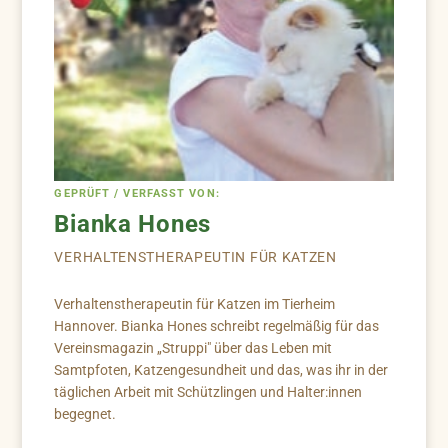
GEPRÜFT / VERFASST VON:
Bianka Hones
VERHALTENSTHERAPEUTIN FÜR KATZEN
Verhaltenstherapeutin für Katzen im Tierheim
Hannover. Bianka Hones schreibt regelmäßig für das
Vereinsmagazin „Struppi" über das Leben mit
Samtpfoten, Katzengesundheit und das, was ihr in der
täglichen Arbeit mit Schützlingen und Halter:innen
begegnet.