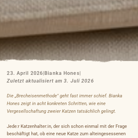
23. April 2026
|
Bianka Hones
|
Zuletzt aktualisiert am 3. Juli 2026
Die „Brecheisenmethode" geht fast immer schief. Bianka
Hones zeigt in acht konkreten Schritten, wie eine
Vergesellschaftung zweier Katzen tatsächlich gelingt.
Jede:r Katzenhalter:in, der sich schon einmal mit der Frage
beschäftigt hat, ob eine neue Katze zum alteingesessenen