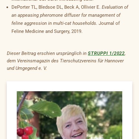
DePorter TL, Bledsoe DL, Beck A, Ollivier E.
Evaluation of
an appeasing pheromone diffuser for management of
feline aggression in multi-cat households.
Journal of
Feline Medicine and Surgery, 2019.
Dieser Beitrag erschien ursprünglich in
STRUPPI 1/2022
,
dem Vereinsmagazin des Tierschutzvereins für Hannover
und Umgegend e. V.