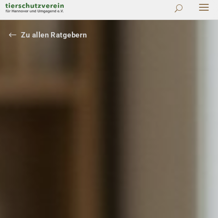
#
Zu allen Ratgebern