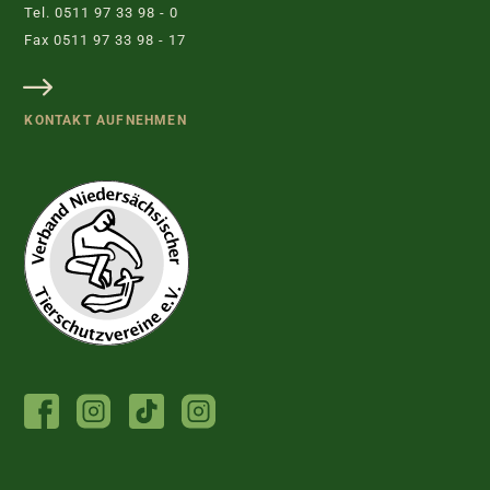
Tel. 0511 97 33 98 - 0
Fax 0511 97 33 98 - 17
KONTAKT AUFNEHMEN
FACEBOOK
INSTAGRAM
TIKTOK
INSTAGRAM
TIERHEIM
JUGENDTIERSCHUTZGRUPPE