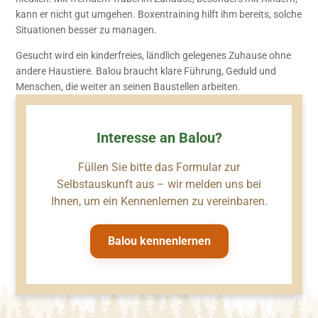
kann er nicht gut umgehen. Boxentraining hilft ihm bereits, solche
Situationen besser zu managen.
Gesucht wird ein kinderfreies, ländlich gelegenes Zuhause ohne
andere Haustiere. Balou braucht klare Führung, Geduld und
Menschen, die weiter an seinen Baustellen arbeiten.
Interesse an Balou?
Füllen Sie bitte das Formular zur
Selbstauskunft aus – wir melden uns bei
Ihnen, um ein Kennenlernen zu vereinbaren.
Balou kennenlernen