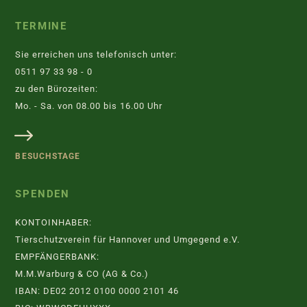
TERMINE
Sie erreichen uns telefonisch unter:
0511 97 33 98 - 0
zu den Bürozeiten:
Mo. - Sa. von 08.00 bis 16.00 Uhr
BESUCHSTAGE
SPENDEN
KONTOINHABER:
Tierschutzverein für Hannover und Umgegend e.V.
EMPFÄNGERBANK:
M.M.Warburg & CO (AG & Co.)
IBAN: DE02 2012 0100 0000 2101 46