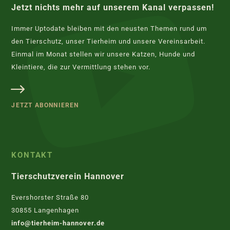
Jetzt nichts mehr auf unserem Kanal verpassen!
Immer Uptodate bleiben mit den neusten Themen rund um
den Tierschutz, unser Tierheim und unsere Vereinsarbeit.
Einmal im Monat stellen wir unsere Katzen, Hunde und
Kleintiere, die zur Vermittlung stehen vor.
JETZT ABONNIEREN
KONTAKT
Tierschutzverein Hannover
Evershorster Straße 80
30855 Langenhagen
info@tierheim-hannover.de