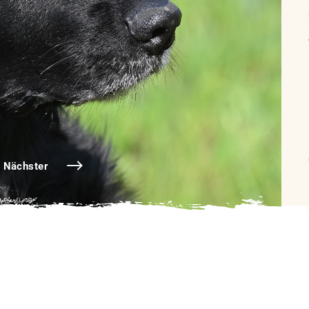
Nächster