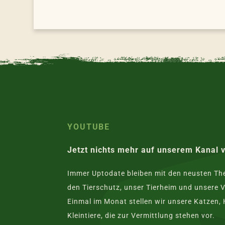
YOUTUBE
Jetzt nichts mehr auf unserem Kanal 
Immer Uptodate bleiben mit den neusten T
den Tierschutz, unser Tierheim und unsere V
Einmal im Monat stellen wir unsere Katzen,
Kleintiere, die zur Vermittlung stehen vor.