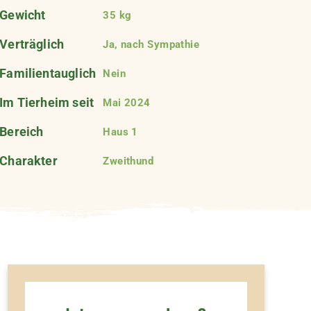
Gewicht
35 kg
Verträglich
Ja, nach Sympathie
Familientauglich
Nein
Im Tierheim seit
Mai 2024
Bereich
Haus 1
Charakter
Zweithund