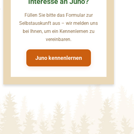
Interesse an Juno?
,
Füllen Sie bitte das Formular zur
Selbstauskunft aus – wir melden uns
bei Ihnen, um ein Kennenlernen zu
vereinbaren.
Juno kennenlernen