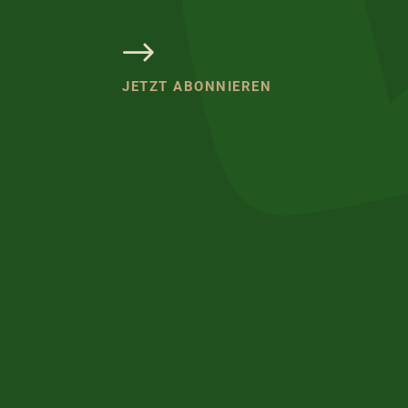
JETZT ABONNIEREN