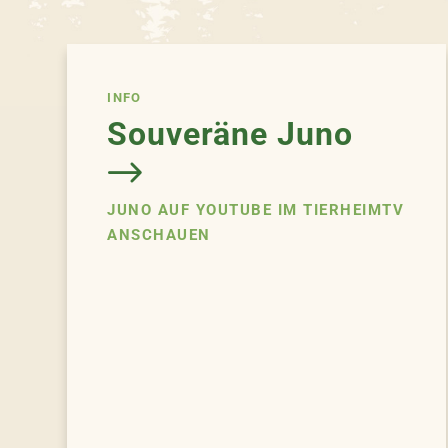
INFO
Souveräne Juno
JUNO AUF YOUTUBE IM TIERHEIMTV
ANSCHAUEN