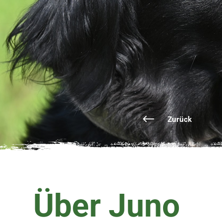
Zurück
Über Juno