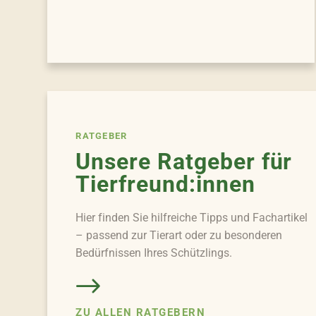
RATGEBER
Unsere Ratgeber für
Tierfreund:innen
Hier finden Sie hilfreiche Tipps und Fachartikel
– passend zur Tierart oder zu besonderen
Bedürfnissen Ihres Schützlings.
ZU ALLEN RATGEBERN