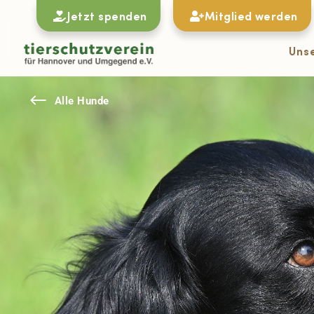
Jetzt spenden
Mitglied werden
Uns
#
Alle Hunde