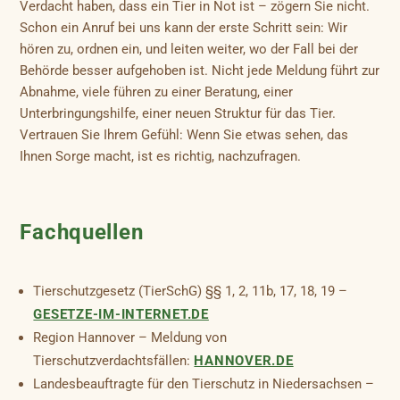
Verdacht haben, dass ein Tier in Not ist – zögern Sie nicht.
Schon ein Anruf bei uns kann der erste Schritt sein: Wir
hören zu, ordnen ein, und leiten weiter, wo der Fall bei der
Behörde besser aufgehoben ist. Nicht jede Meldung führt zur
Abnahme, viele führen zu einer Beratung, einer
Unterbringungshilfe, einer neuen Struktur für das Tier.
Vertrauen Sie Ihrem Gefühl: Wenn Sie etwas sehen, das
Ihnen Sorge macht, ist es richtig, nachzufragen.
Fachquellen
Tierschutzgesetz (TierSchG) §§ 1, 2, 11b, 17, 18, 19 –
GESETZE-IM-INTERNET.DE
Region Hannover – Meldung von
Tierschutzverdachtsfällen:
HANNOVER.DE
Landesbeauftragte für den Tierschutz in Niedersachsen –