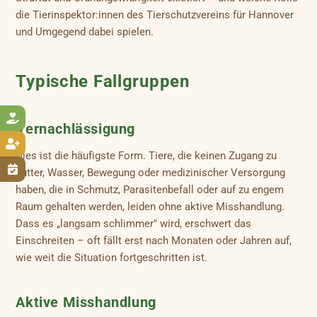
die Tierinspektor:innen des Tierschutzvereins für Hannover
und Umgegend dabei spielen.
Typische Fallgruppen

Vernachlässigung

Dies ist die häufigste Form. Tiere, die keinen Zugang zu

Futter, Wasser, Bewegung oder medizinischer Versorgung
haben, die in Schmutz, Parasitenbefall oder auf zu engem
Raum gehalten werden, leiden ohne aktive Misshandlung.
Dass es „langsam schlimmer" wird, erschwert das
Einschreiten – oft fällt erst nach Monaten oder Jahren auf,
wie weit die Situation fortgeschritten ist.
Aktive Misshandlung