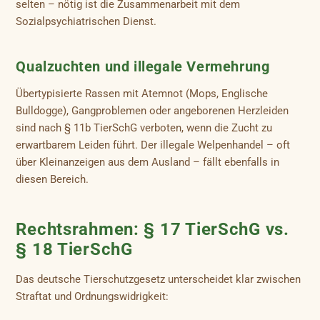
selten – nötig ist die Zusammenarbeit mit dem
Sozialpsychiatrischen Dienst.
Qualzuchten und illegale Vermehrung
Übertypisierte Rassen mit Atemnot (Mops, Englische
Bulldogge), Gangproblemen oder angeborenen Herzleiden
sind nach § 11b TierSchG verboten, wenn die Zucht zu
erwartbarem Leiden führt. Der illegale Welpenhandel – oft
über Kleinanzeigen aus dem Ausland – fällt ebenfalls in
diesen Bereich.
Rechtsrahmen: § 17 TierSchG vs.
§ 18 TierSchG
Das deutsche Tierschutzgesetz unterscheidet klar zwischen
Straftat und Ordnungswidrigkeit: