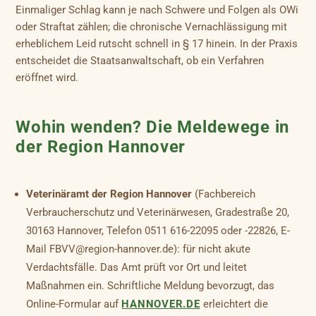
Einmaliger Schlag kann je nach Schwere und Folgen als OWi
oder Straftat zählen; die chronische Vernachlässigung mit
erheblichem Leid rutscht schnell in § 17 hinein. In der Praxis
entscheidet die Staatsanwaltschaft, ob ein Verfahren
eröffnet wird.
Wohin wenden? Die Meldewege in
der Region Hannover
Veterinäramt der Region Hannover
(Fachbereich
Verbraucherschutz und Veterinärwesen, Gradestraße 20,
30163 Hannover, Telefon 0511 616-22095 oder -22826, E-
Mail FBVV@region-hannover.de): für nicht akute
Verdachtsfälle. Das Amt prüft vor Ort und leitet
Maßnahmen ein. Schriftliche Meldung bevorzugt, das
Online-Formular auf
HANNOVER.DE
erleichtert die