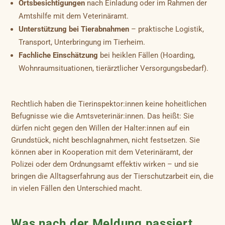
Ortsbesichtigungen
nach Einladung oder im Rahmen der
Amtshilfe mit dem Veterinäramt.
Unterstützung bei Tierabnahmen
– praktische Logistik,
Transport, Unterbringung im Tierheim.
Fachliche Einschätzung
bei heiklen Fällen (Hoarding,
Wohnraumsituationen, tierärztlicher Versorgungsbedarf).
Rechtlich haben die Tierinspektor:innen keine hoheitlichen
Befugnisse wie die Amtsveterinär:innen. Das heißt: Sie
dürfen nicht gegen den Willen der Halter:innen auf ein
Grundstück, nicht beschlagnahmen, nicht festsetzen. Sie
können aber in Kooperation mit dem Veterinäramt, der
Polizei oder dem Ordnungsamt effektiv wirken – und sie
bringen die Alltagserfahrung aus der Tierschutzarbeit ein, die
in vielen Fällen den Unterschied macht.
Was nach der Meldung passiert