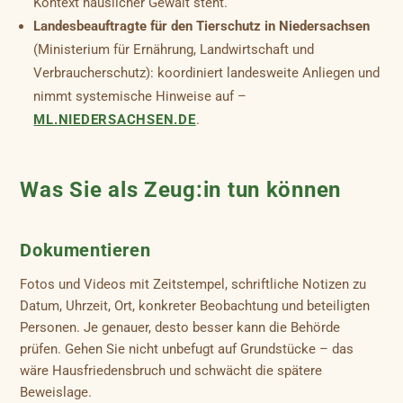
Kontext häuslicher Gewalt steht.
Landesbeauftragte für den Tierschutz in Niedersachsen
(Ministerium für Ernährung, Landwirtschaft und
Verbraucherschutz): koordiniert landesweite Anliegen und
nimmt systemische Hinweise auf –
ML.NIEDERSACHSEN.DE
.
Was Sie als Zeug:in tun können
Dokumentieren
Fotos und Videos mit Zeitstempel, schriftliche Notizen zu
Datum, Uhrzeit, Ort, konkreter Beobachtung und beteiligten
Personen. Je genauer, desto besser kann die Behörde
prüfen. Gehen Sie nicht unbefugt auf Grundstücke – das
wäre Hausfriedensbruch und schwächt die spätere
Beweislage.