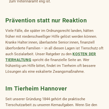
zum Veterinäramt eng ist.
Prävention statt nur Reaktion
Viele Fälle, die später im Ordnungsrecht landen, hätten
früher mit niederschwelliger Hilfe gelöst werden können.
Kranke Halter:innen, überlastete Senior:innen, finanziell
überforderte Familien – in all diesen Lagen ist Tierschutz oft
auch Sozialarbeit. Unser Ratgeber zu den
KOSTEN DER
TIERHALTUNG
spricht die finanzielle Seite an. Wer
frühzeitig um Hilfe bittet, findet im Tierheim oft bessere
Lösungen als eine eskalierte Zwangsmaßnahme.
Im Tierheim Hannover
Seit unserer Gründung 1844 gehört die praktische
Tierschutzarbeit zu unseren Kernaufgaben. Wenn Sie den