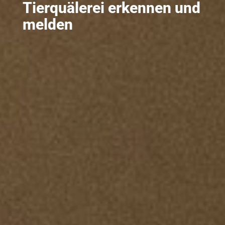
Tierquälerei erkennen und
melden