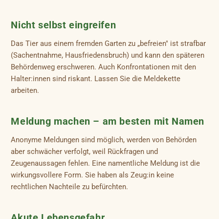
Nicht selbst eingreifen
Das Tier aus einem fremden Garten zu „befreien" ist strafbar
(Sachentnahme, Hausfriedensbruch) und kann den späteren
Behördenweg erschweren. Auch Konfrontationen mit den
Halter:innen sind riskant. Lassen Sie die Meldekette
arbeiten.
Meldung machen – am besten mit Namen
Anonyme Meldungen sind möglich, werden von Behörden
aber schwächer verfolgt, weil Rückfragen und
Zeugenaussagen fehlen. Eine namentliche Meldung ist die
wirkungsvollere Form. Sie haben als Zeug:in keine
rechtlichen Nachteile zu befürchten.
Akute Lebensgefahr