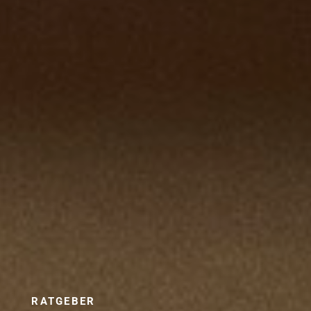
RATGEBER