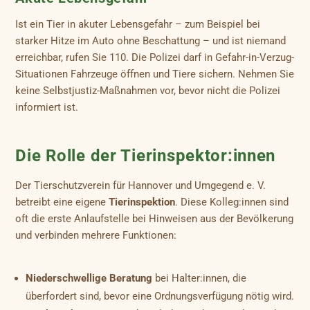
Ist ein Tier in akuter Lebensgefahr – zum Beispiel bei
starker Hitze im Auto ohne Beschattung – und ist niemand
erreichbar, rufen Sie 110. Die Polizei darf in Gefahr-in-Verzug-
Situationen Fahrzeuge öffnen und Tiere sichern. Nehmen Sie
keine Selbstjustiz-Maßnahmen vor, bevor nicht die Polizei
informiert ist.
Die Rolle der Tierinspektor:innen
Der Tierschutzverein für Hannover und Umgegend e. V.
betreibt eine eigene
Tierinspektion
. Diese Kolleg:innen sind
oft die erste Anlaufstelle bei Hinweisen aus der Bevölkerung
und verbinden mehrere Funktionen:
Niederschwellige Beratung
bei Halter:innen, die
überfordert sind, bevor eine Ordnungsverfügung nötig wird.