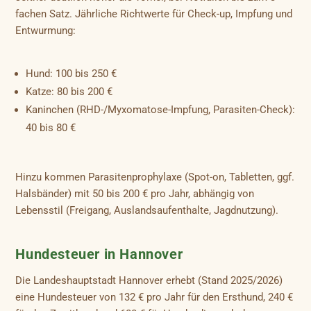
fachen Satz. Jährliche Richtwerte für Check-up, Impfung und
Entwurmung:
Hund: 100 bis 250 €
Katze: 80 bis 200 €
Kaninchen (RHD-/Myxomatose-Impfung, Parasiten-Check):
40 bis 80 €
Hinzu kommen Parasitenprophylaxe (Spot-on, Tabletten, ggf.
Halsbänder) mit 50 bis 200 € pro Jahr, abhängig von
Lebensstil (Freigang, Auslandsaufenthalte, Jagdnutzung).
Hundesteuer in Hannover
Die Landeshauptstadt Hannover erhebt (Stand 2025/2026)
eine Hundesteuer von 132 € pro Jahr für den Ersthund, 240 €