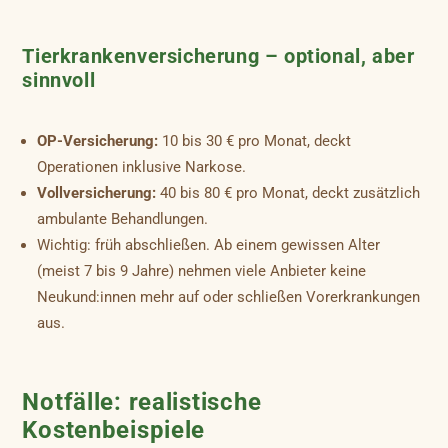
Tierkrankenversicherung – optional, aber
sinnvoll
OP-Versicherung:
10 bis 30 € pro Monat, deckt
Operationen inklusive Narkose.
Vollversicherung:
40 bis 80 € pro Monat, deckt zusätzlich
ambulante Behandlungen.
Wichtig: früh abschließen. Ab einem gewissen Alter
(meist 7 bis 9 Jahre) nehmen viele Anbieter keine
Neukund:innen mehr auf oder schließen Vorerkrankungen
aus.
Notfälle: realistische
Kostenbeispiele