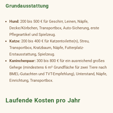
Grundausstattung
Hund:
200 bis 500 € für Geschirr, Leinen, Näpfe,
Decke/Körbchen, Transportbox, Auto-Sicherung, erste
Pflegeartikel und Spielzeug.
Katze:
200 bis 400 € für Katzentoilette(n), Streu,
Transportbox, Kratzbaum, Näpfe, Futterplatz-
Erstausstattung, Spielzeug.
Kaninchenpaar:
300 bis 800 € für ein ausreichend großes
Gehege (mindestens 6 m² Grundfläche für zwei Tiere nach
BMEL-Gutachten und TVT-Empfehlung), Unterstand, Näpfe,
Einrichtung, Transportbox.
Laufende Kosten pro Jahr