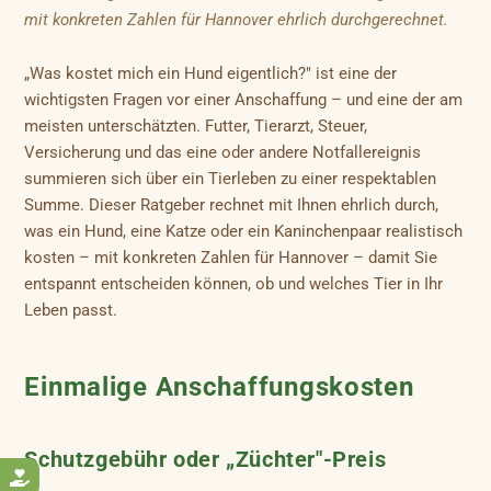
mit konkreten Zahlen für Hannover ehrlich durchgerechnet.
„Was kostet mich ein Hund eigentlich?" ist eine der
wichtigsten Fragen vor einer Anschaffung – und eine der am
meisten unterschätzten. Futter, Tierarzt, Steuer,
Versicherung und das eine oder andere Notfallereignis
summieren sich über ein Tierleben zu einer respektablen
Summe. Dieser Ratgeber rechnet mit Ihnen ehrlich durch,
was ein Hund, eine Katze oder ein Kaninchenpaar realistisch
kosten – mit konkreten Zahlen für Hannover – damit Sie
entspannt entscheiden können, ob und welches Tier in Ihr
Leben passt.
Einmalige Anschaffungskosten
Schutzgebühr oder „Züchter"-Preis
