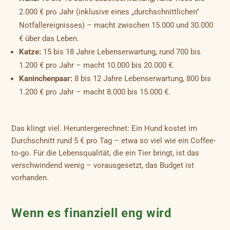
2.000 € pro Jahr (inklusive eines „durchschnittlichen"
Notfallereignisses) – macht zwischen 15.000 und 30.000
€ über das Leben.
Katze:
15 bis 18 Jahre Lebenserwartung, rund 700 bis
1.200 € pro Jahr – macht 10.000 bis 20.000 €.
Kaninchenpaar:
8 bis 12 Jahre Lebenserwartung, 800 bis
1.200 € pro Jahr – macht 8.000 bis 15.000 €.
Das klingt viel. Heruntergerechnet: Ein Hund kostet im
Durchschnitt rund 5 € pro Tag – etwa so viel wie ein Coffee-
to-go. Für die Lebensqualität, die ein Tier bringt, ist das
verschwindend wenig – vorausgesetzt, das Budget ist
vorhanden.
Wenn es finanziell eng wird