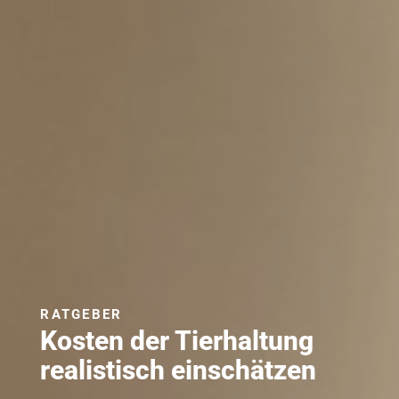
RATGEBER
Kosten der Tierhaltung
realistisch einschätzen