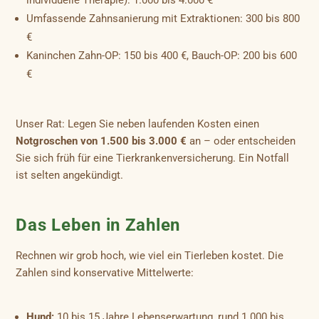
Umfassende Zahnsanierung mit Extraktionen: 300 bis 800
€
Kaninchen Zahn-OP: 150 bis 400 €, Bauch-OP: 200 bis 600
€
Unser Rat: Legen Sie neben laufenden Kosten einen
Notgroschen von 1.500 bis 3.000 €
an – oder entscheiden
Sie sich früh für eine Tierkrankenversicherung. Ein Notfall
ist selten angekündigt.
Das Leben in Zahlen
Rechnen wir grob hoch, wie viel ein Tierleben kostet. Die
Zahlen sind konservative Mittelwerte:
Hund:
10 bis 15 Jahre Lebenserwartung, rund 1.000 bis