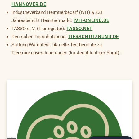
HANNOVER.DE
Industrieverband Heimtierbedarf (IVH) & ZZF:
Jahresbericht Heimtiermarkt.
IVH-ONLINE.DE
TASSO e. V. (Tierregister):
TASSO.NET
Deutscher Tierschutzbund:
TIERSCHUTZBUND.DE
Stiftung Warentest: aktuelle Testberichte zu
Tierkrankenversicherungen (kostenpflichtiger Abruf).