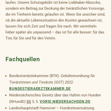
laufen. Unsere Schutzgebühr ist keine Liebhaber-Abzocke,
sondern ein Beitrag zur Deckung der tierärztlichen Vorsorge,
die im Tierheim bereits gelaufen ist. Wenn Sie unsicher sind,
ob die aktuelle Lebenssituation den Kosten gewachsen ist,
lassen Sie sich Zeit und fragen Sie nach. Wir vermitteln
lieber später als unpassend – das ist für alle besser: für das
Tier, für Sie und für den Verein.
Fachquellen
Bundestierärztekammer (BTK):
Gebührenordnung für
Tierärztinnen und Tierärzte (GOT) 2022.
BUNDESTIERAERZTEKAMMER.DE
Niedersächsisches Gesetz über das Halten von Hunden
(NHundG) §§ 3, 5.
VORIS.NIEDERSACHSEN.DE
Landeshauptstadt Hannover – Hundesteuersatzung.