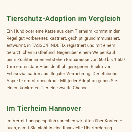
Tierschutz-Adoption im Vergleich
Ein Hund oder eine Katze aus dem Tierheim kommt in der
Regel gut vorbereitet: kastriert, gechipt, grundimmunisiert,
entwurmt, in TASSO/FINDEFIX registriert und mit einem
tierärztlichen Erstbefund. Gegenüber einem Welpenkauf
beim Züchter:innen entstehen Ersparnisse von 500 bis 1.500
€ im ersten Jahr – bei deutlich geringerem Risiko von
Fehlsozialisation aus illegaler Vermehrung. Der ethische
Aspekt kommt oben drauf: Mit jeder Adoption geben Sie
einem konkreten Tier eine zweite Chance.
Im Tierheim Hannover
Im Vermittlungsgespräch sprechen wir offen über Kosten –
auch, damit Sie nicht in eine finanzielle Überforderung