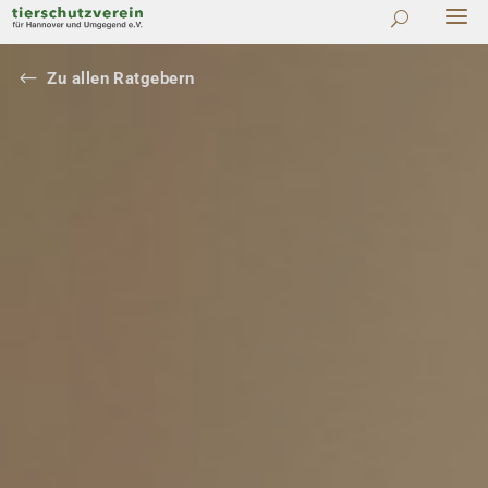
#
Zu allen Ratgebern