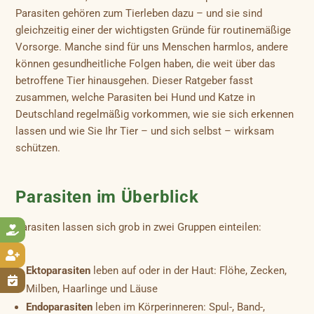
Parasiten gehören zum Tierleben dazu – und sie sind
gleichzeitig einer der wichtigsten Gründe für routinemäßige
Vorsorge. Manche sind für uns Menschen harmlos, andere
können gesundheitliche Folgen haben, die weit über das
betroffene Tier hinausgehen. Dieser Ratgeber fasst
zusammen, welche Parasiten bei Hund und Katze in
Deutschland regelmäßig vorkommen, wie sie sich erkennen
lassen und wie Sie Ihr Tier – und sich selbst – wirksam
schützen.
Parasiten im Überblick
Parasiten lassen sich grob in zwei Gruppen einteilen:


Ektoparasiten
leben auf oder in der Haut: Flöhe, Zecken,

Milben, Haarlinge und Läuse
Endoparasiten
leben im Körperinneren: Spul-, Band-,