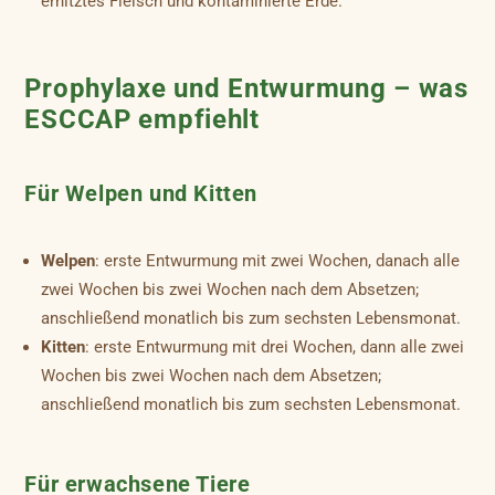
erhitztes Fleisch und kontaminierte Erde.
Prophylaxe und Entwurmung – was
ESCCAP empfiehlt
Für Welpen und Kitten
Welpen
: erste Entwurmung mit zwei Wochen, danach alle
zwei Wochen bis zwei Wochen nach dem Absetzen;
anschließend monatlich bis zum sechsten Lebensmonat.
Kitten
: erste Entwurmung mit drei Wochen, dann alle zwei
Wochen bis zwei Wochen nach dem Absetzen;
anschließend monatlich bis zum sechsten Lebensmonat.
Für erwachsene Tiere