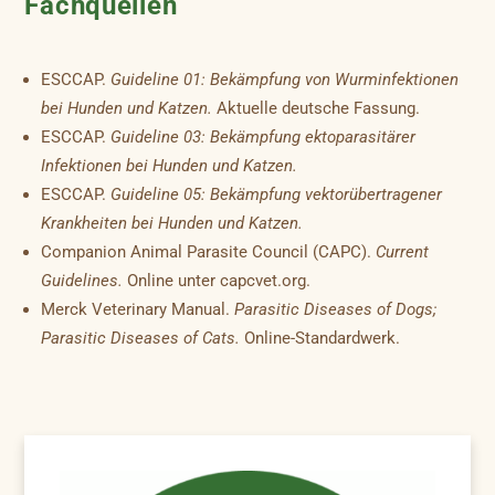
Fachquellen
ESCCAP.
Guideline 01: Bekämpfung von Wurminfektionen
bei Hunden und Katzen.
Aktuelle deutsche Fassung.
ESCCAP.
Guideline 03: Bekämpfung ektoparasitärer
Infektionen bei Hunden und Katzen.
ESCCAP.
Guideline 05: Bekämpfung vektorübertragener
Krankheiten bei Hunden und Katzen.
Companion Animal Parasite Council (CAPC).
Current
Guidelines.
Online unter capcvet.org.
Merck Veterinary Manual.
Parasitic Diseases of Dogs;
Parasitic Diseases of Cats.
Online-Standardwerk.