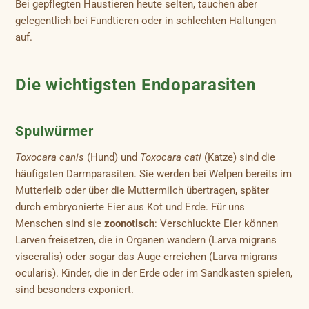
Bei gepflegten Haustieren heute selten, tauchen aber
gelegentlich bei Fundtieren oder in schlechten Haltungen
auf.
Die wichtigsten Endoparasiten
Spulwürmer
Toxocara canis
(Hund) und
Toxocara cati
(Katze) sind die
häufigsten Darmparasiten. Sie werden bei Welpen bereits im
Mutterleib oder über die Muttermilch übertragen, später
durch embryonierte Eier aus Kot und Erde. Für uns
Menschen sind sie
zoonotisch
: Verschluckte Eier können
Larven freisetzen, die in Organen wandern (Larva migrans
visceralis) oder sogar das Auge erreichen (Larva migrans
ocularis). Kinder, die in der Erde oder im Sandkasten spielen,
sind besonders exponiert.