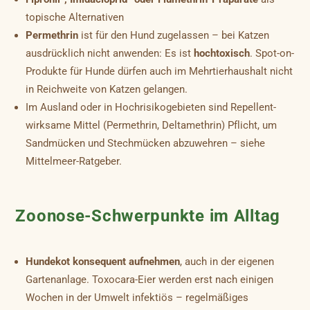
topische Alternativen
Permethrin
ist für den Hund zugelassen – bei Katzen
ausdrücklich nicht anwenden: Es ist
hochtoxisch
. Spot-on-
Produkte für Hunde dürfen auch im Mehrtierhaushalt nicht
in Reichweite von Katzen gelangen.
Im Ausland oder in Hochrisikogebieten sind Repellent-
wirksame Mittel (Permethrin, Deltamethrin) Pflicht, um
Sandmücken und Stechmücken abzuwehren – siehe
Mittelmeer-Ratgeber.
Zoonose-Schwerpunkte im Alltag
Hundekot konsequent aufnehmen
, auch in der eigenen
Gartenanlage. Toxocara-Eier werden erst nach einigen
Wochen in der Umwelt infektiös – regelmäßiges