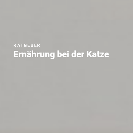
RATGEBER
Ernährung bei der Katze