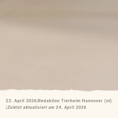
22. April 2026
|
Redaktion Tierheim Hannover (st)
|
Zuletzt aktualisiert am 24. April 2026