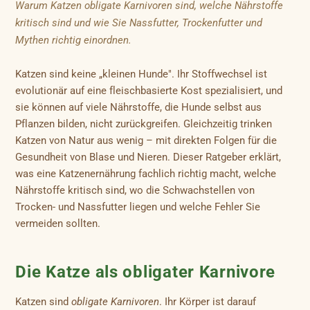
Warum Katzen obligate Karnivoren sind, welche Nährstoffe
kritisch sind und wie Sie Nassfutter, Trockenfutter und
Mythen richtig einordnen.
Katzen sind keine „kleinen Hunde". Ihr Stoffwechsel ist
evolutionär auf eine fleischbasierte Kost spezialisiert, und
sie können auf viele Nährstoffe, die Hunde selbst aus
Pflanzen bilden, nicht zurückgreifen. Gleichzeitig trinken
Katzen von Natur aus wenig – mit direkten Folgen für die
Gesundheit von Blase und Nieren. Dieser Ratgeber erklärt,
was eine Katzenernährung fachlich richtig macht, welche
Nährstoffe kritisch sind, wo die Schwachstellen von
Trocken- und Nassfutter liegen und welche Fehler Sie
vermeiden sollten.
Die Katze als obligater Karnivore
Katzen sind
obligate Karnivoren
. Ihr Körper ist darauf