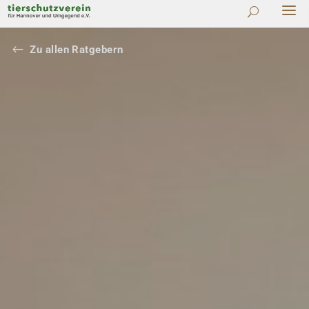
#
Zu allen Ratgebern