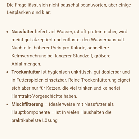
Die Frage lässt sich nicht pauschal beantworten, aber einige
Leitplanken sind klar:
Nassfutter
liefert viel Wasser, ist oft proteinreicher, wird
meist gut akzeptiert und entlastet den Wasserhaushalt.
Nachteile: höherer Preis pro Kalorie, schnellere
Keimvermehrung bei längerer Standzeit, größere
Abfallmengen.
Trockenfutter
ist hygienisch unkritisch, gut dosierbar und
in Futterspielen einsetzbar. Reine Trockenfütterung eignet
sich aber nur für Katzen, die viel trinken und keinerlei
Harntrakt-Vorgeschichte haben.
Mischfütterung
– idealerweise mit Nassfutter als
Hauptkomponente – ist in vielen Haushalten die
praktikabelste Lösung.