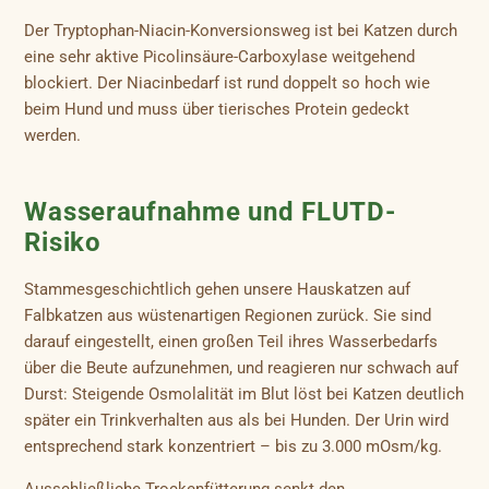
Der Tryptophan-Niacin-Konversionsweg ist bei Katzen durch
eine sehr aktive Picolinsäure-Carboxylase weitgehend
blockiert. Der Niacinbedarf ist rund doppelt so hoch wie
beim Hund und muss über tierisches Protein gedeckt
werden.
Wasseraufnahme und FLUTD-
Risiko
Stammesgeschichtlich gehen unsere Hauskatzen auf
Falbkatzen aus wüstenartigen Regionen zurück. Sie sind
darauf eingestellt, einen großen Teil ihres Wasserbedarfs
über die Beute aufzunehmen, und reagieren nur schwach auf
Durst: Steigende Osmolalität im Blut löst bei Katzen deutlich
später ein Trinkverhalten aus als bei Hunden. Der Urin wird
entsprechend stark konzentriert – bis zu 3.000 mOsm/kg.