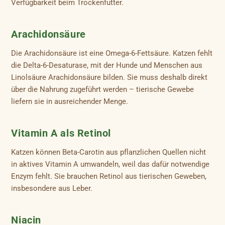
Verfügbarkeit beim Trockenfutter.
Arachidonsäure
Die Arachidonsäure ist eine Omega-6-Fettsäure. Katzen fehlt
die Delta-6-Desaturase, mit der Hunde und Menschen aus
Linolsäure Arachidonsäure bilden. Sie muss deshalb direkt
über die Nahrung zugeführt werden – tierische Gewebe
liefern sie in ausreichender Menge.
Vitamin A als Retinol
Katzen können Beta-Carotin aus pflanzlichen Quellen nicht
in aktives Vitamin A umwandeln, weil das dafür notwendige
Enzym fehlt. Sie brauchen Retinol aus tierischen Geweben,
insbesondere aus Leber.
Niacin