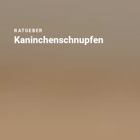
RATGEBER
Kaninchenschnupfen