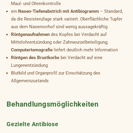
Maul- und Ohrenkontrolle
ein
Nasen-Tiefenabstrich mit Antibiogramm
– Standard,
da die Resistenzlage stark variiert. Oberflächliche Tupfer
aus dem Nasenvorhof sind wenig aussagekräftig
Röntgenaufnahmen
des Kopfes bei Verdacht auf
Mittelohrentzündung oder Zahnwurzelbeteiligung;
Computertomografie
liefert deutlich mehr Information
Röntgen des Brustkorbs
bei Verdacht auf eine
Lungenentzündung
Blutbild und Organprofil zur Einschätzung des
Allgemeinzustands
Behandlungsmöglichkeiten
Gezielte Antibiose