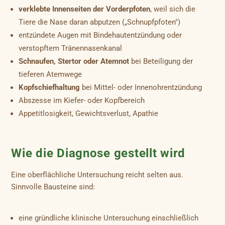
verklebte Innenseiten der Vorderpfoten
, weil sich die
Tiere die Nase daran abputzen („Schnupfpfoten")
entzündete Augen mit Bindehautentzündung oder
verstopftem Tränennasenkanal
Schnaufen, Stertor oder Atemnot
bei Beteiligung der
tieferen Atemwege
Kopfschiefhaltung
bei Mittel- oder Innenohrentzündung
Abszesse im Kiefer- oder Kopfbereich
Appetitlosigkeit, Gewichtsverlust, Apathie
Wie die Diagnose gestellt wird
Eine oberflächliche Untersuchung reicht selten aus.
Sinnvolle Bausteine sind:
eine gründliche klinische Untersuchung einschließlich