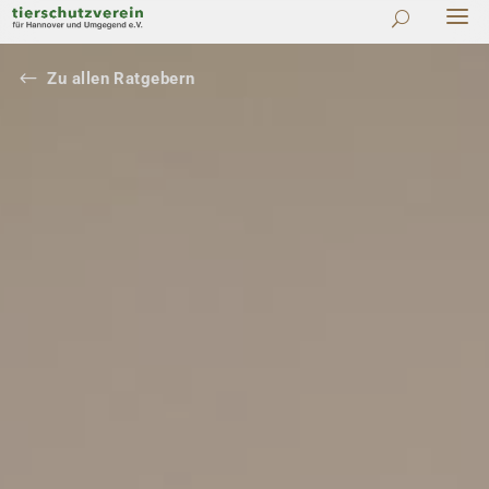
#
Zu allen Ratgebern