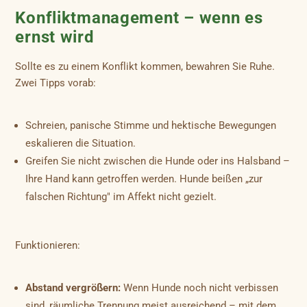
Konfliktmanagement – wenn es
ernst wird
Sollte es zu einem Konflikt kommen, bewahren Sie Ruhe.
Zwei Tipps vorab:
Schreien, panische Stimme und hektische Bewegungen
eskalieren die Situation.
Greifen Sie nicht zwischen die Hunde oder ins Halsband –
Ihre Hand kann getroffen werden. Hunde beißen „zur
falschen Richtung" im Affekt nicht gezielt.
Funktionieren:
Abstand vergrößern:
Wenn Hunde noch nicht verbissen
sind, räumliche Trennung meist ausreichend – mit dem