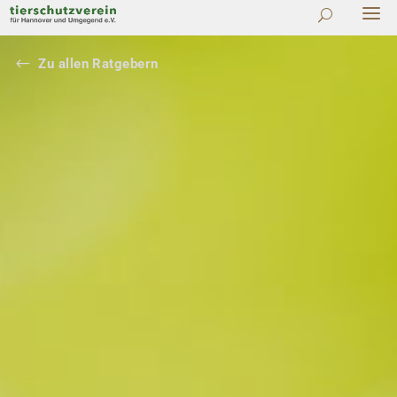
#
Zu allen Ratgebern