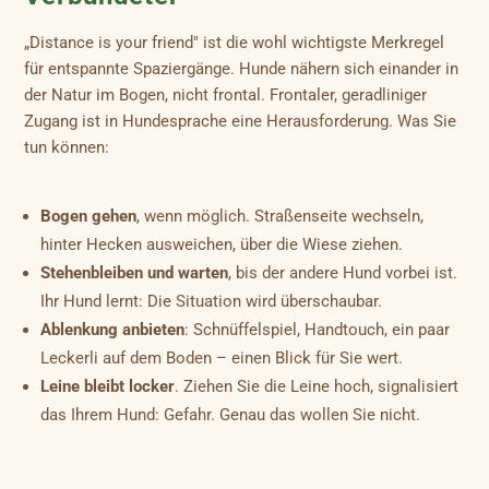
„Distance is your friend" ist die wohl wichtigste Merkregel
für entspannte Spaziergänge. Hunde nähern sich einander in
der Natur im Bogen, nicht frontal. Frontaler, geradliniger
Zugang ist in Hundesprache eine Herausforderung. Was Sie
tun können:
Bogen gehen
, wenn möglich. Straßenseite wechseln,
hinter Hecken ausweichen, über die Wiese ziehen.
Stehenbleiben und warten
, bis der andere Hund vorbei ist.
Ihr Hund lernt: Die Situation wird überschaubar.
Ablenkung anbieten
: Schnüffelspiel, Handtouch, ein paar
Leckerli auf dem Boden – einen Blick für Sie wert.
Leine bleibt locker
. Ziehen Sie die Leine hoch, signalisiert
das Ihrem Hund: Gefahr. Genau das wollen Sie nicht.