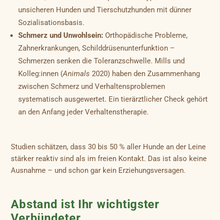
unsicheren Hunden und Tierschutzhunden mit dünner
Sozialisationsbasis.
Schmerz und Unwohlsein:
Orthopädische Probleme,
Zahnerkrankungen, Schilddrüsenunterfunktion –
Schmerzen senken die Toleranzschwelle. Mills und
Kolleg:innen (
Animals
2020) haben den Zusammenhang
zwischen Schmerz und Verhaltensproblemen
systematisch ausgewertet. Ein tierärztlicher Check gehört
an den Anfang jeder Verhaltenstherapie.
Studien schätzen, dass 30 bis 50 % aller Hunde an der Leine
stärker reaktiv sind als im freien Kontakt. Das ist also keine
Ausnahme – und schon gar kein Erziehungsversagen.
Abstand ist Ihr wichtigster
Verbündeter