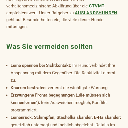
verhaltensmedizinische Abklärung über die
GTVMT
empfehlenswert. Unser Ratgeber zu
AUSLANDSHUNDEN
geht auf Besonderheiten ein, die viele dieser Hunde
mitbringen.
Was Sie vermeiden sollten
Leine spannen bei Sichtkontakt:
Ihr Hund verbindet Ihre
Anspannung mit dem Gegenüber. Die Reaktivität nimmt
zu.
Knurren bestrafen:
verlernt die wichtigste Warnung.
Erzwungene Frontalbegegnungen („die müssen sich
kennenlernen"):
kein Ausweichen möglich, Konflikt
programmiert.
Leinenruck, Schimpfen, Stachelhalsbänder, E-Halsbänder:
gesetzlich untersagt und fachlich abgelehnt. Details im