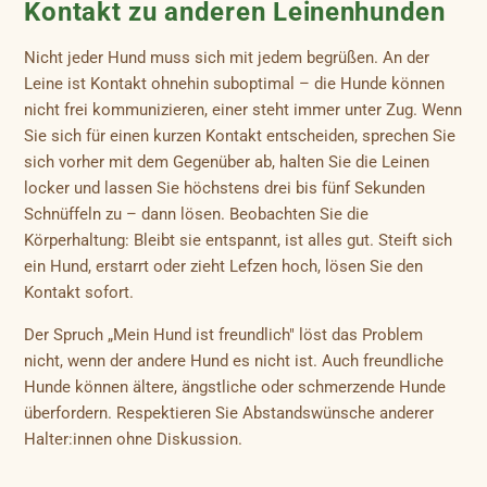
Kontakt zu anderen Leinenhunden
Nicht jeder Hund muss sich mit jedem begrüßen. An der
Leine ist Kontakt ohnehin suboptimal – die Hunde können
nicht frei kommunizieren, einer steht immer unter Zug. Wenn
Sie sich für einen kurzen Kontakt entscheiden, sprechen Sie
sich vorher mit dem Gegenüber ab, halten Sie die Leinen
locker und lassen Sie höchstens drei bis fünf Sekunden
Schnüffeln zu – dann lösen. Beobachten Sie die
Körperhaltung: Bleibt sie entspannt, ist alles gut. Steift sich
ein Hund, erstarrt oder zieht Lefzen hoch, lösen Sie den
Kontakt sofort.
Der Spruch „Mein Hund ist freundlich" löst das Problem
nicht, wenn der andere Hund es nicht ist. Auch freundliche
Hunde können ältere, ängstliche oder schmerzende Hunde
überfordern. Respektieren Sie Abstandswünsche anderer
Halter:innen ohne Diskussion.