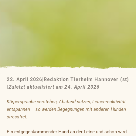
22. April 2026
|
Redaktion Tierheim Hannover (st)
|
Zuletzt aktualisiert am 24. April 2026
Körpersprache verstehen, Abstand nutzen, Leinenreaktivität
entspannen – so werden Begegnungen mit anderen Hunden
stressfrei.
Ein entgegenkommender Hund an der Leine und schon wird