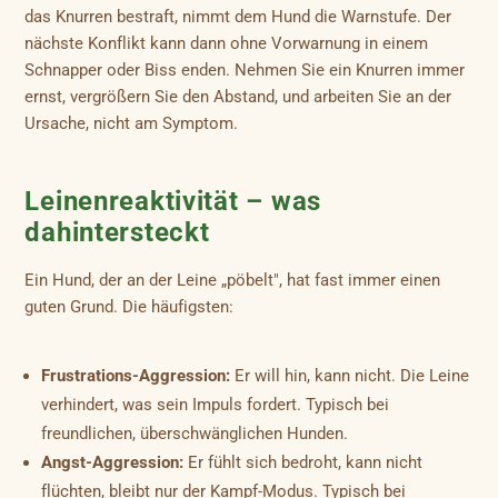
das Knurren bestraft, nimmt dem Hund die Warnstufe. Der
nächste Konflikt kann dann ohne Vorwarnung in einem
Schnapper oder Biss enden. Nehmen Sie ein Knurren immer
ernst, vergrößern Sie den Abstand, und arbeiten Sie an der
Ursache, nicht am Symptom.
Leinenreaktivität – was
dahintersteckt
Ein Hund, der an der Leine „pöbelt", hat fast immer einen
guten Grund. Die häufigsten:
Frustrations-Aggression:
Er will hin, kann nicht. Die Leine
verhindert, was sein Impuls fordert. Typisch bei
freundlichen, überschwänglichen Hunden.
Angst-Aggression:
Er fühlt sich bedroht, kann nicht
flüchten, bleibt nur der Kampf-Modus. Typisch bei