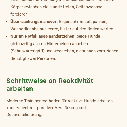
Körper zwischen die Hunde treten, Seitenwechsel
forcieren.
Überraschungsmanöver:
Regenschirm aufspannen,
Wasserflasche ausleeren, Futter auf den Boden werfen.
Nur im Notfall auseinanderziehen:
beide Hunde
gleichzeitig an den Hinterbeinen anheben
(Schubkarrengriff) und wegdrehen, nicht nach vorn ziehen.
Benötigt zwei Personen.
Schrittweise an Reaktivität
arbeiten
Moderne Trainingsmethoden für reaktive Hunde arbeiten
konsequent mit positiver Verstärkung und
Desensibilisierung: