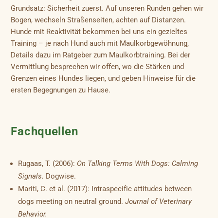
Grundsatz: Sicherheit zuerst. Auf unseren Runden gehen wir
Bogen, wechseln Straßenseiten, achten auf Distanzen.
Hunde mit Reaktivität bekommen bei uns ein gezieltes
Training – je nach Hund auch mit Maulkorbgewöhnung,
Details dazu im Ratgeber zum Maulkorbtraining. Bei der
Vermittlung besprechen wir offen, wo die Stärken und
Grenzen eines Hundes liegen, und geben Hinweise für die
ersten Begegnungen zu Hause.
Fachquellen
Rugaas, T. (2006):
On Talking Terms With Dogs: Calming
Signals.
Dogwise.
Mariti, C. et al. (2017): Intraspecific attitudes between
dogs meeting on neutral ground.
Journal of Veterinary
Behavior.