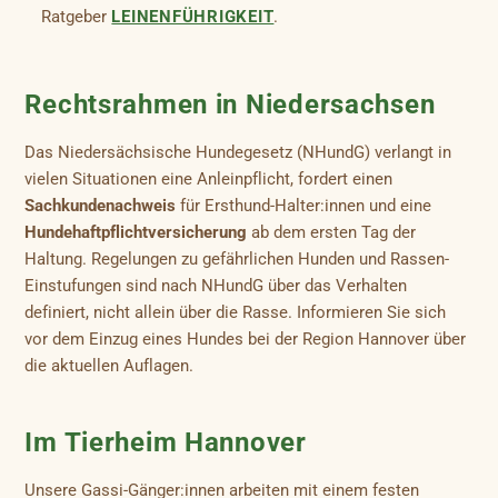
Ratgeber
LEINENFÜHRIGKEIT
.
Rechtsrahmen in Niedersachsen
Das Niedersächsische Hundegesetz (NHundG) verlangt in
vielen Situationen eine Anleinpflicht, fordert einen
Sachkundenachweis
für Ersthund-Halter:innen und eine
Hundehaftpflichtversicherung
ab dem ersten Tag der
Haltung. Regelungen zu gefährlichen Hunden und Rassen-
Einstufungen sind nach NHundG über das Verhalten
definiert, nicht allein über die Rasse. Informieren Sie sich
vor dem Einzug eines Hundes bei der Region Hannover über
die aktuellen Auflagen.
Im Tierheim Hannover
Unsere Gassi-Gänger:innen arbeiten mit einem festen