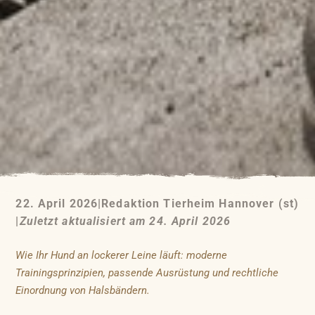
22. April 2026
|
Redaktion Tierheim Hannover (st)
|
Zuletzt aktualisiert am 24. April 2026
Wie Ihr Hund an lockerer Leine läuft: moderne
Trainingsprinzipien, passende Ausrüstung und rechtliche
Einordnung von Halsbändern.