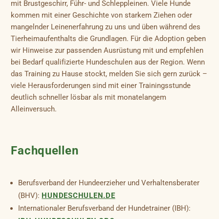
mit Brustgeschirr, Führ- und Schleppleinen. Viele Hunde
kommen mit einer Geschichte von starkem Ziehen oder
mangelnder Leinenerfahrung zu uns und üben während des
Tierheimaufenthalts die Grundlagen. Für die Adoption geben
wir Hinweise zur passenden Ausrüstung mit und empfehlen
bei Bedarf qualifizierte Hundeschulen aus der Region. Wenn
das Training zu Hause stockt, melden Sie sich gern zurück –
viele Herausforderungen sind mit einer Trainingsstunde
deutlich schneller lösbar als mit monatelangem
Alleinversuch.
Fachquellen
Berufsverband der Hundeerzieher und Verhaltensberater
(BHV):
HUNDESCHULEN.DE
Internationaler Berufsverband der Hundetrainer (IBH):