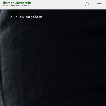
#
Zu allen Ratgebern