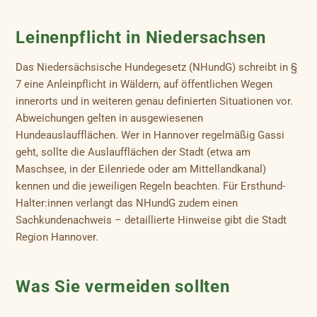
Leinenpflicht in Niedersachsen
Das Niedersächsische Hundegesetz (NHundG) schreibt in §
7 eine Anleinpflicht in Wäldern, auf öffentlichen Wegen
innerorts und in weiteren genau definierten Situationen vor.
Abweichungen gelten in ausgewiesenen
Hundeauslaufflächen. Wer in Hannover regelmäßig Gassi
geht, sollte die Auslaufflächen der Stadt (etwa am
Maschsee, in der Eilenriede oder am Mittellandkanal)
kennen und die jeweiligen Regeln beachten. Für Ersthund-
Halter:innen verlangt das NHundG zudem einen
Sachkundenachweis – detaillierte Hinweise gibt die Stadt
Region Hannover.
Was Sie vermeiden sollten