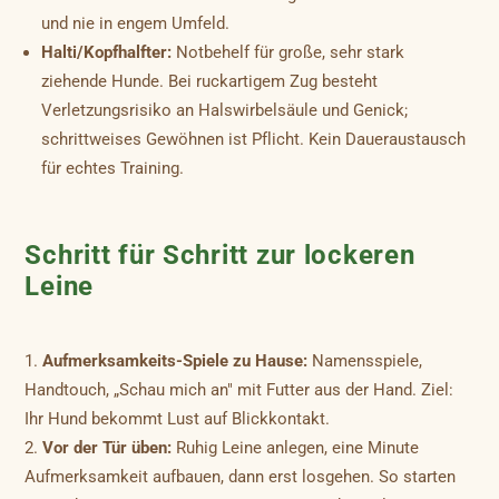
und nie in engem Umfeld.
Halti/Kopfhalfter:
Notbehelf für große, sehr stark
ziehende Hunde. Bei ruckartigem Zug besteht
Verletzungsrisiko an Halswirbelsäule und Genick;
schrittweises Gewöhnen ist Pflicht. Kein Daueraustausch
für echtes Training.
Schritt für Schritt zur lockeren
Leine
Aufmerksamkeits-Spiele zu Hause:
Namensspiele,
Handtouch, „Schau mich an" mit Futter aus der Hand. Ziel:
Ihr Hund bekommt Lust auf Blickkontakt.
Vor der Tür üben:
Ruhig Leine anlegen, eine Minute
Aufmerksamkeit aufbauen, dann erst losgehen. So starten