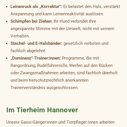
Leinenruck als „Korrektur":
Er belastet den Hals, verstärkt
Anspannung und kann Leinenreaktivität auslösen.
Schimpfen bei Ziehen:
Ihr Hund verbindet Ihre
angespannte Stimme mit der Umwelt, nicht mit seinem
Verhalten.
Stachel- und E-Halsbänder:
gesetzlich verboten und
fachlich abgelehnt.
„Dominanz"-Trainer:innen:
Programme, die mit
Rangordnung, Rudelführerrolle, Werfen auf den Rücken
oder Zwangsmaßnahmen arbeiten, sind fachlich überholt
und beim tierschutzrechtlich anerkannten
Trainerverständnis ausgeschlossen.
Im Tierheim Hannover
Unsere Gassi-Gänger:innen und Tierpfleger:innen arbeiten